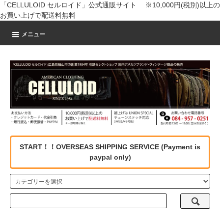
「CELLULOID セルロイド」公式通販サイト ※10,000円(税別)以上の
お買い上げで配送料無料
メニュー
START！！OVERSEAS SHIPPING SERVICE (Payment is
paypal only)