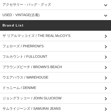
アクセサリー・バッグ・グッズ
USED・VINTAGE(古着)
Brand List
ザ リアルマッコイズ / THE REAL McCOY'S
フェローズ / PHERROW'S
フルカウント / FULLCOUNT
ブラウンズビーチ / BROWN'S BEACH
ウエアハウス / WAREHOUSE
ドゥニーム / DENIME
ジョングラッコー / JOHN GLUCKOW
サムライジーンズ / SAMURAI JEANS