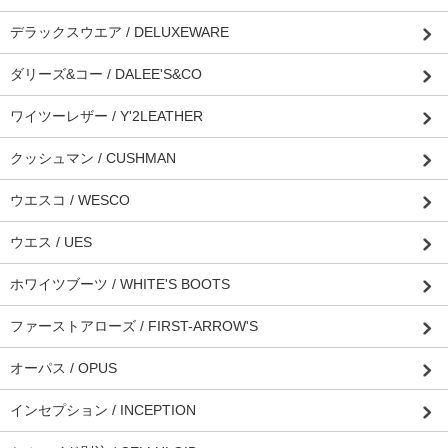
デラックスウエア / DELUXEWARE
ダリーズ&コー / DALEE'S&CO
ワイツーレザー / Y'2LEATHER
クッシュマン / CUSHMAN
ウエスコ / WESCO
ウエス / UES
ホワイツブーツ / WHITE'S BOOTS
ファーストアローズ / FIRST-ARROW'S
オーパス / OPUS
インセプション / INCEPTION