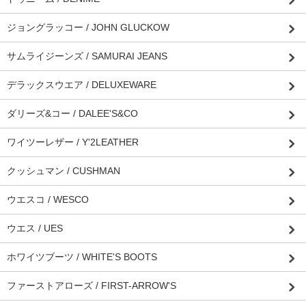
ジョングラッコー / JOHN GLUCKOW
サムライジーンズ / SAMURAI JEANS
デラックスウエア / DELUXEWARE
ダリーズ&コー / DALEE'S&CO
ワイツーレザー / Y'2LEATHER
クッシュマン / CUSHMAN
ウエスコ / WESCO
ウエス / UES
ホワイツブーツ / WHITE'S BOOTS
ファーストアローズ / FIRST-ARROW'S