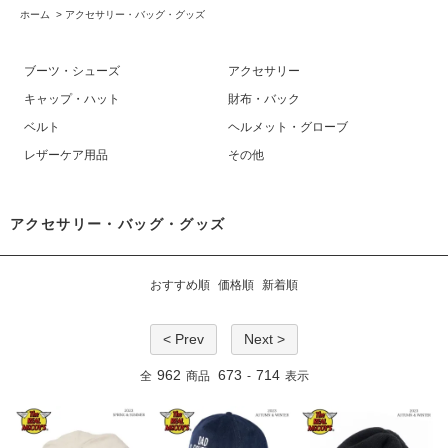
ホーム
>
アクセサリー・バッグ・グッズ
ブーツ・シューズ
アクセサリー
キャップ・ハット
財布・バック
ベルト
ヘルメット・グローブ
レザーケア用品
その他
アクセサリー・バッグ・グッズ
おすすめ順
価格順
新着順
< Prev
Next >
962
673
714
全
商品
-
表示