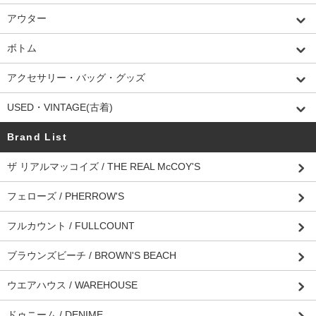
アウター
ボトム
アクセサリー・バッグ・グッズ
USED・VINTAGE(古着)
Brand List
ザ リアルマッコイズ / THE REAL McCOY'S
フェローズ / PHERROW'S
フルカウント / FULLCOUNT
ブラウンズビーチ / BROWN'S BEACH
ウエアハウス / WAREHOUSE
ドゥニーム / DENIME