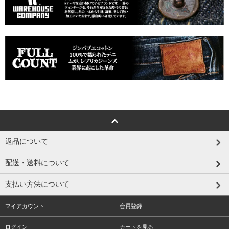
返品について
配送・送料について
支払い方法について
マイアカウント
会員登録
ログイン
カートを見る