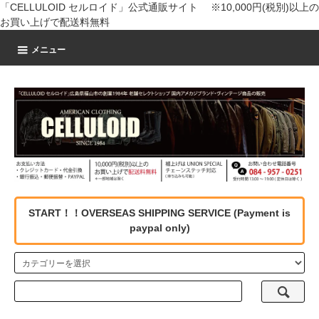
「CELLULOID セルロイド」公式通販サイト ※10,000円(税別)以上の
お買い上げで配送料無料
メニュー
START！！OVERSEAS SHIPPING SERVICE (Payment is
paypal only)