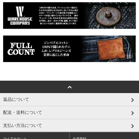
返品について
配送・送料について
支払い方法について
マイアカウント
会員登録