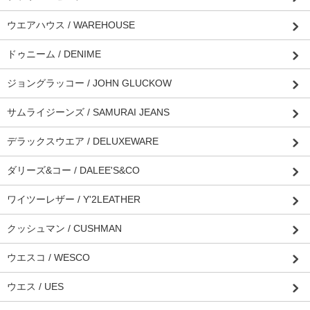
ウエアハウス / WAREHOUSE
ドゥニーム / DENIME
ジョングラッコー / JOHN GLUCKOW
サムライジーンズ / SAMURAI JEANS
デラックスウエア / DELUXEWARE
ダリーズ&コー / DALEE'S&CO
ワイツーレザー / Y'2LEATHER
クッシュマン / CUSHMAN
ウエスコ / WESCO
ウエス / UES