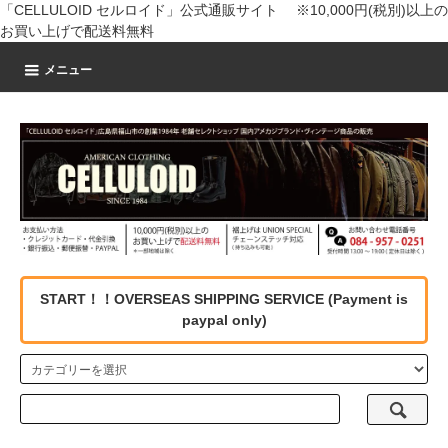
「CELLULOID セルロイド」公式通販サイト ※10,000円(税別)以上の
お買い上げで配送料無料
メニュー
START！！OVERSEAS SHIPPING SERVICE (Payment is
paypal only)