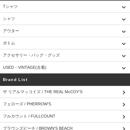
Tシャツ
シャツ
アウター
ボトム
アクセサリー・バッグ・グッズ
USED・VINTAGE(古着)
Brand List
ザ リアルマッコイズ / THE REAL McCOY'S
フェローズ / PHERROW'S
フルカウント / FULLCOUNT
ブラウンズビーチ / BROWN'S BEACH