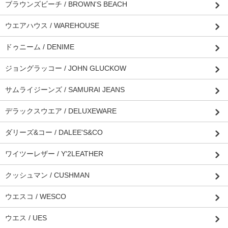
ブラウンズビーチ / BROWN'S BEACH
ウエアハウス / WAREHOUSE
ドゥニーム / DENIME
ジョングラッコー / JOHN GLUCKOW
サムライジーンズ / SAMURAI JEANS
デラックスウエア / DELUXEWARE
ダリーズ&コー / DALEE'S&CO
ワイツーレザー / Y'2LEATHER
クッシュマン / CUSHMAN
ウエスコ / WESCO
ウエス / UES