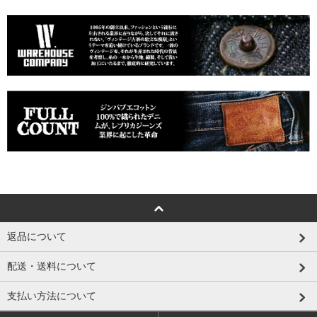
返品について
配送・送料について
支払い方法について