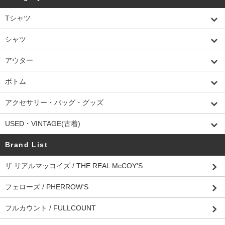
Tシャツ
シャツ
アウター
ボトム
アクセサリー・バッグ・グッズ
USED・VINTAGE(古着)
Brand List
ザ リアルマッコイズ / THE REAL McCOY'S
フェローズ / PHERROW'S
フルカウント / FULLCOUNT