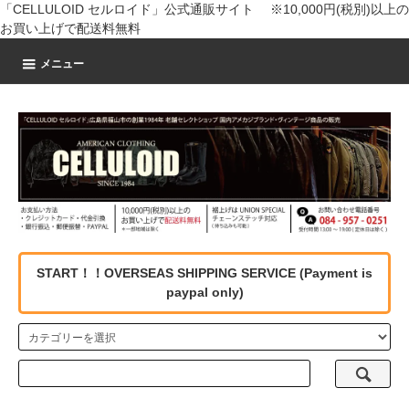
「CELLULOID セルロイド」公式通販サイト ※10,000円(税別)以上の
お買い上げで配送料無料
メニュー
START！！OVERSEAS SHIPPING SERVICE (Payment is
paypal only)