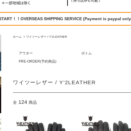
START！！OVERSEAS SHIPPING SERVICE (Payment is paypal only
ホーム
>
ワイツーレザー / Y'2LEATHER
アウター
ボトム
PRE-ORDER(予約商品)
ワイツーレザー / Y'2LEATHER
124
全
商品