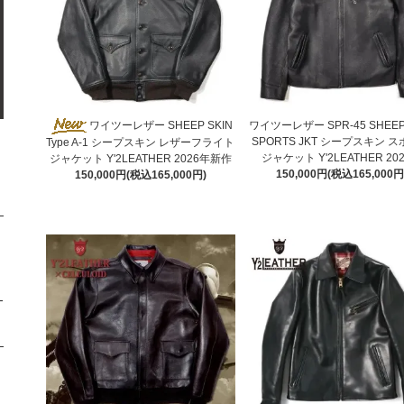
ワイツーレザー SHEEP SKIN
ワイツーレザー SPR-45 SHEEP
SPORTS JKT シープスキン 
Type A-1 シープスキン レザーフライト
ジャケット Y'2LEATHER 20
ジャケット Y'2LEATHER 2026年新作
150,000円(税込165,000円
150,000円(税込165,000円)
-