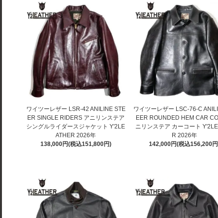
ワイツーレザー LSR-42 ANILINE STE
ワイツーレザー LSC-76-C ANILI
ER SINGLE RIDERS アニリンステア
EER ROUNDED HEM CAR CO
シングルライダースジャケット Y'2LE
ニリンステア カーコート Y'2LE
ATHER 2026年
R 2026年
138,000円(税込151,800円)
142,000円(税込156,200円