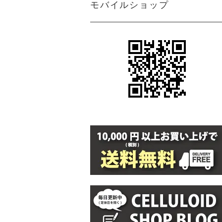
モバイルショップ