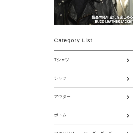
Category List
Tシャツ
シャツ
アウター
ボトム