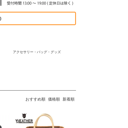
)
アクセサリー・バッグ・グッズ
おすすめ順
価格順
新着順