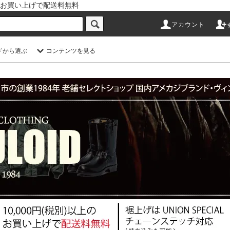
以上のお買い上げで配送料無料
アカウント
ドから選ぶ
コンテンツを見る