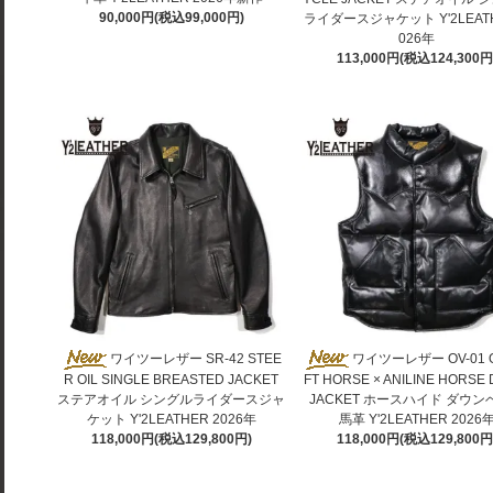
90,000円(税込99,000円)
ライダースジャケット Y'2LEATH
026年
113,000円(税込124,300円
ワイツーレザー SR-42 STEE
ワイツーレザー OV-01 O
R OIL SINGLE BREASTED JACKET
FT HORSE × ANILINE HORSE
ステアオイル シングルライダースジャ
JACKET ホースハイド ダウン
ケット Y'2LEATHER 2026年
馬革 Y'2LEATHER 2026
118,000円(税込129,800円)
118,000円(税込129,800円