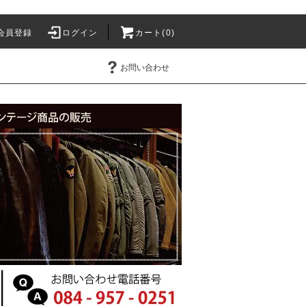
会員登録
ログイン
カート(0)
お問い合わせ