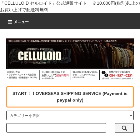
「CELLULOID セルロイド」公式通販サイト ※10,000円(税別)以上の
お買い上げで配送料無料
メニュー
START！！OVERSEAS SHIPPING SERVICE (Payment is
paypal only)