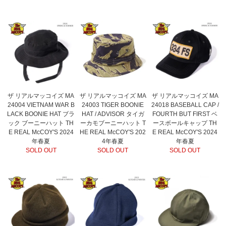
ザ リアルマッコイズ MA
ザ リアルマッコイズ MA
ザ リアルマッコイズ MA
24004 VIETNAM WAR B
24003 TIGER BOONIE
24018 BASEBALL CAP /
LACK BOONIE HAT ブラ
HAT / ADVISOR タイガ
FOURTH BUT FIRST ベ
ック ブーニーハット TH
ーカモブーニーハット T
ースボールキャップ TH
E REAL McCOY'S 2024
HE REAL McCOY'S 202
E REAL McCOY'S 2024
年春夏
4年春夏
年春夏
SOLD OUT
SOLD OUT
SOLD OUT