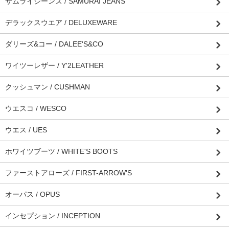
サムライジーンズ / SAMURAI JEANS
デラックスウエア / DELUXEWARE
ダリーズ&コー / DALEE'S&CO
ワイツーレザー / Y'2LEATHER
クッシュマン / CUSHMAN
ウエスコ / WESCO
ウエス / UES
ホワイツブーツ / WHITE'S BOOTS
ファーストアローズ / FIRST-ARROW'S
オーパス / OPUS
インセプション / INCEPTION