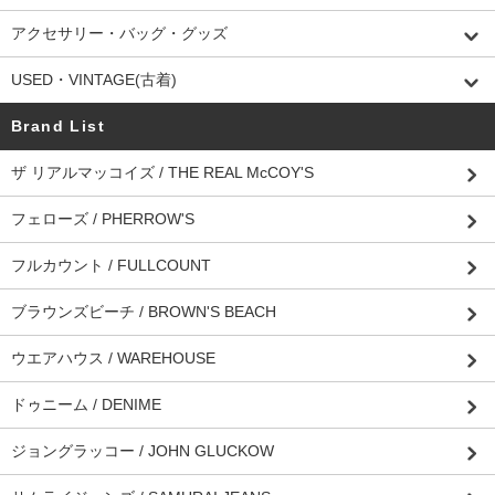
アクセサリー・バッグ・グッズ
USED・VINTAGE(古着)
Brand List
ザ リアルマッコイズ / THE REAL McCOY'S
フェローズ / PHERROW'S
フルカウント / FULLCOUNT
ブラウンズビーチ / BROWN'S BEACH
ウエアハウス / WAREHOUSE
ドゥニーム / DENIME
ジョングラッコー / JOHN GLUCKOW