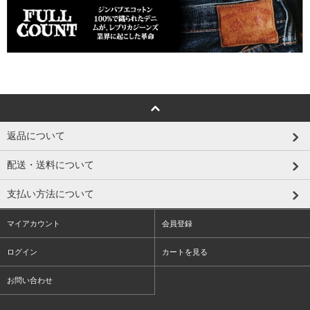
返品について
配送・送料について
支払い方法について
マイアカウント
会員登録
ログイン
カートを見る
お問い合わせ