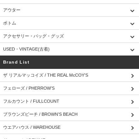
アウター
ボトム
アクセサリー・バッグ・グッズ
USED・VINTAGE(古着)
Brand List
ザ リアルマッコイズ / THE REAL McCOY'S
フェローズ / PHERROW'S
フルカウント / FULLCOUNT
ブラウンズビーチ / BROWN'S BEACH
ウエアハウス / WAREHOUSE