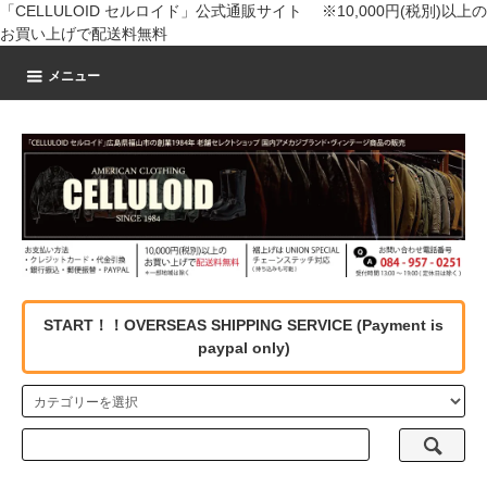
「CELLULOID セルロイド」公式通販サイト ※10,000円(税別)以上の
お買い上げで配送料無料
メニュー
START！！OVERSEAS SHIPPING SERVICE (Payment is
paypal only)