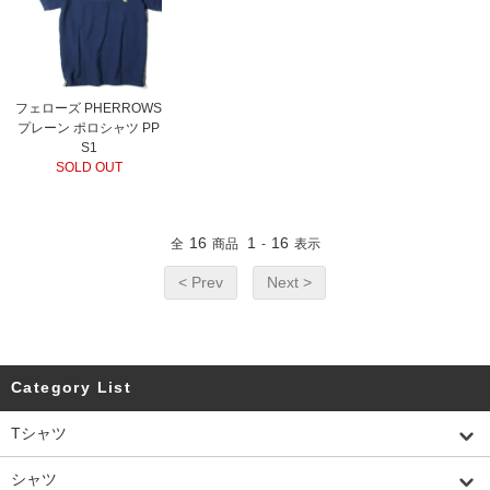
フェローズ PHERROWS
プレーン ポロシャツ PP
S1
SOLD OUT
16
1
16
全
商品
-
表示
< Prev
Next >
Category List
Tシャツ
シャツ