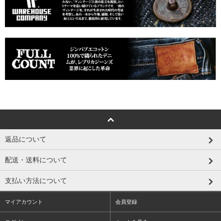
返品について
配送・送料について
支払い方法について
マイアカウント
会員登録