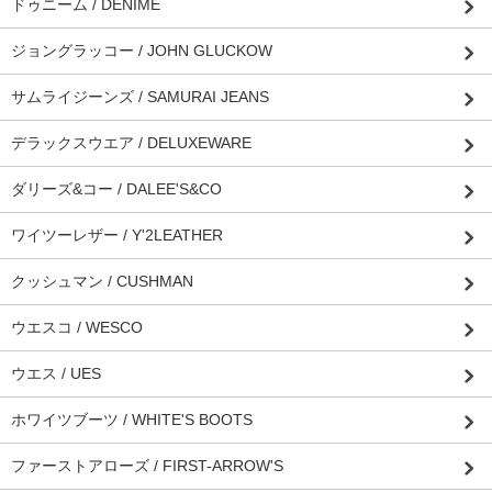
ドゥニーム / DENIME
ジョングラッコー / JOHN GLUCKOW
サムライジーンズ / SAMURAI JEANS
デラックスウエア / DELUXEWARE
ダリーズ&コー / DALEE'S&CO
ワイツーレザー / Y'2LEATHER
クッシュマン / CUSHMAN
ウエスコ / WESCO
ウエス / UES
ホワイツブーツ / WHITE'S BOOTS
ファーストアローズ / FIRST-ARROW'S