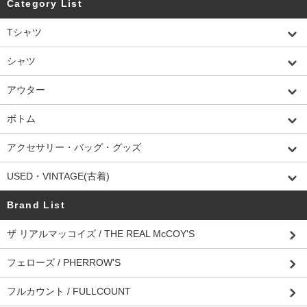
Category List
Tシャツ
シャツ
アウター
ボトム
アクセサリー・バッグ・グッズ
USED・VINTAGE(古着)
Brand List
ザ リアルマッコイズ / THE REAL McCOY'S
フェローズ / PHERROW'S
フルカウント / FULLCOUNT