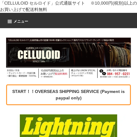
「CELLULOID セルロイド」公式通販サイト ※10,000円(税別)以上の
お買い上げで配送料無料
メニュー
START！！OVERSEAS SHIPPING SERVICE (Payment is
paypal only)