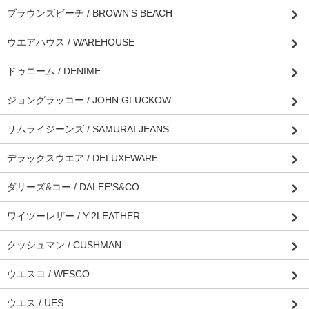
ブラウンズビーチ / BROWN'S BEACH
ウエアハウス / WAREHOUSE
ドゥニーム / DENIME
ジョングラッコー / JOHN GLUCKOW
サムライジーンズ / SAMURAI JEANS
デラックスウエア / DELUXEWARE
ダリーズ&コー / DALEE'S&CO
ワイツーレザー / Y'2LEATHER
クッシュマン / CUSHMAN
ウエスコ / WESCO
ウエス / UES