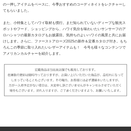
の一押しアイテムをベースに、今季おすすめのコーディネイトをレクチャーし
てもらいました。
また、小特集としてハワイ取材も慣行。まだ知られていないディープな観光ス
ポットやフード、ショッピングから、ハワイ気分を味わいたいサンサーフのア
ロハシャツの最新カタログもお披露目。気持ちのよいハワイの風景と共にお届
けします。さらに、ファーストアローズ2025の新作＆定番カタログ付き。もち
ろんこの季節に取り入れたいレザーアイテムも！ 今号も様々なコンテンツで
アメリカンカルチャーを紹介します。