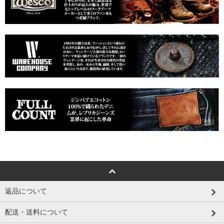
返品について
配送・送料について