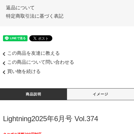
返品について
特定商取引法に基づく表記
この商品を友達に教える
この商品について問い合わせる
買い物を続ける
商品説明
イメージ
Lightning2025年6月号 Vol.374