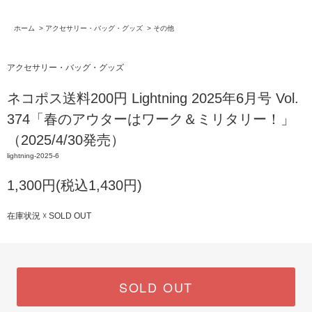
ホーム
>
アクセサリー・バッグ・グッズ
>
その他
アクセサリー・バッグ・グッズ
ネコポス送料200円 Lightning 2025年6月号 Vol.
374「春のアウターはワーク＆ミリタリー！」
（2025/4/30発売）
lightning-2025-6
1,300円(税込1,430円)
在庫状況 ☓ SOLD OUT
SOLD OUT