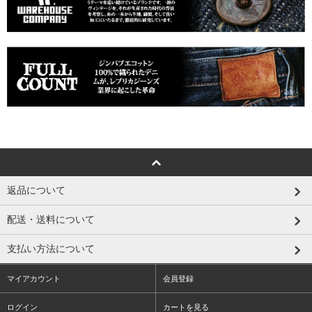
返品について
配送・送料について
支払い方法について
マイアカウント
会員登録
ログイン
カートを見る