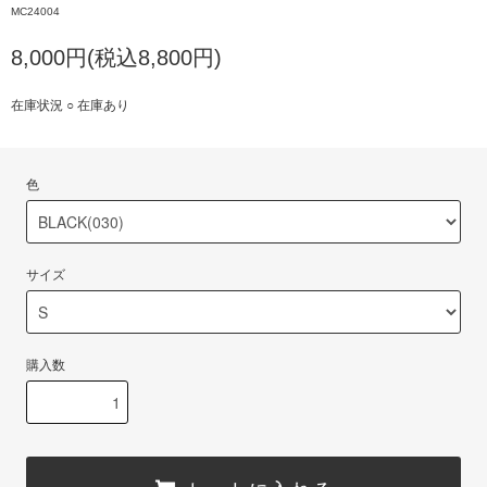
MC24004
8,000円(税込8,800円)
在庫状況 ○ 在庫あり
色
サイズ
購入数