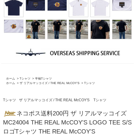
ホーム
>
Tシャツ
>
半袖Tシャツ
ホーム
>
ザ リアルマッコイズ / THE REAL McCOY'S
>
Tシャツ
Tシャツ
ザ リアルマッコイズ / THE REAL McCOY'S
Tシャツ
ネコポス送料200円 ザ リアルマッコイズ
MC24004 THE REAL McCOY'S LOGO TEE S/S
ロゴTシャツ THE REAL McCOY'S