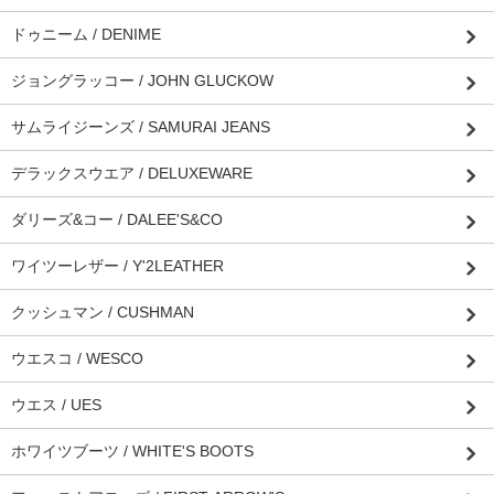
ドゥニーム / DENIME
ジョングラッコー / JOHN GLUCKOW
サムライジーンズ / SAMURAI JEANS
デラックスウエア / DELUXEWARE
ダリーズ&コー / DALEE'S&CO
ワイツーレザー / Y'2LEATHER
クッシュマン / CUSHMAN
ウエスコ / WESCO
ウエス / UES
ホワイツブーツ / WHITE'S BOOTS