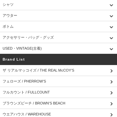
シャツ
アウター
ボトム
アクセサリー・バッグ・グッズ
USED・VINTAGE(古着)
Brand List
ザ リアルマッコイズ / THE REAL McCOY'S
フェローズ / PHERROW'S
フルカウント / FULLCOUNT
ブラウンズビーチ / BROWN'S BEACH
ウエアハウス / WAREHOUSE