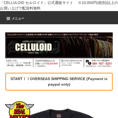
「CELLULOID セルロイド」公式通販サイト ※10,000円(税別)以上の
お買い上げで配送料無料
メニュー
START！！OVERSEAS SHIPPING SERVICE (Payment is
paypal only)