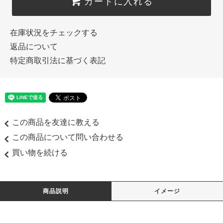
カートに入れる
在庫状況をチェックする
返品について
特定商取引法に基づく表記
この商品を友達に教える
この商品について問い合わせる
買い物を続ける
商品説明
イメージ