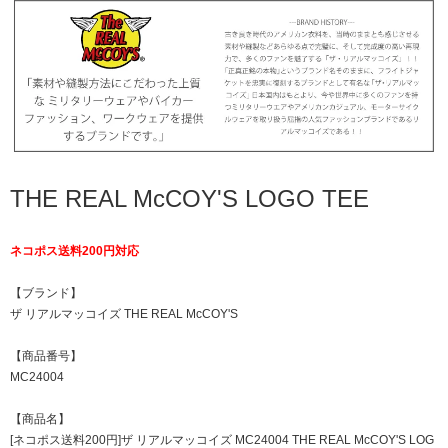
THE REAL McCOY'S LOGO TEE
ネコポス送料200円対応
【ブランド】
ザ リアルマッコイズ THE REAL McCOY'S
【商品番号】
MC24004
【商品名】
[ネコポス送料200円]ザ リアルマッコイズ MC24004 THE REAL McCOY'S LOG