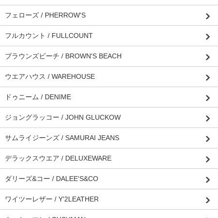
フェローズ / PHERROW'S
フルカウント / FULLCOUNT
ブラウンズビーチ / BROWN'S BEACH
ウエアハウス / WAREHOUSE
ドゥニーム / DENIME
ジョングラッコー / JOHN GLUCKOW
サムライジーンズ / SAMURAI JEANS
デラックスウエア / DELUXEWARE
ダリーズ&コー / DALEE'S&CO
ワイツーレザー / Y'2LEATHER