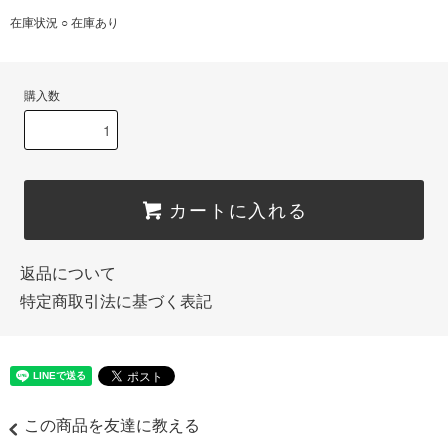
在庫状況 ○ 在庫あり
購入数
カートに入れる
返品について
特定商取引法に基づく表記
この商品を友達に教える