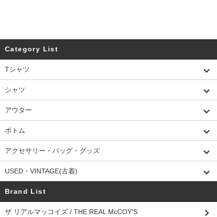
Category List
Tシャツ
シャツ
アウター
ボトム
アクセサリー・バッグ・グッズ
USED・VINTAGE(古着)
Brand List
ザ リアルマッコイズ / THE REAL McCOY'S