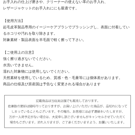
お手入れの仕上げ磨きや、クリーナーの使えない革のお手入れ、
レザージャケットのお手入れににも最適です。
【使用方法】
起毛皮革製品専用のイージーケアブラシでブラッシングし、表面に付着してい
るホコリや汚れを取り除きます。
対象素材・製品表面を羊毛面で軽く擦って下さい。
【ご使用上の注意】
強く擦り過ぎないでください。
水洗いできません。
濡れた対象物には使用しないでください。
天然素材を使用しているため、質感・色・毛量等には個体差があります。
商品の仕様及び原産国は予告なく変更される場合があります