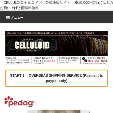
「CELLULOID セルロイド」公式通販サイト ※10,000円(税別)以上の
お買い上げで配送料無料
メニュー
START！！OVERSEAS SHIPPING SERVICE (Payment is
paypal only)