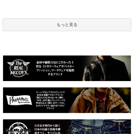
もっと見る