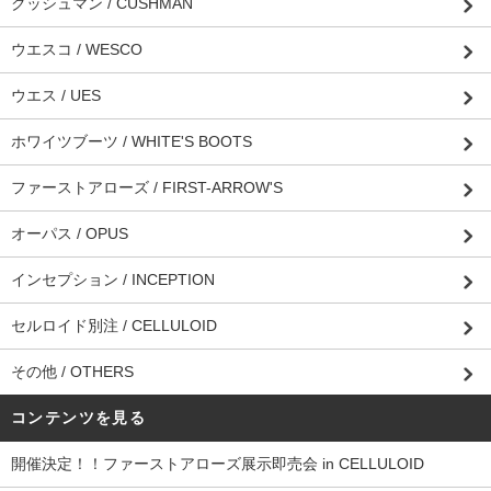
クッシュマン / CUSHMAN
ウエスコ / WESCO
ウエス / UES
ホワイツブーツ / WHITE'S BOOTS
ファーストアローズ / FIRST-ARROW'S
オーパス / OPUS
インセプション / INCEPTION
セルロイド別注 / CELLULOID
その他 / OTHERS
コンテンツを見る
開催決定！！ファーストアローズ展示即売会 in CELLULOID