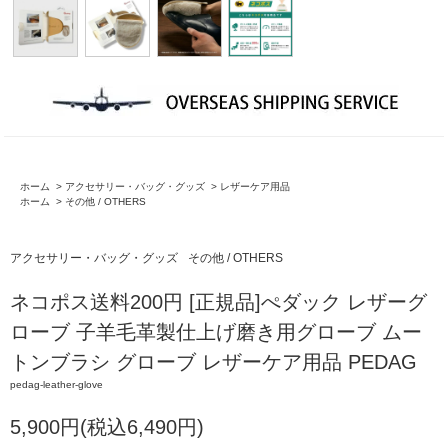
ホーム
>
アクセサリー・バッグ・グッズ
>
レザーケア用品
ホーム
>
その他 / OTHERS
アクセサリー・バッグ・グッズ
その他 / OTHERS
ネコポス送料200円 [正規品]ぺダック レザーグ
ローブ 子羊毛革製仕上げ磨き用グローブ ムー
トンブラシ グローブ レザーケア用品 PEDAG
pedag-leather-glove
5,900円(税込6,490円)