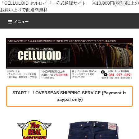
「CELLULOID セルロイド」公式通販サイト ※10,000円(税別)以上の
お買い上げで配送料無料
メニュー
START！！OVERSEAS SHIPPING SERVICE (Payment is
paypal only)