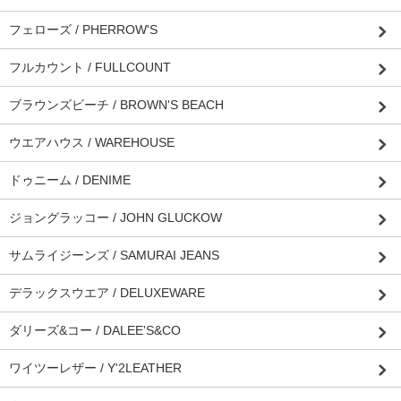
フェローズ / PHERROW'S
フルカウント / FULLCOUNT
ブラウンズビーチ / BROWN'S BEACH
ウエアハウス / WAREHOUSE
ドゥニーム / DENIME
ジョングラッコー / JOHN GLUCKOW
サムライジーンズ / SAMURAI JEANS
デラックスウエア / DELUXEWARE
ダリーズ&コー / DALEE'S&CO
ワイツーレザー / Y'2LEATHER