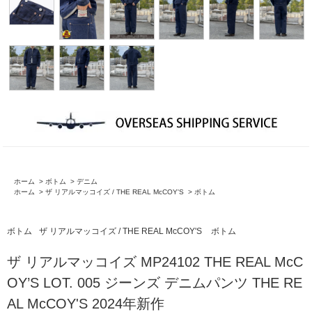
ホーム
>
ボトム
>
デニム
ホーム
>
ザ リアルマッコイズ / THE REAL McCOY'S
>
ボトム
ボトム
ザ リアルマッコイズ / THE REAL McCOY'S
ボトム
ザ リアルマッコイズ MP24102 THE REAL McC
OY’S LOT. 005 ジーンズ デニムパンツ THE RE
AL McCOY'S 2024年新作