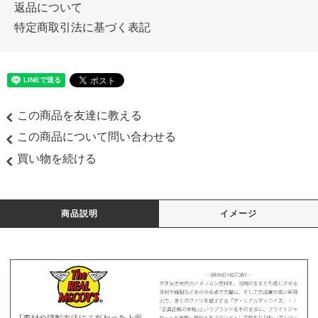
返品について
特定商取引法に基づく表記
この商品を友達に教える
この商品について問い合わせる
買い物を続ける
商品説明
イメージ