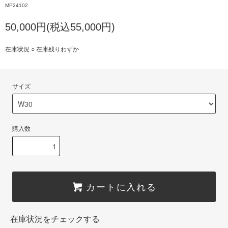
MP24102
50,000円(税込55,000円)
在庫状況 ○ 在庫残りわずか
サイズ
購入数
カートに入れる
在庫状況をチェックする