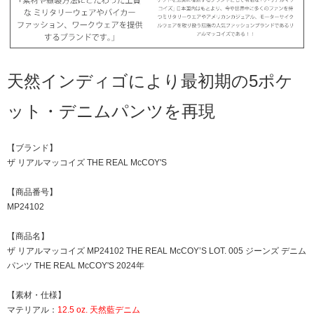
天然インディゴにより最初期の5ポケ
ット・デニムパンツを再現
【ブランド】
ザ リアルマッコイズ THE REAL McCOY'S
【商品番号】
MP24102
【商品名】
ザ リアルマッコイズ MP24102 THE REAL McCOY’S LOT. 005 ジーンズ デニム
パンツ THE REAL McCOY'S 2024年
【素材・仕様】
マテリアル：
12.5 oz. 天然藍デニム