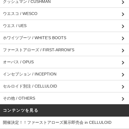
クッシュマン / CUSHMAN
ウエスコ / WESCO
ウエス / UES
ホワイツブーツ / WHITE'S BOOTS
ファーストアローズ / FIRST-ARROW'S
オーパス / OPUS
インセプション / INCEPTION
セルロイド別注 / CELLULOID
その他 / OTHERS
コンテンツを見る
開催決定！！ファーストアローズ展示即売会 in CELLULOID