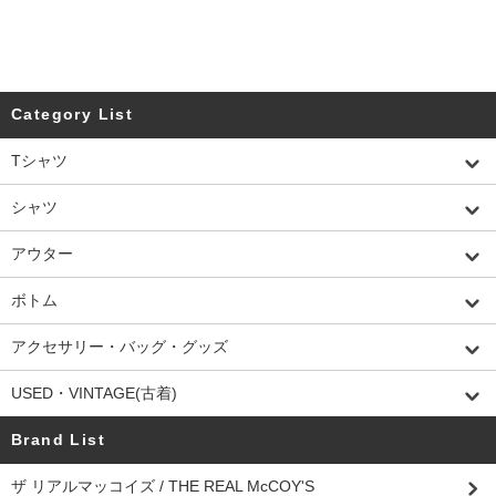
Category List
Tシャツ
シャツ
アウター
ボトム
アクセサリー・バッグ・グッズ
USED・VINTAGE(古着)
Brand List
ザ リアルマッコイズ / THE REAL McCOY'S