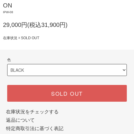
ON
IPW-08
29,000円(税込31,900円)
在庫状況 ☓ SOLD OUT
色
SOLD OUT
在庫状況をチェックする
返品について
特定商取引法に基づく表記