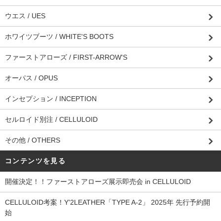
ウエス / UES
ホワイツブーツ / WHITE'S BOOTS
ファーストアローズ / FIRST-ARROW'S
オーパス / OPUS
インセプション / INCEPTION
セルロイド別注 / CELLULOID
その他 / OTHERS
コンテンツを見る
開催決定！！ファーストアローズ展示即売会 in CELLULOID
CELLULOID考案！Y'2LEATHER「TYPE A-2」 2025年 先行予約開
始