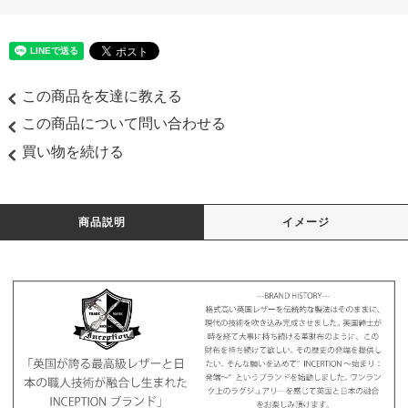
この商品を友達に教える
この商品について問い合わせる
買い物を続ける
商品説明
イメージ