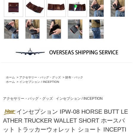
ホーム
>
アクセサリー・バッグ・グッズ
>
財布・バック
ホーム
>
インセプション / INCEPTION
アクセサリー・バッグ・グッズ
インセプション / INCEPTION
インセプション IPW-08 HORSE BUTT LE
ATHER TRUCKER WALLET SHORT ホースバ
ット トラッカーウォレット ショート INCEPTI