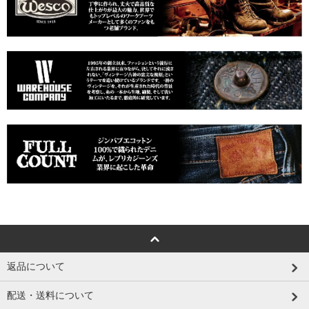
返品について
配送・送料について