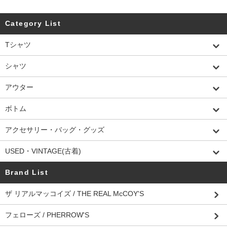
Category List
Tシャツ
シャツ
アウター
ボトム
アクセサリー・バッグ・グッズ
USED・VINTAGE(古着)
Brand List
ザ リアルマッコイズ / THE REAL McCOY'S
フェローズ / PHERROW'S