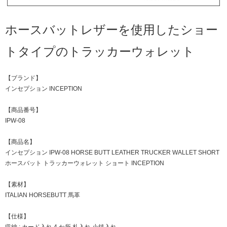
ホースバットレザーを使用したショー
トタイプのトラッカーウォレット
【ブランド】
インセプション INCEPTION
【商品番号】
IPW-08
【商品名】
インセプション IPW-08 HORSE BUTT LEATHER TRUCKER WALLET SHORT
ホースバット トラッカーウォレット ショート INCEPTION
【素材】
ITALIAN HORSEBUTT 馬革
【仕様】