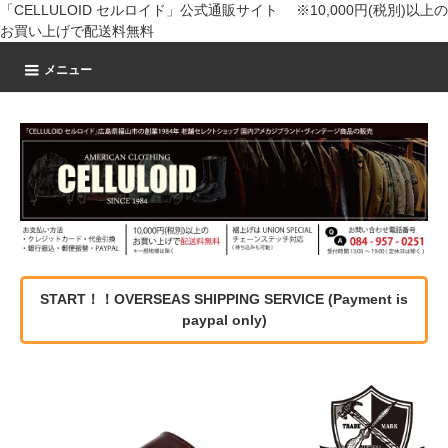
「CELLULOID セルロイド」公式通販サイト ※10,000円(税別)以上の
お買い上げで配送料無料
メニュー
START！！OVERSEAS SHIPPING SERVICE (Payment is
paypal only)