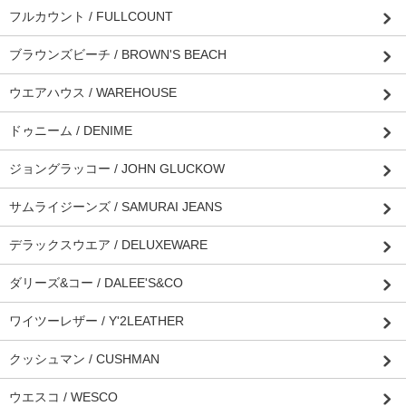
フルカウント / FULLCOUNT
ブラウンズビーチ / BROWN'S BEACH
ウエアハウス / WAREHOUSE
ドゥニーム / DENIME
ジョングラッコー / JOHN GLUCKOW
サムライジーンズ / SAMURAI JEANS
デラックスウエア / DELUXEWARE
ダリーズ&コー / DALEE'S&CO
ワイツーレザー / Y'2LEATHER
クッシュマン / CUSHMAN
ウエスコ / WESCO