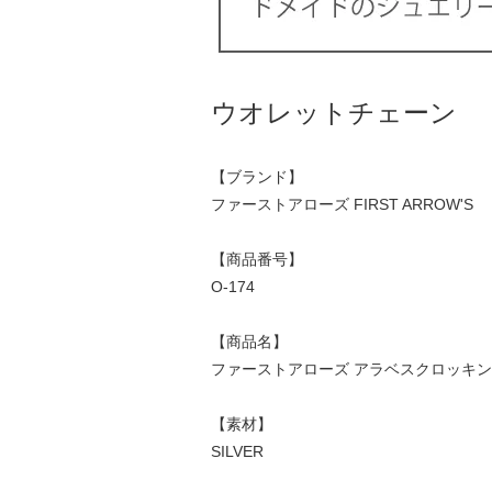
ウオレットチェーン
【ブランド】
ファーストアローズ FIRST ARROW'S
【商品番号】
O-174
【商品名】
ファーストアローズ アラベスクロッキングウォ
【素材】
SILVER