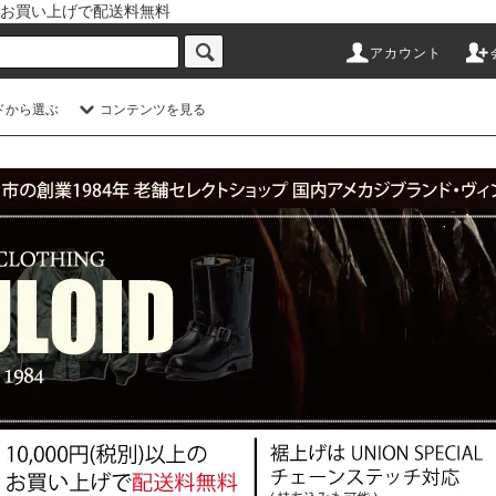
以上のお買い上げで配送料無料
アカウント
ドから選ぶ
コンテンツを見る