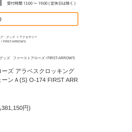
)
ッグ・グッズ
>
アクセサリー
FIRST-ARROW'S
グッズ
ファーストアローズ / FIRST-ARROW'S
ローズ アラベスクロッキング
Ａ(S) O-174 FIRST ARR
381,150円)