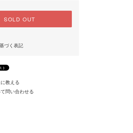
SOLD OUT
基づく表記
達に教える
いて問い合わせる
る