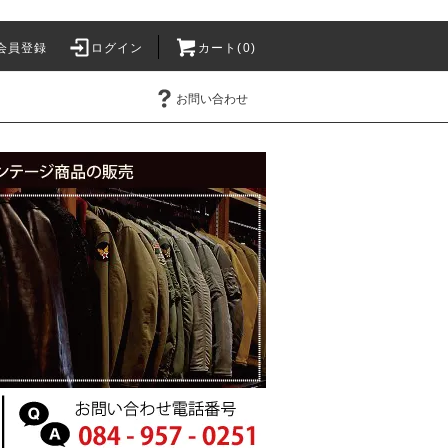
会員登録
ログイン
カート(0)
お問い合わせ