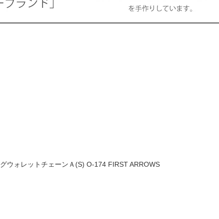
レットチェーンＡ(S) O-174 FIRST ARROWS