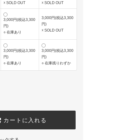
☓ SOLD OUT
☓ SOLD OUT
3,000円(税込3,300
3,000円(税込3,300
円)
円)
☓ SOLD OUT
○ 在庫あり
3,000円(税込3,300
3,000円(税込3,300
円)
円)
○ 在庫あり
○ 在庫残りわずか
カートに入れる
ックする