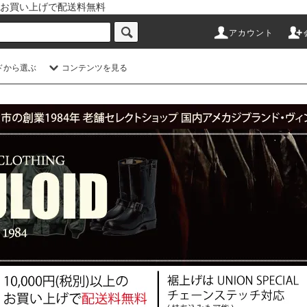
以上のお買い上げで配送料無料
アカウント
ドから選ぶ
コンテンツを見る