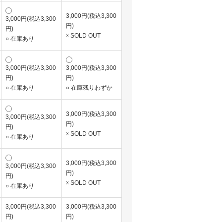
3,000円(税込3,300
3,000円(税込3,300
円)
円)
☓ SOLD OUT
○ 在庫あり
3,000円(税込3,300
3,000円(税込3,300
円)
円)
○ 在庫あり
○ 在庫残りわずか
3,000円(税込3,300
3,000円(税込3,300
円)
円)
☓ SOLD OUT
○ 在庫あり
3,000円(税込3,300
3,000円(税込3,300
円)
円)
☓ SOLD OUT
○ 在庫あり
3,000円(税込3,300
3,000円(税込3,300
円)
円)