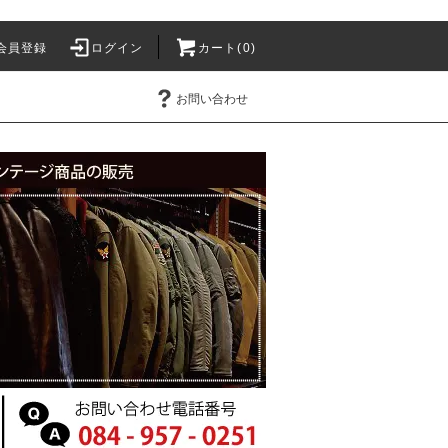
会員登録
ログイン
カート(0)
お問い合わせ