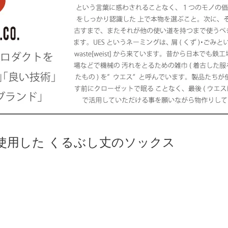
使用した くるぶし丈のソックス