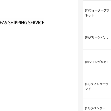
(7)ウォータープラ
ネット
(8)グリーンバナナ
(9)ジャングルカモ
(13)ウィンターラ
ンド
(14)ラベンダー