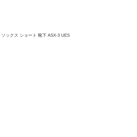
ックス ショート 靴下 ASX-3 UES