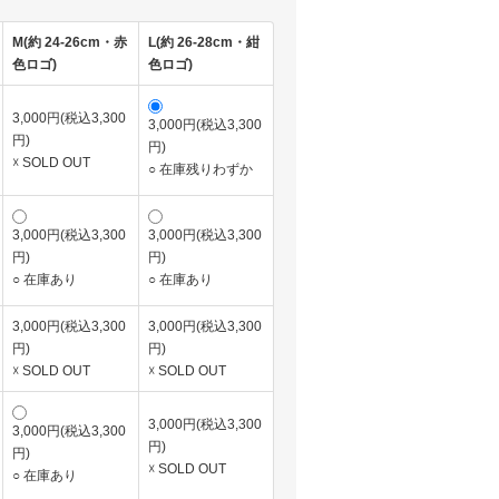
M(約 24-26cm・赤
L(約 26-28cm・紺
色ロゴ)
色ロゴ)
3,000円(税込3,300
3,000円(税込3,300
円)
円)
☓ SOLD OUT
○ 在庫残りわずか
3,000円(税込3,300
3,000円(税込3,300
円)
円)
○ 在庫あり
○ 在庫あり
3,000円(税込3,300
3,000円(税込3,300
円)
円)
☓ SOLD OUT
☓ SOLD OUT
3,000円(税込3,300
3,000円(税込3,300
円)
円)
☓ SOLD OUT
○ 在庫あり