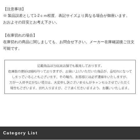
【注意事項】
※ 製品誤差として1-2ｃｍ程度、表記サイズより異なる場合が御座います。
おおよその目安とお考え下さい。
【在庫切れの場合】
在庫切れの商品に関しましても、お問合せ下さい。メーカー在庫確認後ご注文
可能です。
Category List