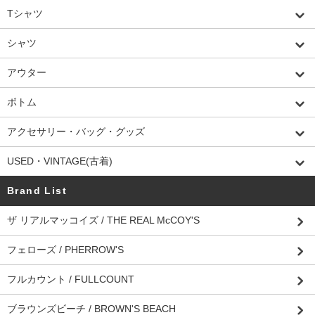
Tシャツ
シャツ
アウター
ボトム
アクセサリー・バッグ・グッズ
USED・VINTAGE(古着)
Brand List
ザ リアルマッコイズ / THE REAL McCOY'S
フェローズ / PHERROW'S
フルカウント / FULLCOUNT
ブラウンズビーチ / BROWN'S BEACH