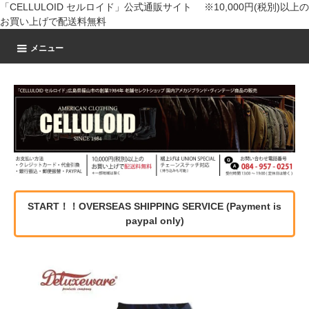
「CELLULOID セルロイド」公式通販サイト ※10,000円(税別)以上の
お買い上げで配送料無料
メニュー
START！！OVERSEAS SHIPPING SERVICE (Payment is
paypal only)