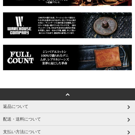
返品について
配送・送料について
支払い方法について