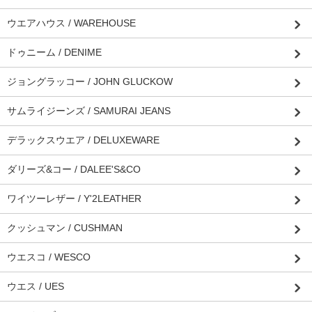
ウエアハウス / WAREHOUSE
ドゥニーム / DENIME
ジョングラッコー / JOHN GLUCKOW
サムライジーンズ / SAMURAI JEANS
デラックスウエア / DELUXEWARE
ダリーズ&コー / DALEE'S&CO
ワイツーレザー / Y'2LEATHER
クッシュマン / CUSHMAN
ウエスコ / WESCO
ウエス / UES