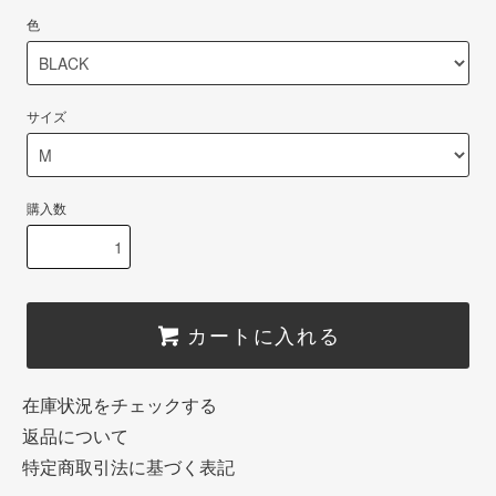
色
サイズ
購入数
カートに入れる
在庫状況をチェックする
返品について
特定商取引法に基づく表記