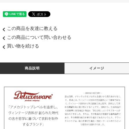
この商品を友達に教える
この商品について問い合わせる
買い物を続ける
商品説明
イメージ