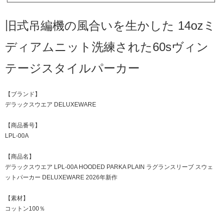
旧式吊編機の風合いを生かした 14ozミ
ディアムニット洗練された60sヴィン
テージスタイルパーカー
【ブランド】
デラックスウエア DELUXEWARE
【商品番号】
LPL-00A
【商品名】
デラックスウエア LPL-00A HOODED PARKA PLAIN ラグランスリーブ スウェ
ットパーカー DELUXEWARE 2026年新作
【素材】
コットン100％