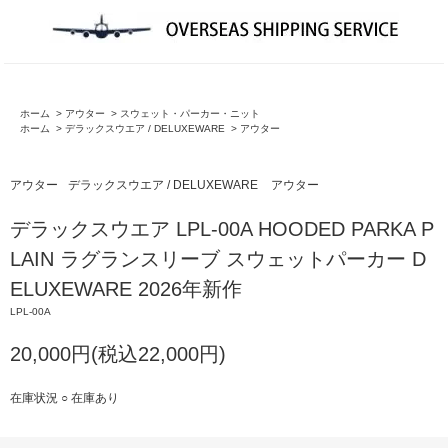
ホーム
>
アウター
>
スウェット・パーカー・ニット
ホーム
>
デラックスウエア / DELUXEWARE
>
アウター
アウター
デラックスウエア / DELUXEWARE
アウター
デラックスウエア LPL-00A HOODED PARKA P
LAIN ラグランスリーブ スウェットパーカー D
ELUXEWARE 2026年新作
LPL-00A
20,000円(税込22,000円)
在庫状況 ○ 在庫あり