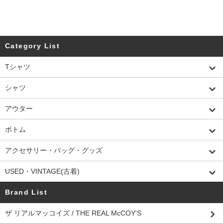
Category List
Tシャツ
シャツ
アウター
ボトム
アクセサリー・バッグ・グッズ
USED・VINTAGE(古着)
Brand List
ザ リアルマッコイズ / THE REAL McCOY'S