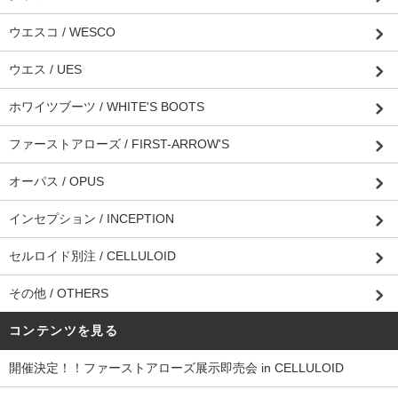
ウエスコ / WESCO
ウエス / UES
ホワイツブーツ / WHITE'S BOOTS
ファーストアローズ / FIRST-ARROW'S
オーパス / OPUS
インセプション / INCEPTION
セルロイド別注 / CELLULOID
その他 / OTHERS
コンテンツを見る
開催決定！！ファーストアローズ展示即売会 in CELLULOID