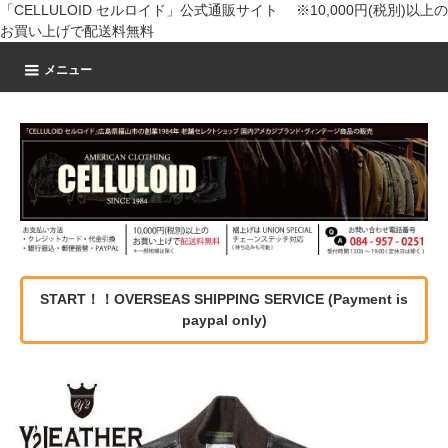
「CELLULOID セルロイド」公式通販サイト ※10,000円(税別)以上の
お買い上げで配送料無料
メニュー
START！！OVERSEAS SHIPPING SERVICE (Payment is
paypal only)