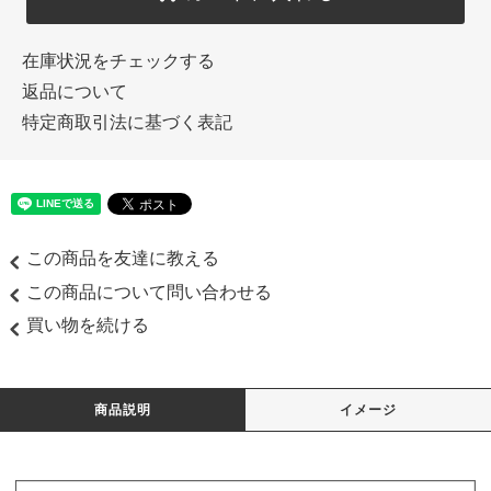
在庫状況をチェックする
返品について
特定商取引法に基づく表記
この商品を友達に教える
この商品について問い合わせる
買い物を続ける
商品説明
イメージ