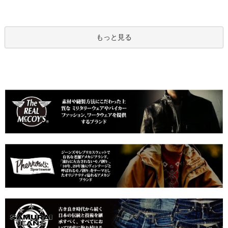
もっと見る