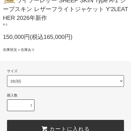
ワイツーレザー SHEEP SKIN Type A-1 シ
ープスキン レザーフライトジャケット Y'2LEAT
HER 2026年新作
A-1
150,000円(税込165,000円)
在庫状況 ○ 在庫あり
サイズ
購入数
カートに入れる