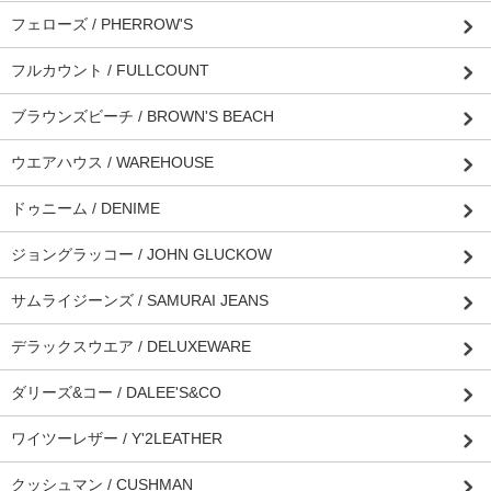
フェローズ / PHERROW'S
フルカウント / FULLCOUNT
ブラウンズビーチ / BROWN'S BEACH
ウエアハウス / WAREHOUSE
ドゥニーム / DENIME
ジョングラッコー / JOHN GLUCKOW
サムライジーンズ / SAMURAI JEANS
デラックスウエア / DELUXEWARE
ダリーズ&コー / DALEE'S&CO
ワイツーレザー / Y'2LEATHER
クッシュマン / CUSHMAN