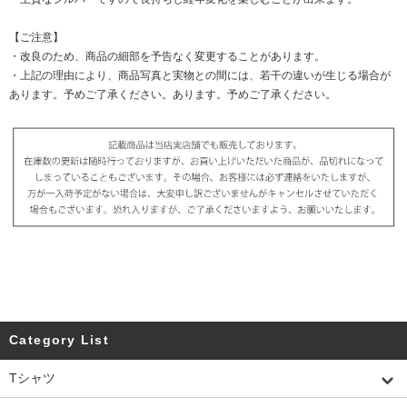
【ご注意】
・改良のため、商品の細部を予告なく変更することがあります。
・上記の理由により、商品写真と実物との間には、若干の違いが生じる場合が
あります。予めご了承ください。あります。予めご了承ください。
Category List
Tシャツ