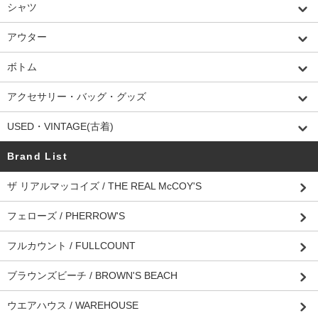
シャツ
アウター
ボトム
アクセサリー・バッグ・グッズ
USED・VINTAGE(古着)
Brand List
ザ リアルマッコイズ / THE REAL McCOY'S
フェローズ / PHERROW'S
フルカウント / FULLCOUNT
ブラウンズビーチ / BROWN'S BEACH
ウエアハウス / WAREHOUSE