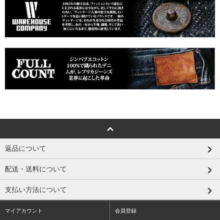
返品について
配送・送料について
支払い方法について
マイアカウント
会員登録