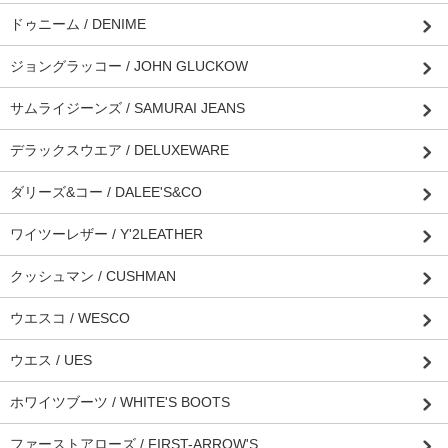
ドゥニーム / DENIME
ジョングラッコー / JOHN GLUCKOW
サムライジーンズ / SAMURAI JEANS
デラックスウエア / DELUXEWARE
ダリーズ&コー / DALEE'S&CO
ワイツーレザー / Y'2LEATHER
クッシュマン / CUSHMAN
ウエスコ / WESCO
ウエス / UES
ホワイツブーツ / WHITE'S BOOTS
ファーストアローズ / FIRST-ARROW'S