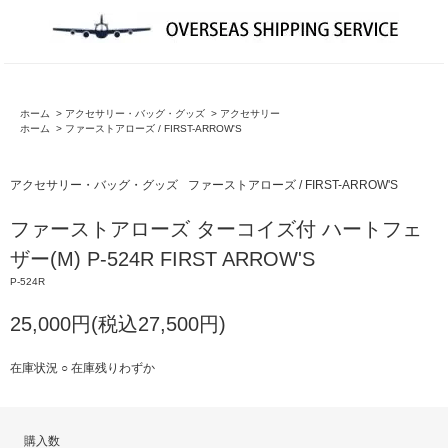
ホーム
>
アクセサリー・バッグ・グッズ
>
アクセサリー
ホーム
>
ファーストアローズ / FIRST-ARROW'S
アクセサリー・バッグ・グッズ
ファーストアローズ / FIRST-ARROW'S
ファーストアローズ ターコイズ付 ハートフェ
ザー(M) P-524R FIRST ARROW'S
P-524R
25,000円(税込27,500円)
在庫状況 ○ 在庫残りわずか
購入数