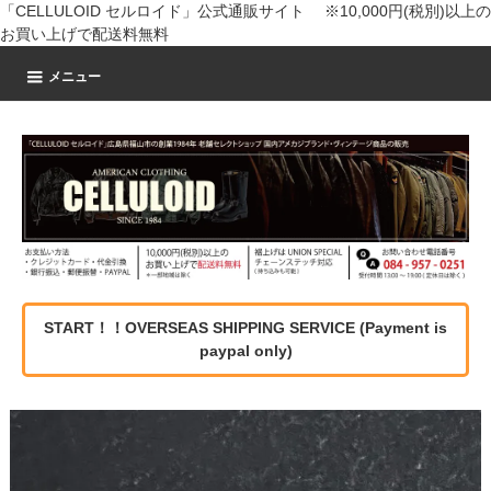
「CELLULOID セルロイド」公式通販サイト ※10,000円(税別)以上の
お買い上げで配送料無料
メニュー
START！！OVERSEAS SHIPPING SERVICE (Payment is
paypal only)