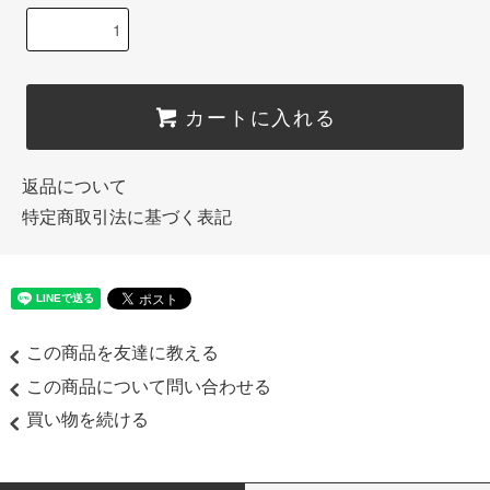
カートに入れる
返品について
特定商取引法に基づく表記
この商品を友達に教える
この商品について問い合わせる
買い物を続ける