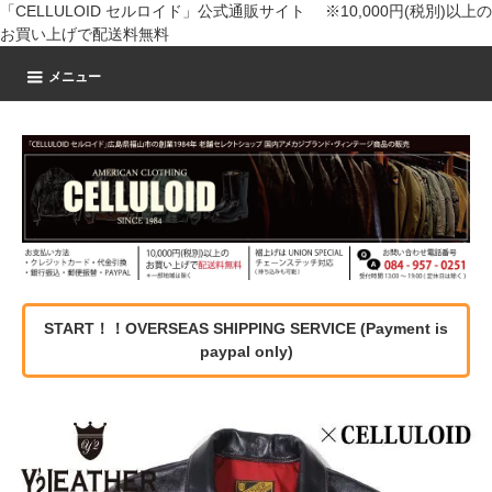
「CELLULOID セルロイド」公式通販サイト ※10,000円(税別)以上の
お買い上げで配送料無料
メニュー
START！！OVERSEAS SHIPPING SERVICE (Payment is
paypal only)