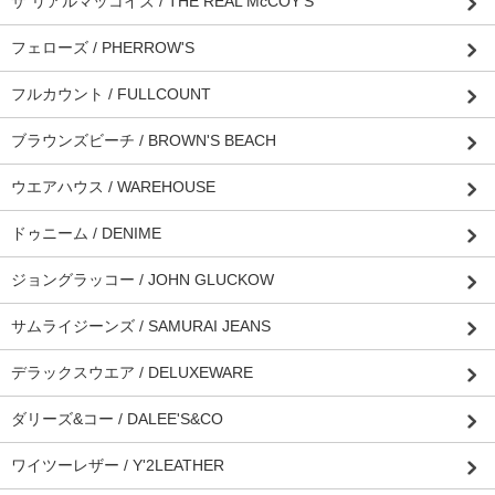
ザ リアルマッコイズ / THE REAL McCOY'S
フェローズ / PHERROW'S
フルカウント / FULLCOUNT
ブラウンズビーチ / BROWN'S BEACH
ウエアハウス / WAREHOUSE
ドゥニーム / DENIME
ジョングラッコー / JOHN GLUCKOW
サムライジーンズ / SAMURAI JEANS
デラックスウエア / DELUXEWARE
ダリーズ&コー / DALEE'S&CO
ワイツーレザー / Y'2LEATHER