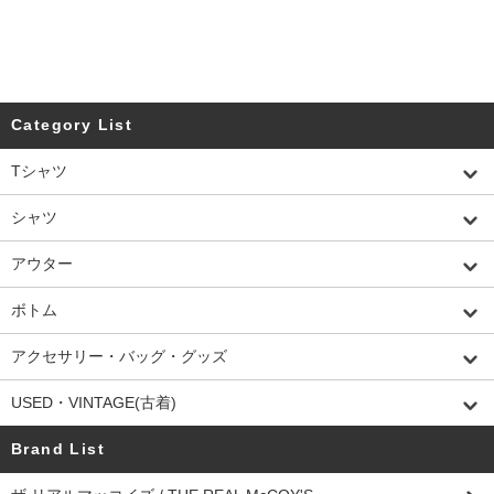
Category List
Tシャツ
シャツ
アウター
ボトム
アクセサリー・バッグ・グッズ
USED・VINTAGE(古着)
Brand List