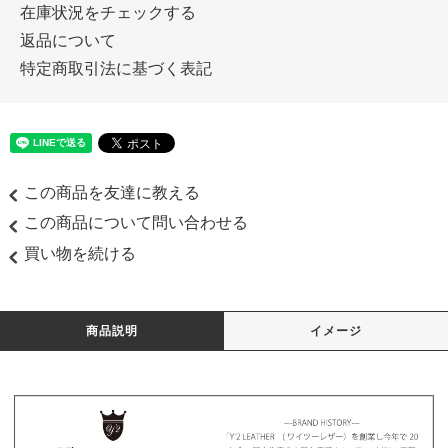
在庫状況をチェックする
返品について
特定商取引法に基づく表記
この商品を友達に教える
この商品について問い合わせる
買い物を続ける
商品説明
イメージ