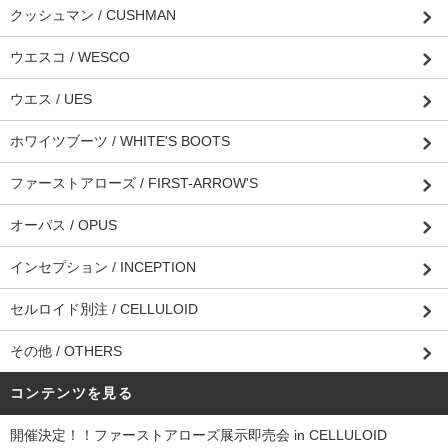
クッシュマン / CUSHMAN
ウエスコ / WESCO
ウエス / UES
ホワイツブーツ / WHITE'S BOOTS
ファーストアローズ / FIRST-ARROW'S
オーパス / OPUS
インセプション / INCEPTION
セルロイド別注 / CELLULOID
その他 / OTHERS
コンテンツを見る
開催決定！！ファーストアローズ展示即売会 in CELLULOID