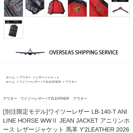
ホーム
>
アウター
>
レザージャケット
ホーム
>
ワイツーレザー / Y'2LEATHER
>
アウター
アウター
ワイツーレザー / Y'2LEATHER
アウター
[別注限定モデル]ワイツーレザー LB-140-T ANI
LINE HORSE WWⅡ JEAN JACKET アニリンホ
ース レザージャケット 馬革 Y'2LEATHER 2026