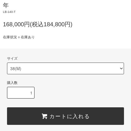
年
LB-140-T
168,000円(税込184,800円)
在庫状況 ○ 在庫あり
サイズ
購入数
カートに入れる