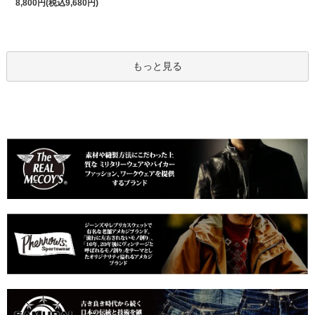
8,800円(税込9,680円)
もっと見る