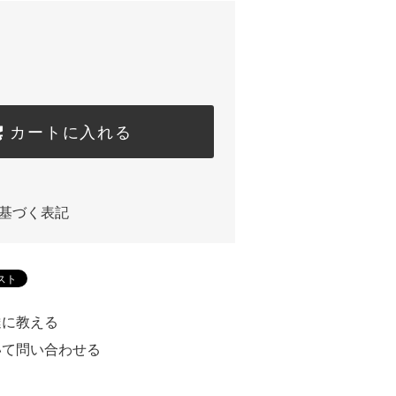
カートに入れる
基づく表記
達に教える
いて問い合わせる
る