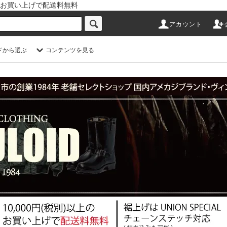
以上のお買い上げで配送料無料
アカウント
ドから選ぶ
コンテンツを見る