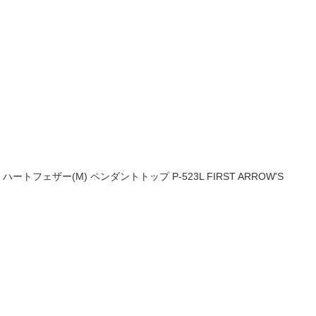
トフェザー(M) ペンダントトップ P-523L FIRST ARROW'S