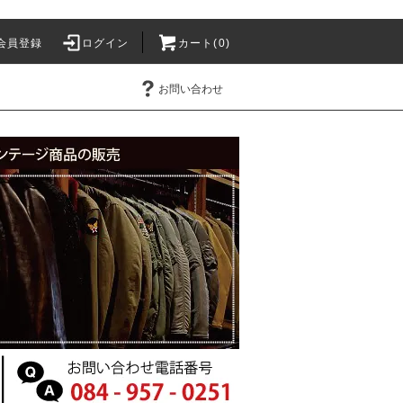
会員登録
ログイン
カート(0)
お問い合わせ