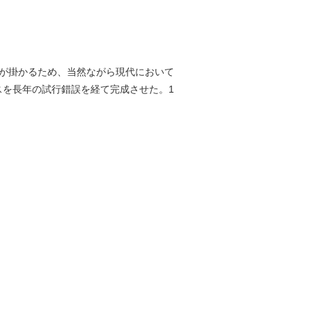
間が掛かるため、当然ながら現代において
スを長年の試行錯誤を経て完成させた。1