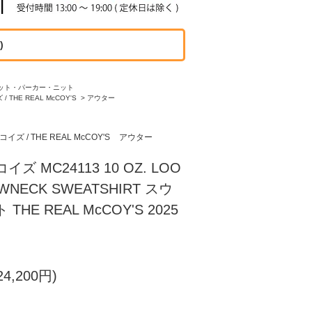
)
ット・パーカー・ニット
 THE REAL McCOY'S
>
アウター
ズ / THE REAL McCOY'S
アウター
ズ MC24113 10 OZ. LOO
WNECK SWEATSHIRT スウ
HE REAL McCOY'S 2025
4,200円)