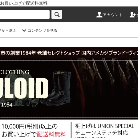
以上のお買い上げで配送料無料
アカウント
ドから選ぶ
コンテンツを見る