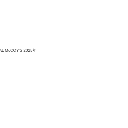
 McCOY'S 2025年