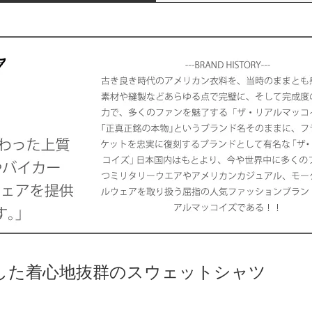
した着心地抜群のスウェットシャツ