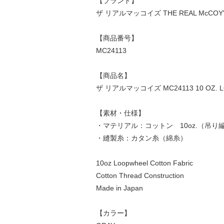
【ブランド】
ザ リアルマッコイズ THE REAL McCOY'
【商品番号】
MC24113
【商品名】
ザ リアルマッコイズ MC24113 10 OZ. L
【素材・仕様】
・マテリアル：コットン 10oz.（吊り
・縫製糸：カタン糸（綿糸）
10oz Loopwheel Cotton Fabric
Cotton Thread Construction
Made in Japan
【カラー】