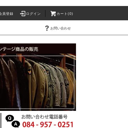
会員登録
ログイン
カート(0)
お問い合わせ