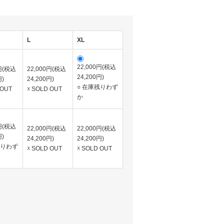
L
XL
22,000円(税込
0円(税込
22,000円(税込
24,200円)
円)
24,200円)
○ 在庫残りわず
 OUT
☓ SOLD OUT
か
0円(税込
22,000円(税込
22,000円(税込
円)
24,200円)
24,200円)
残りわず
☓ SOLD OUT
☓ SOLD OUT