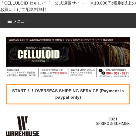
「CELLULOID セルロイド」公式通販サイト ※10,000円(税別)以上の
お買い上げで配送料無料
メニュー
START！！OVERSEAS SHIPPING SERVICE (Payment is
paypal only)