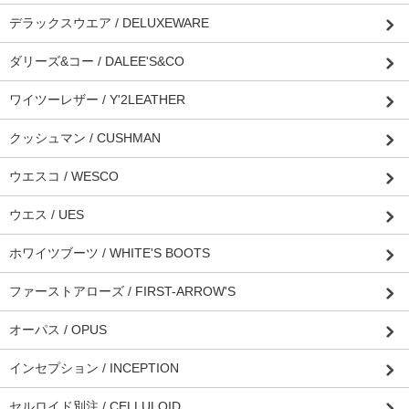
デラックスウエア / DELUXEWARE
ダリーズ&コー / DALEE'S&CO
ワイツーレザー / Y'2LEATHER
クッシュマン / CUSHMAN
ウエスコ / WESCO
ウエス / UES
ホワイツブーツ / WHITE'S BOOTS
ファーストアローズ / FIRST-ARROW'S
オーパス / OPUS
インセプション / INCEPTION
セルロイド別注 / CELLULOID