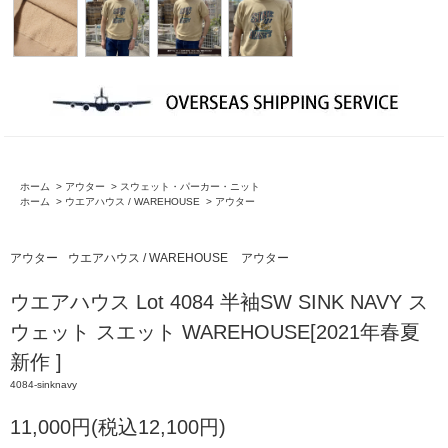
ホーム
>
アウター
>
スウェット・パーカー・ニット
ホーム
>
ウエアハウス / WAREHOUSE
>
アウター
アウター
ウエアハウス / WAREHOUSE
アウター
ウエアハウス Lot 4084 半袖SW SINK NAVY ス
ウェット スエット WAREHOUSE[2021年春夏
新作 ]
4084-sinknavy
11,000円(税込12,100円)