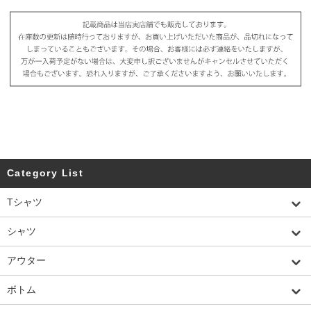
Category List
Tシャツ
シャツ
アウター
ボトム