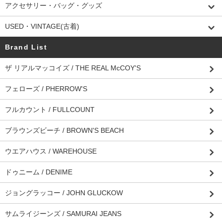
アクセサリー・バッグ・グッズ
USED・VINTAGE(古着)
Brand List
ザ リアルマッコイズ / THE REAL McCOY'S
フェローズ / PHERROW'S
フルカウント / FULLCOUNT
ブラウンズビーチ / BROWN'S BEACH
ウエアハウス / WAREHOUSE
ドゥニーム / DENIME
ジョングラッコー / JOHN GLUCKOW
サムライジーンズ / SAMURAI JEANS