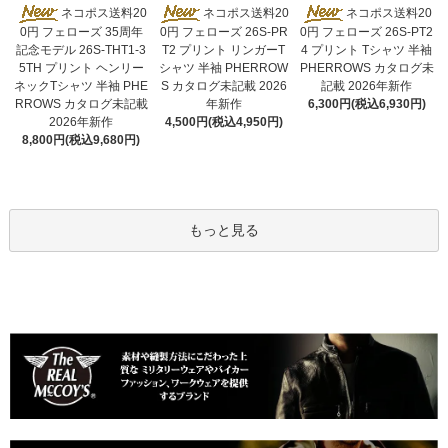
ネコポス送料20
ネコポス送料20
ネコポス送料20
0円 フェローズ 26S-PR
0円 フェローズ 35周年
0円 フェローズ 26S-PT2
T2 プリント リンガーT
記念モデル 26S-THT1-3
4 プリント Tシャツ 半袖
シャツ 半袖 PHERROW
5TH プリント ヘンリー
PHERROWS カタログ未
S カタログ未記載 2026
ネックTシャツ 半袖 PHE
記載 2026年新作
年新作
RROWS カタログ未記載
6,300円(税込6,930円)
4,500円(税込4,950円)
2026年新作
8,800円(税込9,680円)
もっと見る