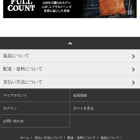
返品について
配送・送料について
支払い方法について
マイアカウント
会員登録
ログイン
カートを見る
お問い合わせ
ホーム
/
支払い方法について
/
配送・送料について
/
返品について
/