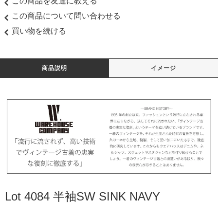
この商品を友達に教える
この商品について問い合わせる
買い物を続ける
商品説明
イメージ
Lot 4084 半袖SW SINK NAVY