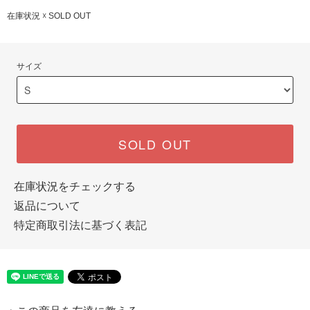
在庫状況 ☓ SOLD OUT
サイズ
SOLD OUT
在庫状況をチェックする
返品について
特定商取引法に基づく表記