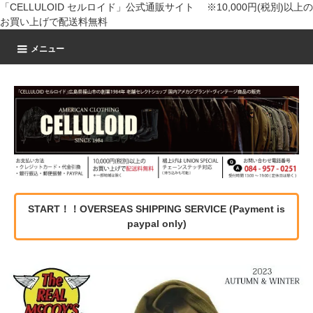
「CELLULOID セルロイド」公式通販サイト ※10,000円(税別)以上の
お買い上げで配送料無料
メニュー
START！！OVERSEAS SHIPPING SERVICE (Payment is
paypal only)