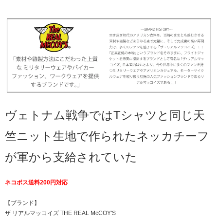
ヴェトナム戦争ではTシャツと同じ天
竺ニット生地で作られたネッカチーフ
が軍から支給されていた
ネコポス送料200円対応
【ブランド】
ザ リアルマッコイズ THE REAL McCOY'S