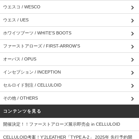
ウエスコ / WESCO
ウエス / UES
ホワイツブーツ / WHITE'S BOOTS
ファーストアローズ / FIRST-ARROW'S
オーパス / OPUS
インセプション / INCEPTION
セルロイド別注 / CELLULOID
その他 / OTHERS
コンテンツを見る
開催決定！！ファーストアローズ展示即売会 in CELLULOID
CELLULOID考案！Y'2LEATHER「TYPE A-2」 2025年 先行予約開