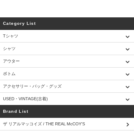
Category List
Tシャツ
シャツ
アウター
ボトム
アクセサリー・バッグ・グッズ
USED・VINTAGE(古着)
Brand List
ザ リアルマッコイズ / THE REAL McCOY'S