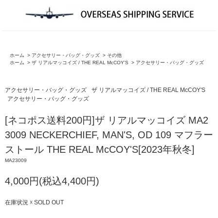
ホーム
>
アクセサリー・バッグ・グッズ
>
その他
ホーム
>
ザ リアルマッコイズ / THE REAL McCOY'S
>
アクセサリー・バッグ・グッズ
アクセサリー・バッグ・グッズ
ザ リアルマッコイズ / THE REAL McCOY'S
アクセサリー・バッグ・グッズ
[ネコポス送料200円]ザ リアルマッコイズ MA2
3009 NECKERCHIEF, MAN'S, OD 109 マフラー
ストール THE REAL McCOY'S[2023年秋冬]
MA23009
4,000円(税込4,400円)
在庫状況 ☓ SOLD OUT