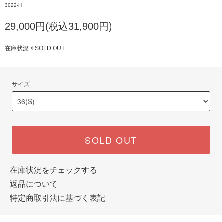
3022-H
29,000円(税込31,900円)
在庫状況 ☓ SOLD OUT
サイズ
SOLD OUT
在庫状況をチェックする
返品について
特定商取引法に基づく表記