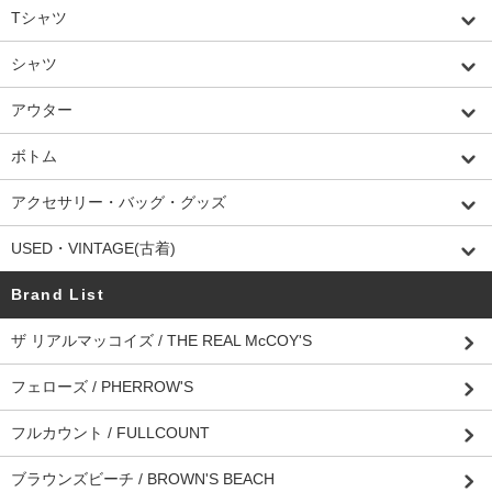
Tシャツ
シャツ
アウター
ボトム
アクセサリー・バッグ・グッズ
USED・VINTAGE(古着)
Brand List
ザ リアルマッコイズ / THE REAL McCOY'S
フェローズ / PHERROW'S
フルカウント / FULLCOUNT
ブラウンズビーチ / BROWN'S BEACH