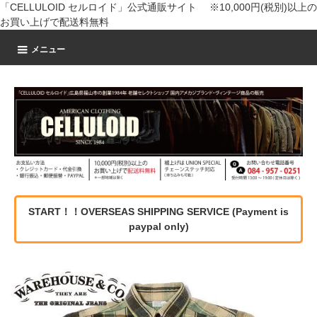
「CELLULOID セルロイド」公式通販サイト ※10,000円(税別)以上の
お買い上げで配送料無料
メニュー
START！！OVERSEAS SHIPPING SERVICE (Payment is
paypal only)