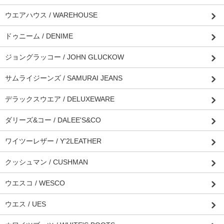
ウエアハウス / WAREHOUSE
ドゥニーム / DENIME
ジョングラッコー / JOHN GLUCKOW
サムライジーンズ / SAMURAI JEANS
デラックスウエア / DELUXEWARE
ダリーズ&コー / DALEE'S&CO
ワイツーレザー / Y'2LEATHER
クッシュマン / CUSHMAN
ウエスコ / WESCO
ウエス / UES