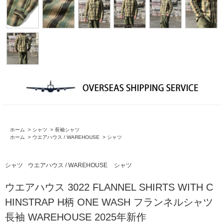
ホーム
>
シャツ
>
長袖シャツ
ホーム
>
ウエアハウス / WAREHOUSE
>
シャツ
シャツ
ウエアハウス / WAREHOUSE
シャツ
ウエアハウス 3022 FLANNEL SHIRTS WITH C
HINSTRAP H柄 ONE WASH フランネルシャツ
長袖 WAREHOUSE 2025年新作