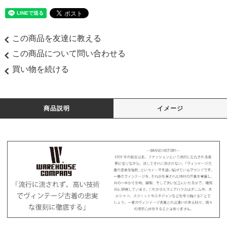
この商品を友達に教える
この商品について問い合わせる
買い物を続ける
商品説明
イメージ