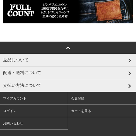
返品について
配送・送料について
支払い方法について
マイアカウント
会員登録
ログイン
カートを見る
お問い合わせ