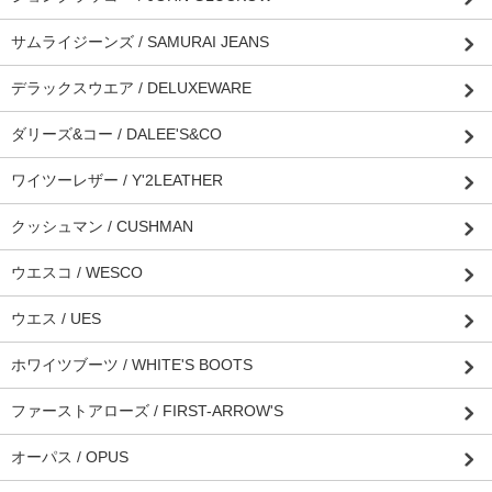
サムライジーンズ / SAMURAI JEANS
デラックスウエア / DELUXEWARE
ダリーズ&コー / DALEE'S&CO
ワイツーレザー / Y'2LEATHER
クッシュマン / CUSHMAN
ウエスコ / WESCO
ウエス / UES
ホワイツブーツ / WHITE'S BOOTS
ファーストアローズ / FIRST-ARROW'S
オーパス / OPUS