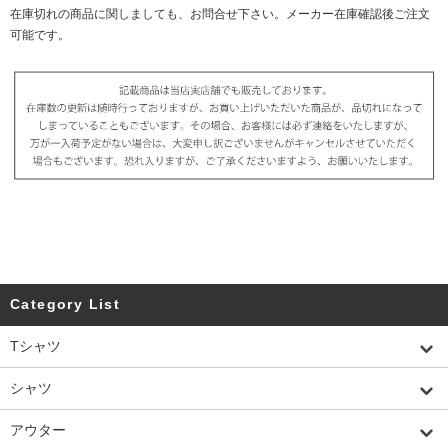
在庫切れの商品に関しましても、お問合せ下さい。メーカー在庫確認後ご注文
可能です。
Category List
Tシャツ
シャツ
アウター