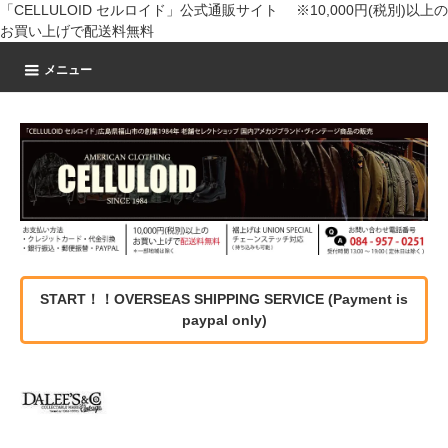
「CELLULOID セルロイド」公式通販サイト ※10,000円(税別)以上の
お買い上げで配送料無料
メニュー
START！！OVERSEAS SHIPPING SERVICE (Payment is
paypal only)