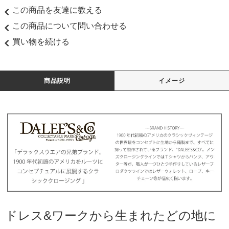
この商品を友達に教える
この商品について問い合わせる
買い物を続ける
商品説明
イメージ
ドレス&ワークから生まれたどの地に