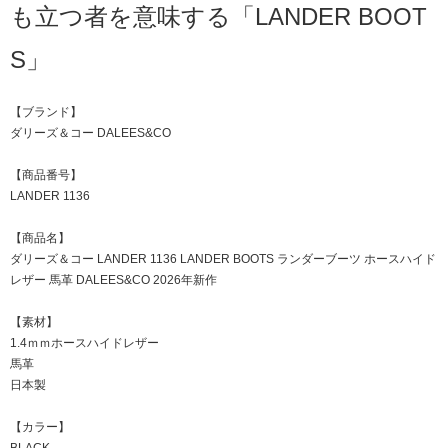
も立つ者を意味する「LANDER BOOT
S」
【ブランド】
ダリーズ＆コー DALEES&CO
【商品番号】
LANDER 1136
【商品名】
ダリーズ＆コー LANDER 1136 LANDER BOOTS ランダーブーツ ホースハイド
レザー 馬革 DALEES&CO 2026年新作
【素材】
1.4ｍｍホースハイドレザー
馬革
日本製
【カラー】
BLACK