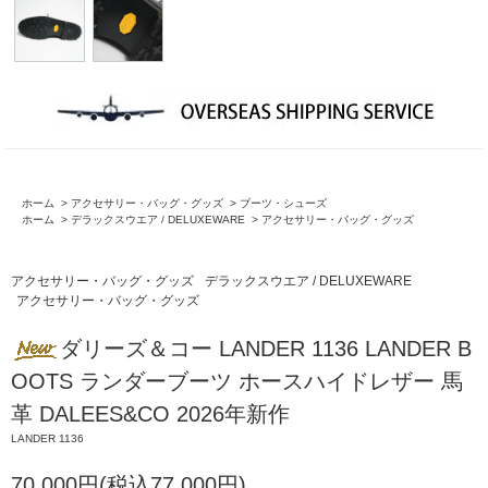
ホーム
>
アクセサリー・バッグ・グッズ
>
ブーツ・シューズ
ホーム
>
デラックスウエア / DELUXEWARE
>
アクセサリー・バッグ・グッズ
アクセサリー・バッグ・グッズ
デラックスウエア / DELUXEWARE
アクセサリー・バッグ・グッズ
ダリーズ＆コー LANDER 1136 LANDER B
OOTS ランダーブーツ ホースハイドレザー 馬
革 DALEES&CO 2026年新作
LANDER 1136
70,000円(税込77,000円)