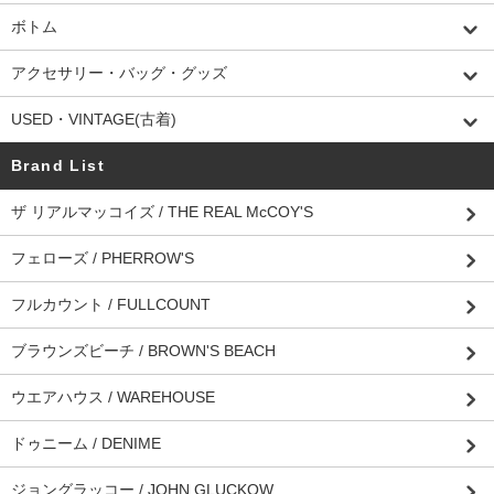
ボトム
アクセサリー・バッグ・グッズ
USED・VINTAGE(古着)
Brand List
ザ リアルマッコイズ / THE REAL McCOY'S
フェローズ / PHERROW'S
フルカウント / FULLCOUNT
ブラウンズビーチ / BROWN'S BEACH
ウエアハウス / WAREHOUSE
ドゥニーム / DENIME
ジョングラッコー / JOHN GLUCKOW