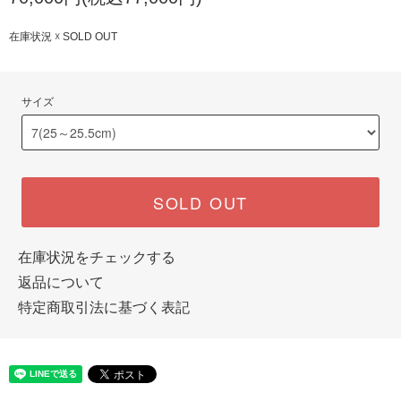
在庫状況 ☓ SOLD OUT
サイズ
SOLD OUT
在庫状況をチェックする
返品について
特定商取引法に基づく表記