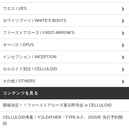
ウエス / UES
ホワイツブーツ / WHITE'S BOOTS
ファーストアローズ / FIRST-ARROW'S
オーパス / OPUS
インセプション / INCEPTION
セルロイド別注 / CELLULOID
その他 / OTHERS
コンテンツを見る
開催決定！！ファーストアローズ展示即売会 in CELLULOID
CELLULOID考案！Y'2LEATHER「TYPE A-2」 2025年 先行予約開
始