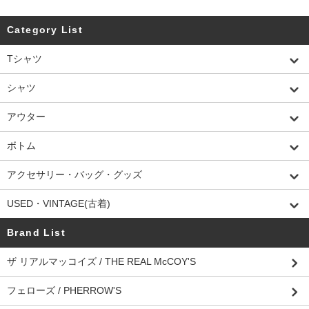
Category List
Tシャツ
シャツ
アウター
ボトム
アクセサリー・バッグ・グッズ
USED・VINTAGE(古着)
Brand List
ザ リアルマッコイズ / THE REAL McCOY'S
フェローズ / PHERROW'S