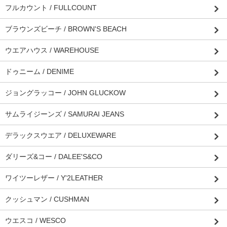
フルカウント / FULLCOUNT
ブラウンズビーチ / BROWN'S BEACH
ウエアハウス / WAREHOUSE
ドゥニーム / DENIME
ジョングラッコー / JOHN GLUCKOW
サムライジーンズ / SAMURAI JEANS
デラックスウエア / DELUXEWARE
ダリーズ&コー / DALEE'S&CO
ワイツーレザー / Y'2LEATHER
クッシュマン / CUSHMAN
ウエスコ / WESCO