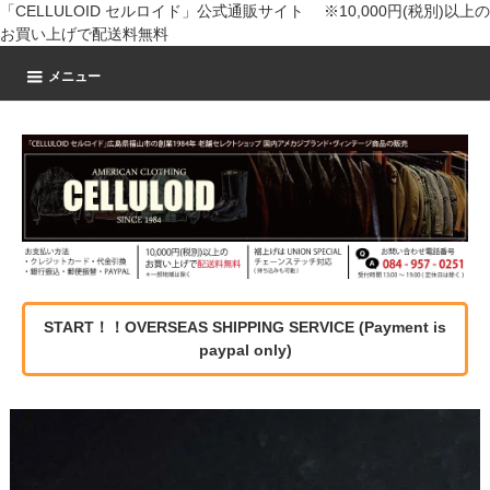
「CELLULOID セルロイド」公式通販サイト ※10,000円(税別)以上の
お買い上げで配送料無料
メニュー
START！！OVERSEAS SHIPPING SERVICE (Payment is
paypal only)