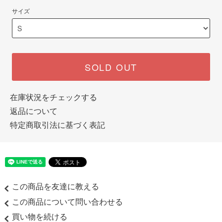
サイズ
SOLD OUT
在庫状況をチェックする
返品について
特定商取引法に基づく表記
この商品を友達に教える
この商品について問い合わせる
買い物を続ける