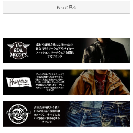
もっと見る