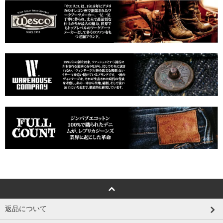
返品について