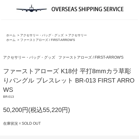
ホーム
>
アクセサリー・バッグ・グッズ
>
アクセサリー
ホーム
>
ファーストアローズ / FIRST-ARROW'S
アクセサリー・バッグ・グッズ
ファーストアローズ / FIRST-ARROW'S
ファーストアローズ K18付 平打8mmカラ草彫
りバングル ブレスレット BR-013 FIRST ARRO
WS
BR-013
50,200円(税込55,220円)
在庫状況 ☓ SOLD OUT