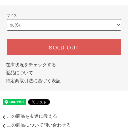
サイズ
SOLD OUT
在庫状況をチェックする
返品について
特定商取引法に基づく表記
この商品を友達に教える
この商品について問い合わせる