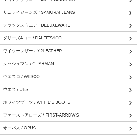
サムライジーンズ / SAMURAI JEANS
デラックスウエア / DELUXEWARE
ダリーズ&コー / DALEE'S&CO
ワイツーレザー / Y'2LEATHER
クッシュマン / CUSHMAN
ウエスコ / WESCO
ウエス / UES
ホワイツブーツ / WHITE'S BOOTS
ファーストアローズ / FIRST-ARROW'S
オーパス / OPUS