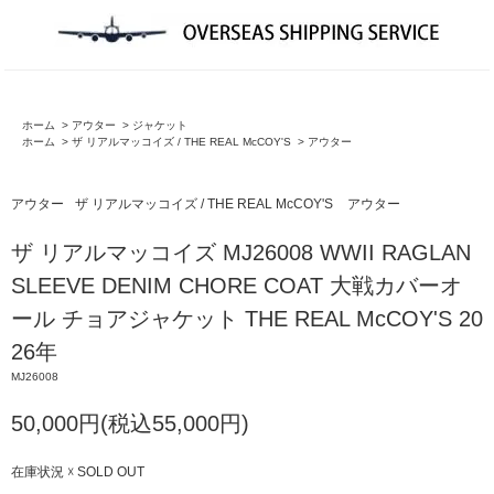
ホーム
>
アウター
>
ジャケット
ホーム
>
ザ リアルマッコイズ / THE REAL McCOY'S
>
アウター
アウター
ザ リアルマッコイズ / THE REAL McCOY'S
アウター
ザ リアルマッコイズ MJ26008 WWII RAGLAN
SLEEVE DENIM CHORE COAT 大戦カバーオ
ール チョアジャケット THE REAL McCOY'S 20
26年
MJ26008
50,000円(税込55,000円)
在庫状況 ☓ SOLD OUT