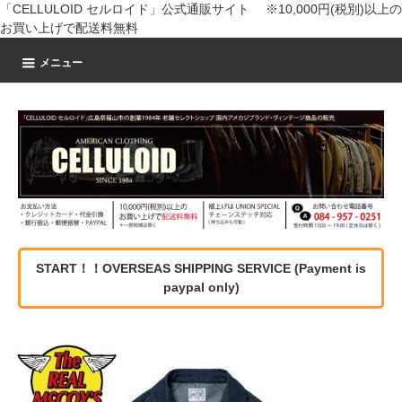
「CELLULOID セルロイド」公式通販サイト ※10,000円(税別)以上の
お買い上げで配送料無料
メニュー
START！！OVERSEAS SHIPPING SERVICE (Payment is
paypal only)