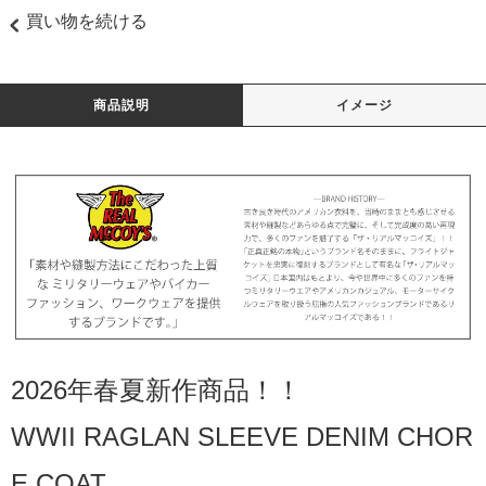
買い物を続ける
商品説明
イメージ
2026年春夏新作商品！！
WWII RAGLAN SLEEVE DENIM CHOR
E COAT