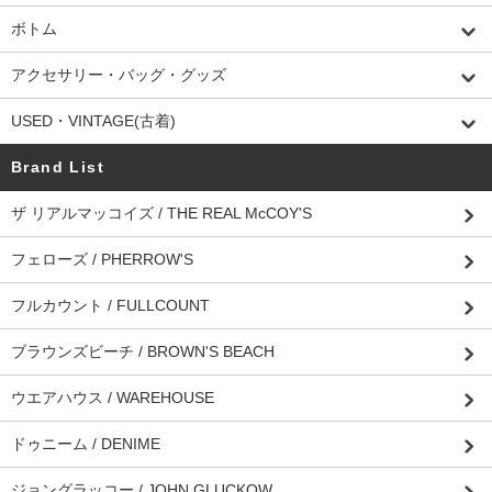
ボトム
アクセサリー・バッグ・グッズ
USED・VINTAGE(古着)
Brand List
ザ リアルマッコイズ / THE REAL McCOY'S
フェローズ / PHERROW'S
フルカウント / FULLCOUNT
ブラウンズビーチ / BROWN'S BEACH
ウエアハウス / WAREHOUSE
ドゥニーム / DENIME
ジョングラッコー / JOHN GLUCKOW