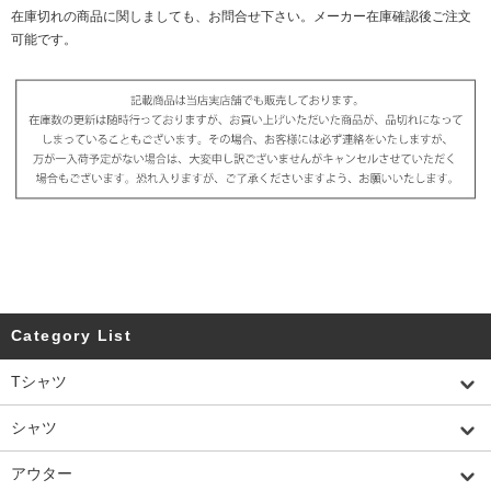
在庫切れの商品に関しましても、お問合せ下さい。メーカー在庫確認後ご注文
可能です。
Category List
Tシャツ
シャツ
アウター