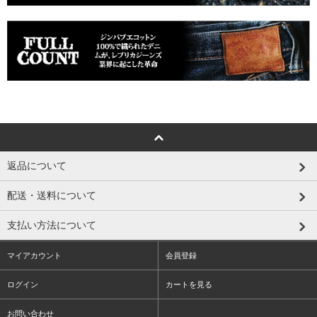
返品について
配送・送料について
支払い方法について
マイアカウント
会員登録
ログイン
カートを見る
お問い合わせ