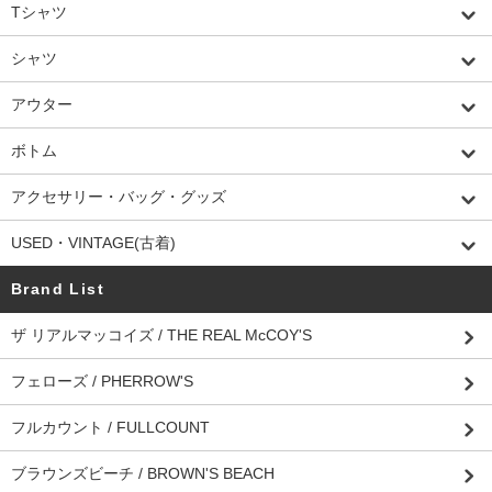
Tシャツ
シャツ
アウター
ボトム
アクセサリー・バッグ・グッズ
USED・VINTAGE(古着)
Brand List
ザ リアルマッコイズ / THE REAL McCOY'S
フェローズ / PHERROW'S
フルカウント / FULLCOUNT
ブラウンズビーチ / BROWN'S BEACH