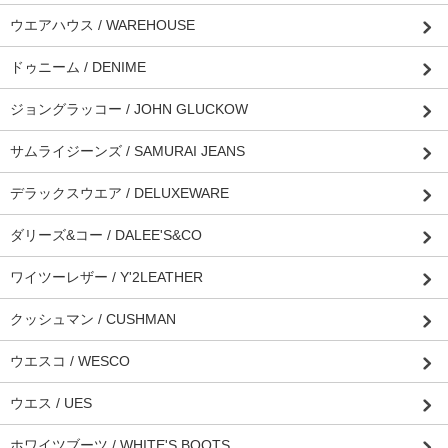
ウエアハウス / WAREHOUSE
ドゥニーム / DENIME
ジョングラッコー / JOHN GLUCKOW
サムライジーンズ / SAMURAI JEANS
デラックスウエア / DELUXEWARE
ダリーズ&コー / DALEE'S&CO
ワイツーレザー / Y'2LEATHER
クッシュマン / CUSHMAN
ウエスコ / WESCO
ウエス / UES
ホワイツブーツ / WHITE'S BOOTS