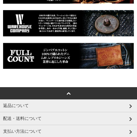
返品について
配送・送料について
支払い方法について