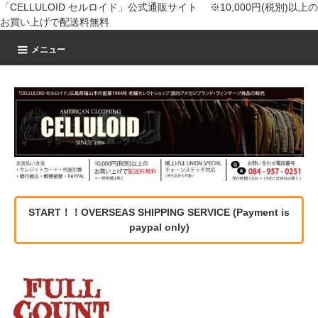
「CELLULOID セルロイド」公式通販サイト ※10,000円(税別)以上の
お買い上げで配送料無料
メニュー
START！！OVERSEAS SHIPPING SERVICE (Payment is
paypal only)