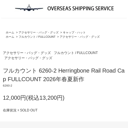
ホーム
>
アクセサリー・バッグ・グッズ
>
キャップ・ハット
ホーム
>
フルカウント / FULLCOUNT
>
アクセサリー・バッグ・グッズ
アクセサリー・バッグ・グッズ
フルカウント / FULLCOUNT
アクセサリー・バッグ・グッズ
フルカウント 6260-2 Herringbone Rail Road Ca
p FULLCOUNT 2026年春夏新作
6260-2
12,000円(税込13,200円)
在庫状況 ☓ SOLD OUT