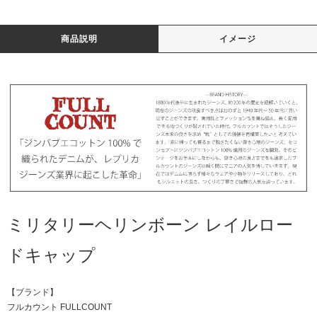
商品説明
イメージ
ミリタリーヘリンボーン レイルロー
ドキャップ
【ブランド】
フルカウント FULLCOUNT