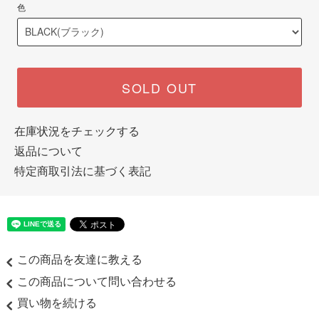
色
SOLD OUT
在庫状況をチェックする
返品について
特定商取引法に基づく表記
この商品を友達に教える
この商品について問い合わせる
買い物を続ける