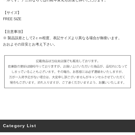
ールです。デニムならではの経年変化もお楽しみいただけます。
【サイズ】
FREE SIZE
【注意事項】
※ 製品誤差として2ｃｍ程度、表記サイズより異なる場合が御座います。
おおよその目安とお考え下さい。
Category List