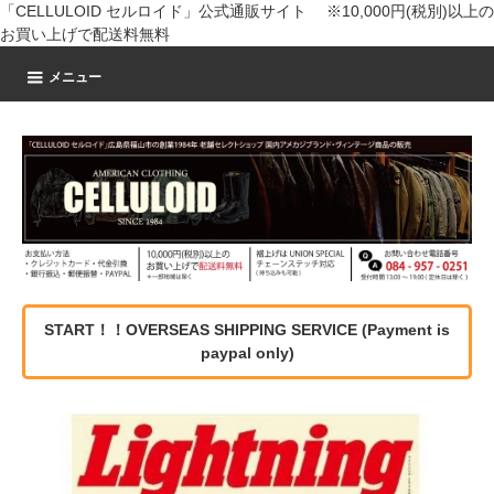
「CELLULOID セルロイド」公式通販サイト ※10,000円(税別)以上の
お買い上げで配送料無料
メニュー
START！！OVERSEAS SHIPPING SERVICE (Payment is
paypal only)