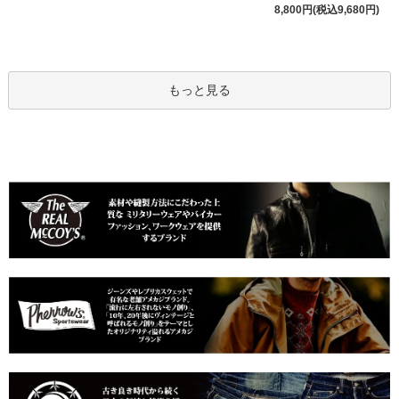
8,800円(税込9,680円)
もっと見る