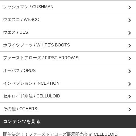
クッシュマン / CUSHMAN
ウエスコ / WESCO
ウエス / UES
ホワイツブーツ / WHITE'S BOOTS
ファーストアローズ / FIRST-ARROW'S
オーパス / OPUS
インセプション / INCEPTION
セルロイド別注 / CELLULOID
その他 / OTHERS
コンテンツを見る
開催決定！！ファーストアローズ展示即売会 in CELLULOID