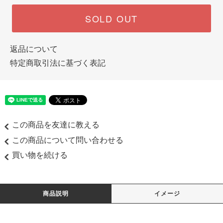
SOLD OUT
返品について
特定商取引法に基づく表記
この商品を友達に教える
この商品について問い合わせる
買い物を続ける
商品説明
イメージ