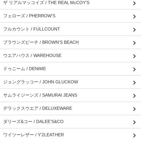
ザ リアルマッコイズ / THE REAL McCOY'S
フェローズ / PHERROW'S
フルカウント / FULLCOUNT
ブラウンズビーチ / BROWN'S BEACH
ウエアハウス / WAREHOUSE
ドゥニーム / DENIME
ジョングラッコー / JOHN GLUCKOW
サムライジーンズ / SAMURAI JEANS
デラックスウエア / DELUXEWARE
ダリーズ&コー / DALEE'S&CO
ワイツーレザー / Y'2LEATHER