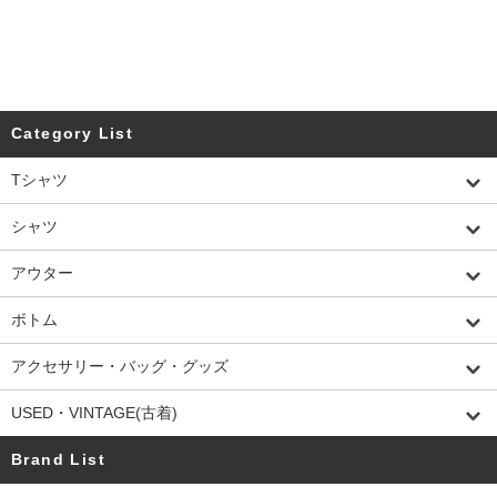
Category List
Tシャツ
シャツ
アウター
ボトム
アクセサリー・バッグ・グッズ
USED・VINTAGE(古着)
Brand List