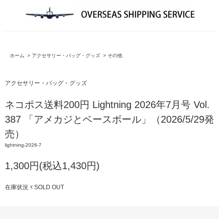
ホーム
>
アクセサリー・バッグ・グッズ
>
その他
アクセサリー・バッグ・グッズ
ネコポス送料200円 Lightning 2026年7月号 Vol.
387 「アメカジとベースボール」（2026/5/29発
売）
lightning-2026-7
1,300円(税込1,430円)
在庫状況 ☓ SOLD OUT