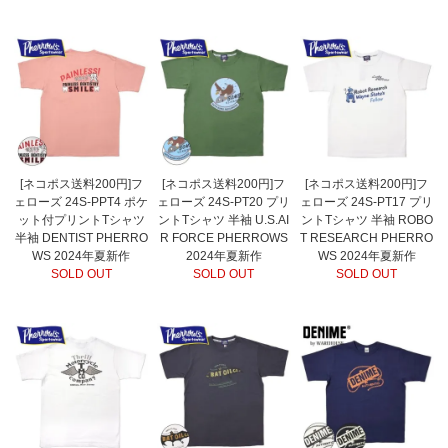
[ネコポス送料200円]フ
[ネコポス送料200円]フ
[ネコポス送料200円]フ
ェローズ 24S-PPT4 ポケ
ェローズ 24S-PT20 プリ
ェローズ 24S-PT17 プリ
ット付プリントTシャツ
ントTシャツ 半袖 U.S.AI
ントTシャツ 半袖 ROBO
半袖 DENTIST PHERRO
R FORCE PHERROWS
T RESEARCH PHERRO
WS 2024年夏新作
2024年夏新作
WS 2024年夏新作
SOLD OUT
SOLD OUT
SOLD OUT