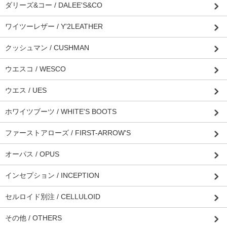
ダリーズ&コー / DALEE'S&CO
ワイツーレザー / Y'2LEATHER
クッシュマン / CUSHMAN
ウエスコ / WESCO
ウエス / UES
ホワイツブーツ / WHITE'S BOOTS
ファーストアローズ / FIRST-ARROW'S
オーパス / OPUS
インセプション / INCEPTION
セルロイド別注 / CELLULOID
その他 / OTHERS