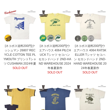
[ネコポス送料200円]ク
[ネコポス送料200円]ウ
[ネコポス送料200円]ウ
ッシュマン 26807 REC
エアハウス 4064 PILCH
エアハウス 4064 RATSK
YCLE COTTON TEE PL
UCK Tシャツ セコハン
ELLER Tシャツ セコハ
YMOUTH プリントTシャ
セカンドハンド 2ND-HA
ン セカンドハンド 2ND-
ツ CUSHMAN 2024年夏
ND WAREHOUSE 2024
HAND WAREHOUSE 20
SOLD OUT
年春夏新作
24年春夏新作
SOLD OUT
SOLD OUT