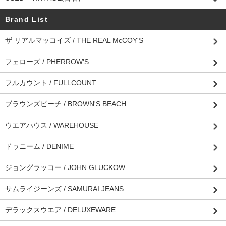
Brand List
ザ リアルマッコイズ / THE REAL McCOY'S
フェローズ / PHERROW'S
フルカウント / FULLCOUNT
ブラウンズビーチ / BROWN'S BEACH
ウエアハウス / WAREHOUSE
ドゥニーム / DENIME
ジョングラッコー / JOHN GLUCKOW
サムライジーンズ / SAMURAI JEANS
デラックスウエア / DELUXEWARE