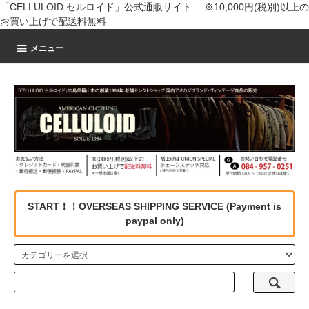
「CELLULOID セルロイド」公式通販サイト ※10,000円(税別)以上の
お買い上げで配送料無料
メニュー
START！！OVERSEAS SHIPPING SERVICE (Payment is
paypal only)