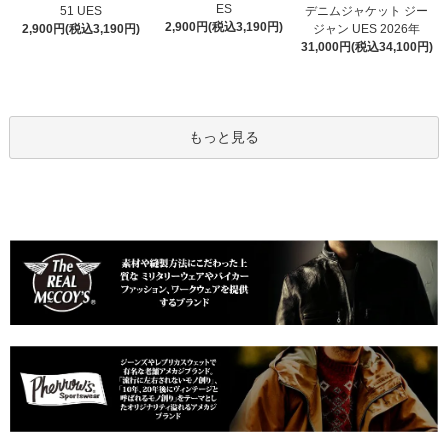
ES
51 UES
デニムジャケット ジー
2,900円(税込3,190円)
2,900円(税込3,190円)
ジャン UES 2026年
31,000円(税込34,100円)
もっと見る