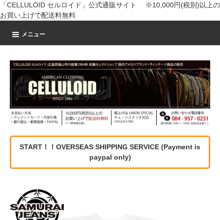
「CELLULOID セルロイド」公式通販サイト ※10,000円(税別)以上の
お買い上げで配送料無料
メニュー
START！！OVERSEAS SHIPPING SERVICE (Payment is
paypal only)