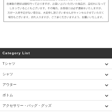
Category List
Tシャツ
シャツ
アウター
ボトム
アクセサリー・バッグ・グッズ