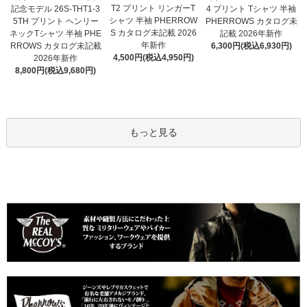
T2 プリント リンガーT
記念モデル 26S-THT1-3
4 プリント Tシャツ 半袖
シャツ 半袖 PHERROW
5TH プリント ヘンリー
PHERROWS カタログ未
S カタログ未記載 2026
ネックTシャツ 半袖 PHE
記載 2026年新作
年新作
RROWS カタログ未記載
6,300円(税込6,930円)
4,500円(税込4,950円)
2026年新作
8,800円(税込9,680円)
もっと見る