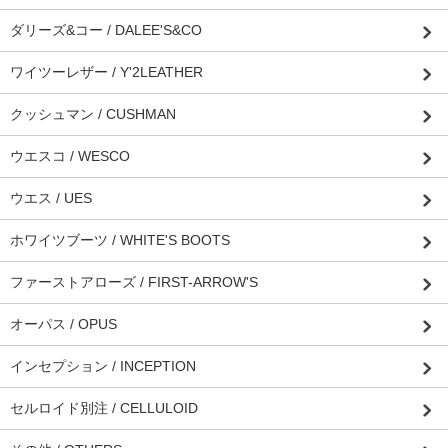
ダリーズ&コー / DALEE'S&CO
ワイツーレザー / Y'2LEATHER
クッシュマン / CUSHMAN
ウエスコ / WESCO
ウエス / UES
ホワイツブーツ / WHITE'S BOOTS
ファーストアローズ / FIRST-ARROW'S
オーパス / OPUS
インセプション / INCEPTION
セルロイド別注 / CELLULOID