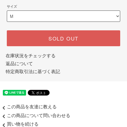
サイズ
SOLD OUT
在庫状況をチェックする
返品について
特定商取引法に基づく表記
この商品を友達に教える
この商品について問い合わせる
買い物を続ける