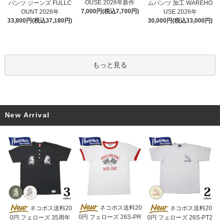
OUSE 2026年新作
パンツ ジーンズ FULLC
ムパンツ 加工 WAREHO
7,000円(税込7,700円)
OUNT 2026年
USE 2026年
33,800円(税込37,180円)
30,000円(税込33,000円)
もっと見る
New Arrival
ネコポス送料20
ネコポス送料20
ネコポス送料20
0円 フェローズ 26S-PR
0円 フェローズ 35周年
0円 フェローズ 26S-PT2