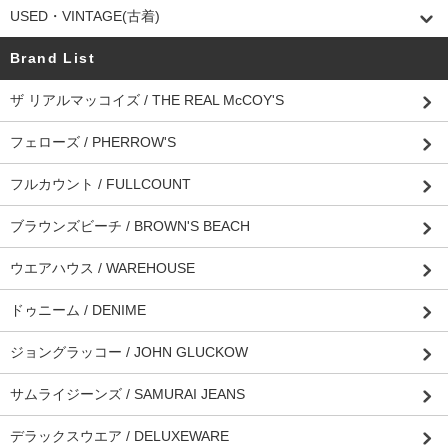
USED・VINTAGE(古着)
Brand List
ザ リアルマッコイズ / THE REAL McCOY'S
フェローズ / PHERROW'S
フルカウント / FULLCOUNT
ブラウンズビーチ / BROWN'S BEACH
ウエアハウス / WAREHOUSE
ドゥニーム / DENIME
ジョングラッコー / JOHN GLUCKOW
サムライジーンズ / SAMURAI JEANS
デラックスウエア / DELUXEWARE