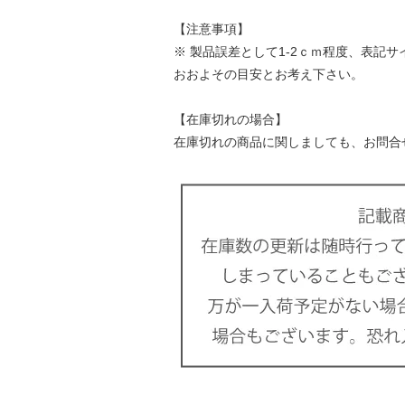
【注意事項】
※ 製品誤差として1-2ｃｍ程度、表記
おおよその目安とお考え下さい。
【在庫切れの場合】
在庫切れの商品に関しましても、お問合