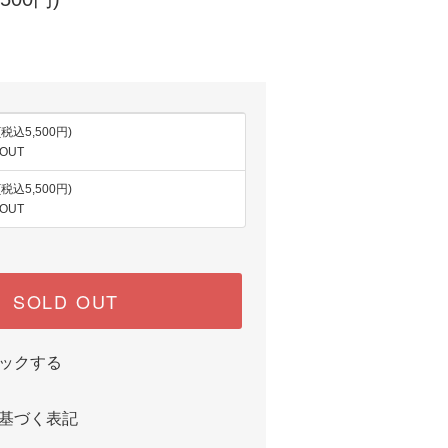
(税込5,500円)
 OUT
(税込5,500円)
 OUT
SOLD OUT
ックする
基づく表記