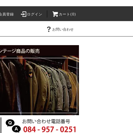
会員登録
ログイン
カート(0)
お問い合わせ