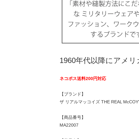
1960年代以降にアメ
ネコポス送料200円対応
【ブランド】
ザ リアルマッコイズ THE REAL McCOY'
【商品番号】
MA22007