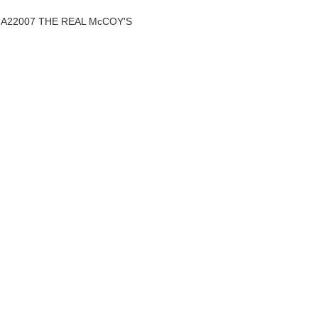
07 THE REAL McCOY'S