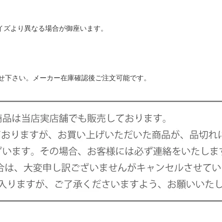
サイズより異なる場合が御座います。
せ下さい。メーカー在庫確認後ご注文可能です。