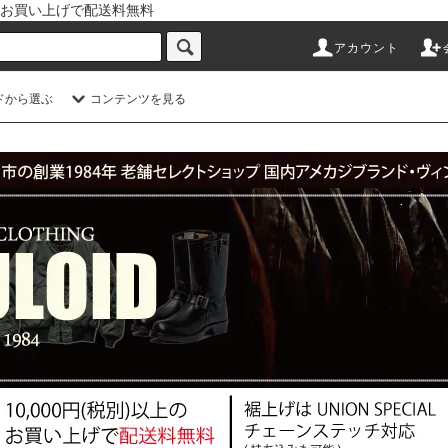
以上のお買い上げで配送料無料
アカウント
ドから選ぶ
コンテンツを見る