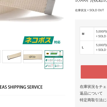
在庫状況 ☓ SOLD OUT
5,000円
M
☓ SOLD
5,000円
L
☓ SOLD
在庫状況をチェ
返品について
特定商取引法に