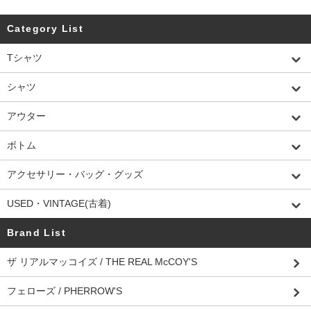
Category List
Tシャツ
シャツ
アウター
ボトム
アクセサリー・バッグ・グッズ
USED・VINTAGE(古着)
Brand List
ザ リアルマッコイズ / THE REAL McCOY'S
フェローズ / PHERROW'S