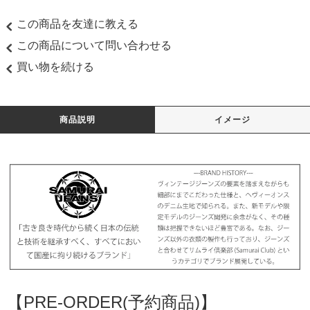
この商品を友達に教える
この商品について問い合わせる
買い物を続ける
商品説明
イメージ
【PRE-ORDER(予約商品)】