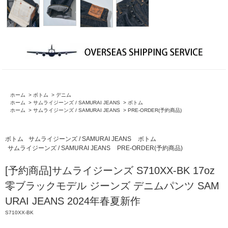
ホーム
>
ボトム
>
デニム
ホーム
>
サムライジーンズ / SAMURAI JEANS
>
ボトム
ホーム
>
サムライジーンズ / SAMURAI JEANS
>
PRE-ORDER(予約商品)
ボトム
サムライジーンズ / SAMURAI JEANS
ボトム
サムライジーンズ / SAMURAI JEANS
PRE-ORDER(予約商品)
[予約商品]サムライジーンズ S710XX-BK 17oz
零ブラックモデル ジーンズ デニムパンツ SAM
URAI JEANS 2024年春夏新作
S710XX-BK