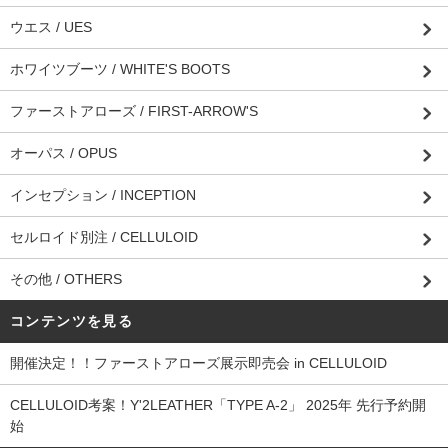
ウエス / UES
ホワイツブーツ / WHITE'S BOOTS
ファーストアローズ / FIRST-ARROW'S
オーパス / OPUS
インセプション / INCEPTION
セルロイド別注 / CELLULOID
その他 / OTHERS
コンテンツを見る
開催決定！！ファーストアローズ展示即売会 in CELLULOID
CELLULOID考案！Y'2LEATHER「TYPE A-2」 2025年 先行予約開
始