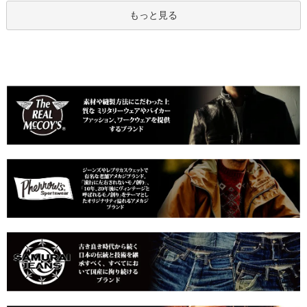
もっと見る