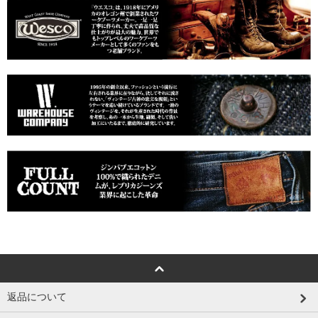
返品について