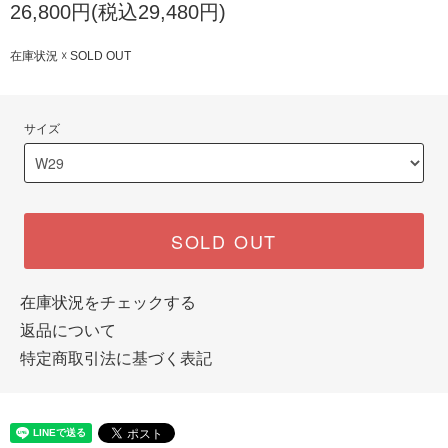
26,800円(税込29,480円)
在庫状況 ☓ SOLD OUT
サイズ
SOLD OUT
在庫状況をチェックする
返品について
特定商取引法に基づく表記