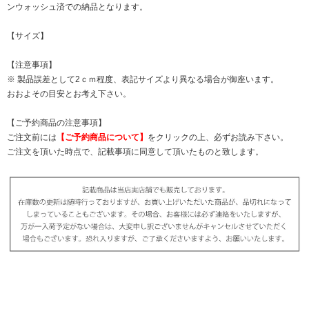
ンウォッシュ済での納品となります。
【サイズ】
【注意事項】
※ 製品誤差として2ｃｍ程度、表記サイズより異なる場合が御座います。
おおよその目安とお考え下さい。
【ご予約商品の注意事項】
ご注文前には
【ご予約商品について】
をクリックの上、必ずお読み下さい。
ご注文を頂いた時点で、記載事項に同意して頂いたものと致します。