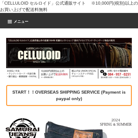
「CELLULOID セルロイド」公式通販サイト ※10,000円(税別)以上の
お買い上げで配送料無料
メニュー
START！！OVERSEAS SHIPPING SERVICE (Payment is
paypal only)