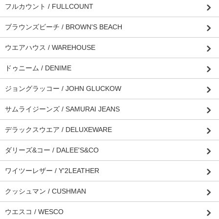
フルカウント / FULLCOUNT
ブラウンズビーチ / BROWN'S BEACH
ウエアハウス / WAREHOUSE
ドゥニーム / DENIME
ジョングラッコー / JOHN GLUCKOW
サムライジーンズ / SAMURAI JEANS
デラックスウエア / DELUXEWARE
ダリーズ&コー / DALEE'S&CO
ワイツーレザー / Y'2LEATHER
クッシュマン / CUSHMAN
ウエスコ / WESCO