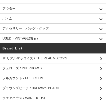
アウター
ボトム
アクセサリー・バッグ・グッズ
USED・VINTAGE(古着)
Brand List
ザ リアルマッコイズ / THE REAL McCOY'S
フェローズ / PHERROW'S
フルカウント / FULLCOUNT
ブラウンズビーチ / BROWN'S BEACH
ウエアハウス / WAREHOUSE