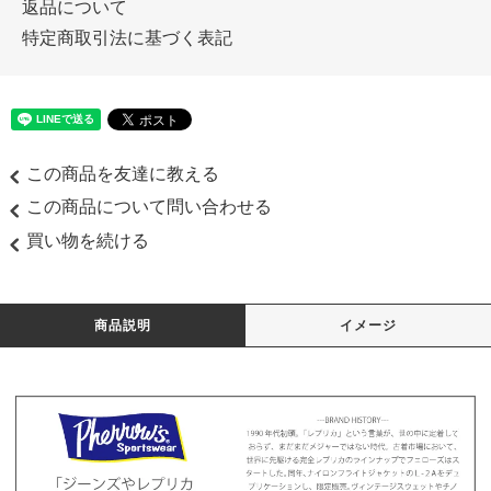
返品について
特定商取引法に基づく表記
この商品を友達に教える
この商品について問い合わせる
買い物を続ける
商品説明
イメージ