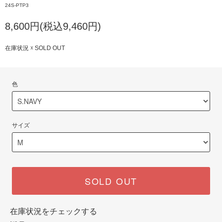
24S-PTP3
8,600円(税込9,460円)
在庫状況 ☓ SOLD OUT
色
サイズ
SOLD OUT
在庫状況をチェックする