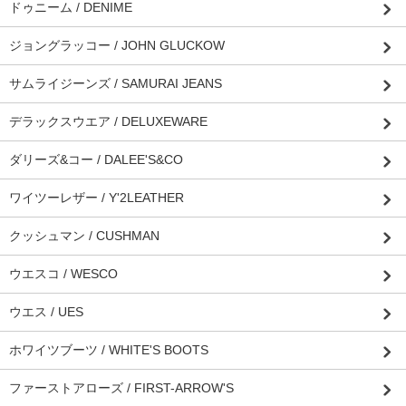
ドゥニーム / DENIME
ジョングラッコー / JOHN GLUCKOW
サムライジーンズ / SAMURAI JEANS
デラックスウエア / DELUXEWARE
ダリーズ&コー / DALEE'S&CO
ワイツーレザー / Y'2LEATHER
クッシュマン / CUSHMAN
ウエスコ / WESCO
ウエス / UES
ホワイツブーツ / WHITE'S BOOTS
ファーストアローズ / FIRST-ARROW'S