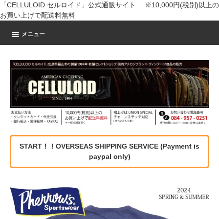
「CELLULOID セルロイド」公式通販サイト ※10,000円(税別)以上の
お買い上げで配送料無料
メニュー
START！！OVERSEAS SHIPPING SERVICE (Payment is
paypal only)