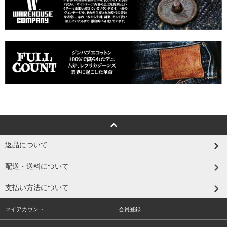
返品について
配送・送料について
支払い方法について
マイアカウント
会員登録