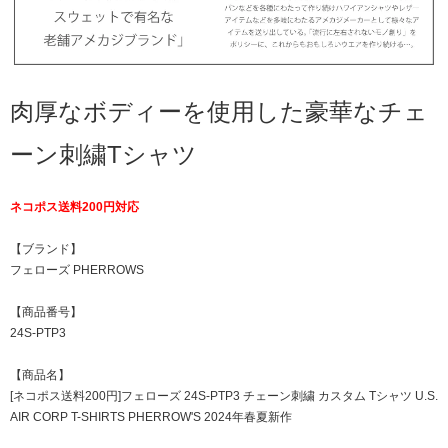
肉厚なボディーを使用した豪華なチェ
ーン刺繍Tシャツ
ネコポス送料200円対応
【ブランド】
フェローズ PHERROWS
【商品番号】
24S-PTP3
【商品名】
[ネコポス送料200円]フェローズ 24S-PTP3 チェーン刺繍 カスタム Tシャツ U.S.
AIR CORP T-SHIRTS PHERROW'S 2024年春夏新作