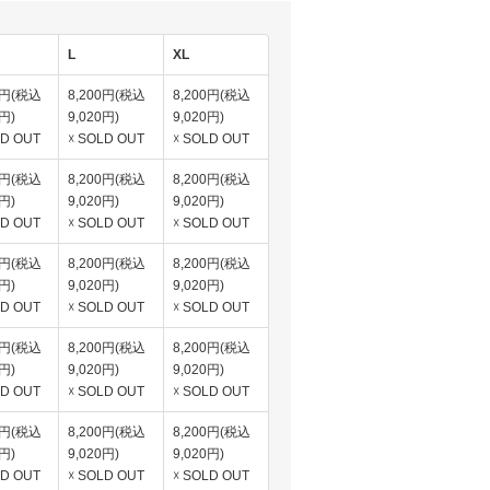
L
XL
0円(税込
8,200円(税込
8,200円(税込
0円)
9,020円)
9,020円)
LD OUT
☓ SOLD OUT
☓ SOLD OUT
0円(税込
8,200円(税込
8,200円(税込
0円)
9,020円)
9,020円)
LD OUT
☓ SOLD OUT
☓ SOLD OUT
0円(税込
8,200円(税込
8,200円(税込
0円)
9,020円)
9,020円)
LD OUT
☓ SOLD OUT
☓ SOLD OUT
0円(税込
8,200円(税込
8,200円(税込
0円)
9,020円)
9,020円)
LD OUT
☓ SOLD OUT
☓ SOLD OUT
0円(税込
8,200円(税込
8,200円(税込
0円)
9,020円)
9,020円)
LD OUT
☓ SOLD OUT
☓ SOLD OUT