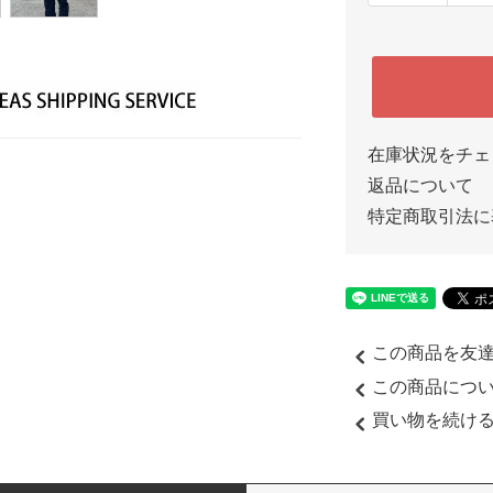
在庫状況をチェ
返品について
特定商取引法に
この商品を友
この商品につ
買い物を続け