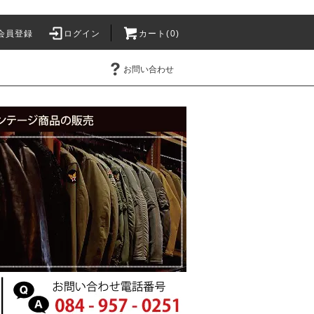
会員登録
ログイン
カート(0)
お問い合わせ