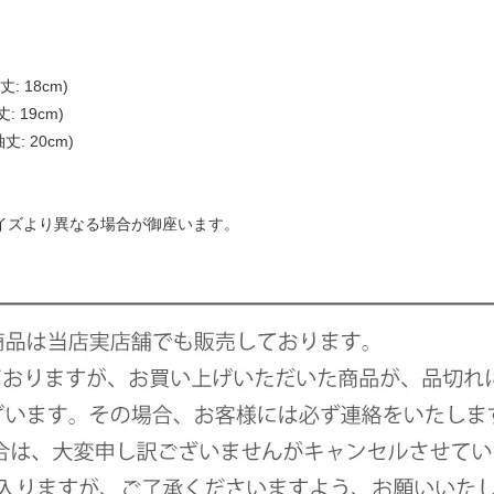
丈: 18cm)
: 19cm)
袖丈: 20cm)
サイズより異なる場合が御座います。