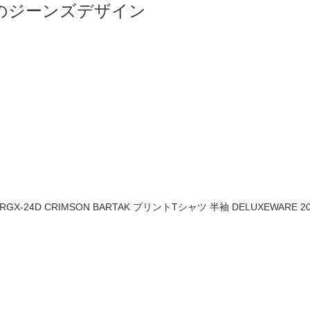
ズのジーンズデザイン
X-24D CRIMSON BARTAK プリントTシャツ 半袖 DELUXEWARE 