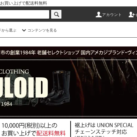
以上のお買い上げで配送料無料
アカウント
ドから選ぶ
コンテンツを見る