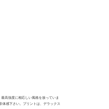
く最高強度に相応しい風格を放っていま
非体感下さい。プリントは、デラックス