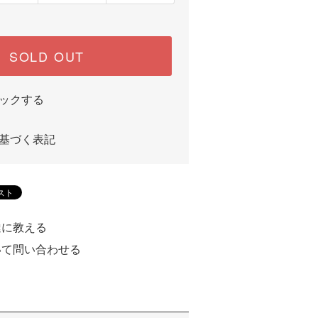
SOLD OUT
ックする
基づく表記
達に教える
いて問い合わせる
る