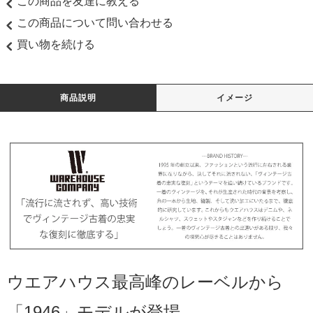
この商品を友達に教える
この商品について問い合わせる
買い物を続ける
商品説明
イメージ
ウエアハウス最高峰のレーベルから
「1946」モデルが登場