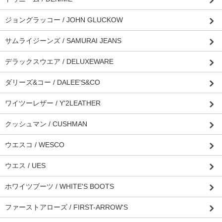
ジョングラッコー / JOHN GLUCKOW
サムライジーンズ / SAMURAI JEANS
デラックスウエア / DELUXEWARE
ダリーズ&コー / DALEE'S&CO
ワイツーレザー / Y'2LEATHER
クッシュマン / CUSHMAN
ウエスコ / WESCO
ウエス / UES
ホワイツブーツ / WHITE'S BOOTS
ファーストアローズ / FIRST-ARROW'S