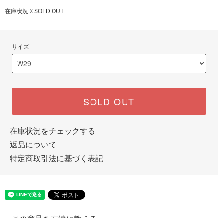
在庫状況 ☓ SOLD OUT
サイズ
SOLD OUT
在庫状況をチェックする
返品について
特定商取引法に基づく表記