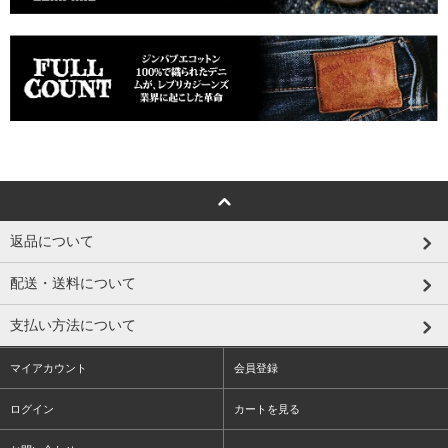
返品について
配送・送料について
支払い方法について
マイアカウント
会員登録
ログイン
カートを見る