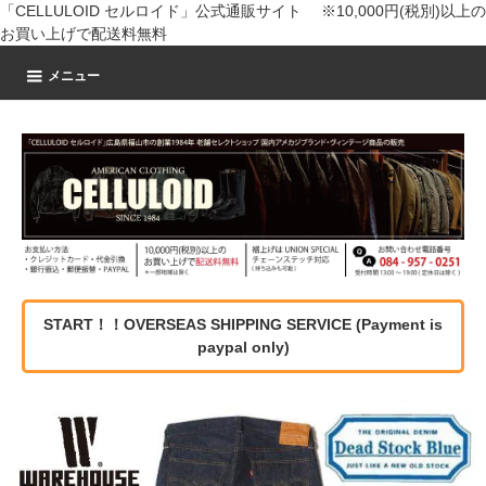
「CELLULOID セルロイド」公式通販サイト ※10,000円(税別)以上の
お買い上げで配送料無料
メニュー
START！！OVERSEAS SHIPPING SERVICE (Payment is
paypal only)