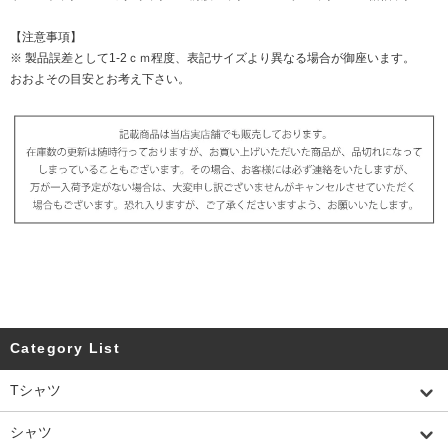
【注意事項】
※ 製品誤差として1-2ｃｍ程度、表記サイズより異なる場合が御座います。
おおよその目安とお考え下さい。
Category List
Tシャツ
シャツ