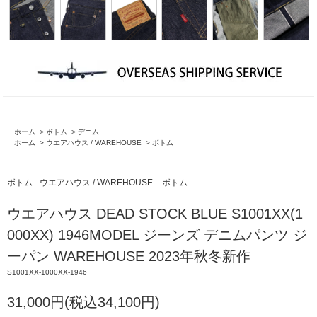
ホーム
>
ボトム
>
デニム
ホーム
>
ウエアハウス / WAREHOUSE
>
ボトム
ボトム
ウエアハウス / WAREHOUSE
ボトム
ウエアハウス DEAD STOCK BLUE S1001XX(1
000XX) 1946MODEL ジーンズ デニムパンツ ジ
ーパン WAREHOUSE 2023年秋冬新作
S1001XX-1000XX-1946
31,000円(税込34,100円)