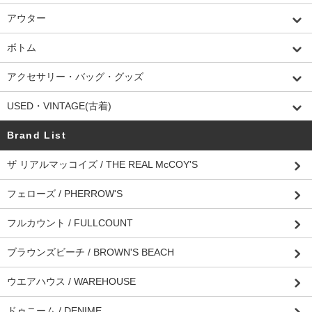
アウター
ボトム
アクセサリー・バッグ・グッズ
USED・VINTAGE(古着)
Brand List
ザ リアルマッコイズ / THE REAL McCOY'S
フェローズ / PHERROW'S
フルカウント / FULLCOUNT
ブラウンズビーチ / BROWN'S BEACH
ウエアハウス / WAREHOUSE
ドゥニーム / DENIME