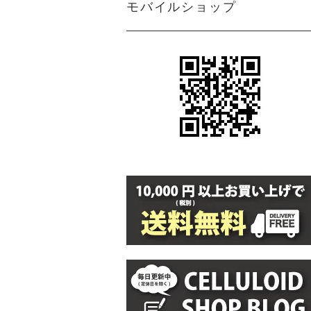
モバイルショップ