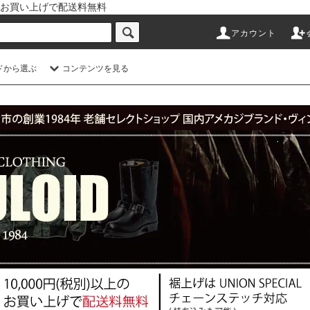
以上のお買い上げで配送料無料
アカウント
ドから選ぶ
コンテンツを見る