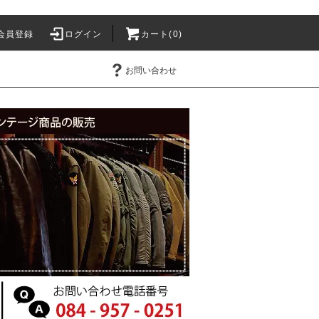
会員登録
ログイン
カート(0)
お問い合わせ