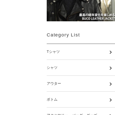
Category List
Tシャツ
シャツ
アウター
ボトム