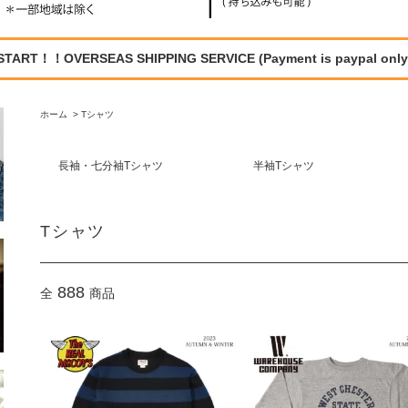
START！！OVERSEAS SHIPPING SERVICE (Payment is paypal only
ホーム
>
Tシャツ
長袖・七分袖Tシャツ
半袖Tシャツ
Tシャツ
888
全
商品