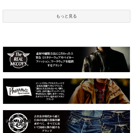
もっと見る