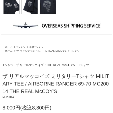
ホーム
>
Tシャツ
>
半袖Tシャツ
ホーム
>
ザ リアルマッコイズ / THE REAL McCOY'S
>
Tシャツ
Tシャツ
ザ リアルマッコイズ / THE REAL McCOY'S
Tシャツ
ザ リアルマッコイズ ミリタリーTシャツ MILIT
ARY TEE / AIRBORNE RANGER 69-70 MC200
14 THE REAL McCOY'S
MC20014
8,000円(税込8,800円)