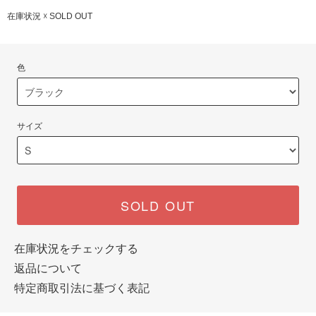
在庫状況 ☓ SOLD OUT
色
サイズ
SOLD OUT
在庫状況をチェックする
返品について
特定商取引法に基づく表記