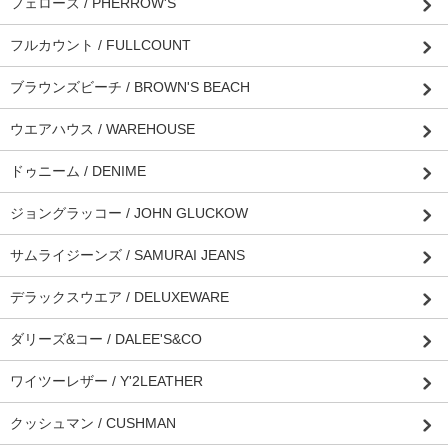
フェローズ / PHERROW'S
フルカウント / FULLCOUNT
ブラウンズビーチ / BROWN'S BEACH
ウエアハウス / WAREHOUSE
ドゥニーム / DENIME
ジョングラッコー / JOHN GLUCKOW
サムライジーンズ / SAMURAI JEANS
デラックスウエア / DELUXEWARE
ダリーズ&コー / DALEE'S&CO
ワイツーレザー / Y'2LEATHER
クッシュマン / CUSHMAN