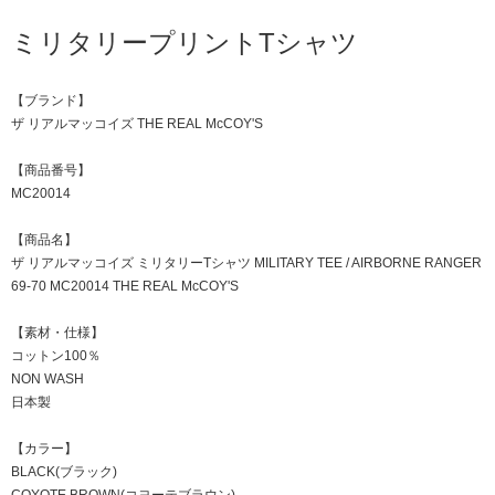
ミリタリープリントTシャツ
【ブランド】
ザ リアルマッコイズ THE REAL McCOY'S
【商品番号】
MC20014
【商品名】
ザ リアルマッコイズ ミリタリーTシャツ MILITARY TEE / AIRBORNE RANGER
69-70 MC20014 THE REAL McCOY'S
【素材・仕様】
コットン100％
NON WASH
日本製
【カラー】
BLACK(ブラック)
COYOTE BROWN(コヨーテブラウン)