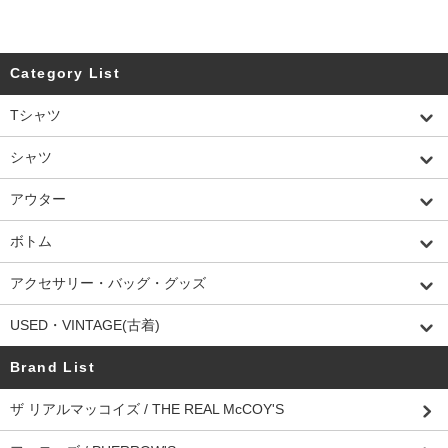
Category List
Tシャツ
シャツ
アウター
ボトム
アクセサリー・バッグ・グッズ
USED・VINTAGE(古着)
Brand List
ザ リアルマッコイズ / THE REAL McCOY'S