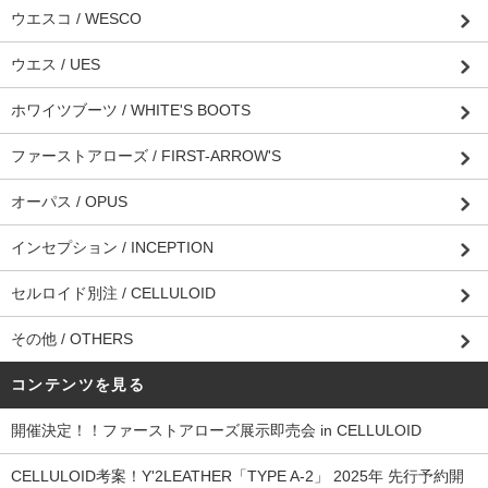
ウエスコ / WESCO
ウエス / UES
ホワイツブーツ / WHITE'S BOOTS
ファーストアローズ / FIRST-ARROW'S
オーパス / OPUS
インセプション / INCEPTION
セルロイド別注 / CELLULOID
その他 / OTHERS
コンテンツを見る
開催決定！！ファーストアローズ展示即売会 in CELLULOID
CELLULOID考案！Y'2LEATHER「TYPE A-2」 2025年 先行予約開