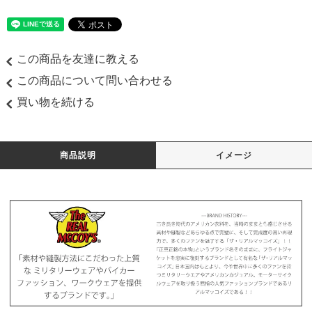
この商品を友達に教える
この商品について問い合わせる
買い物を続ける
商品説明
イメージ