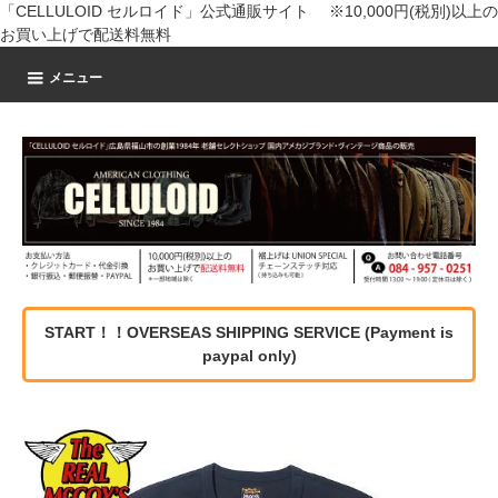
「CELLULOID セルロイド」公式通販サイト ※10,000円(税別)以上の
お買い上げで配送料無料
メニュー
START！！OVERSEAS SHIPPING SERVICE (Payment is
paypal only)