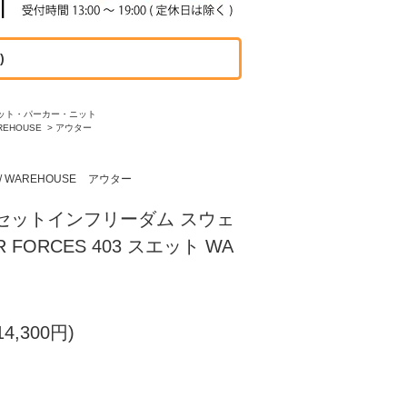
)
ット・パーカー・ニット
REHOUSE
>
アウター
 WAREHOUSE
アウター
セットインフリーダム スウェ
R FORCES 403 スエット WA
4,300円)