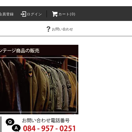
会員登録
ログイン
カート(0)
お問い合わせ