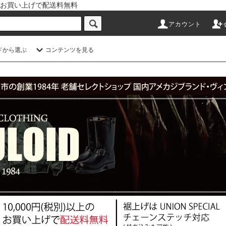
以上のお買い上げで配送料無料
アカウント
ドから選ぶ
コンテンツを見る