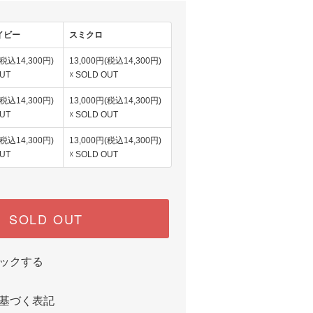
イビー
スミクロ
(税込14,300円)
13,000円(税込14,300円)
OUT
☓ SOLD OUT
(税込14,300円)
13,000円(税込14,300円)
OUT
☓ SOLD OUT
(税込14,300円)
13,000円(税込14,300円)
OUT
☓ SOLD OUT
SOLD OUT
ックする
基づく表記