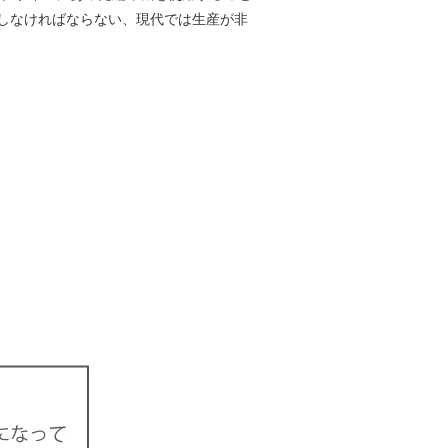
しなければならない、現代では生産が非