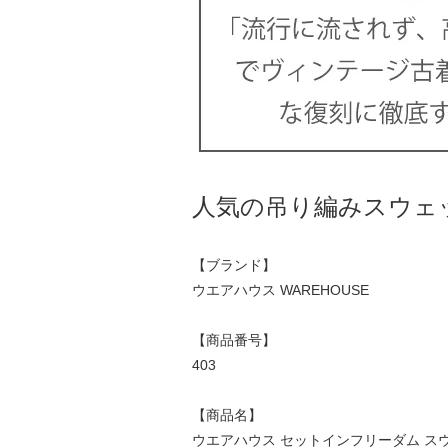
人気の吊り編みスウェ
【ブランド】
ウエアハウス WAREHOUSE
【商品番号】
403
【商品名】
ウエアハウス セットインフリーダム スウェット 