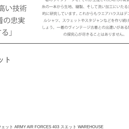
ット
ARMY AIR FORCES 403 スエット WAREHOUSE