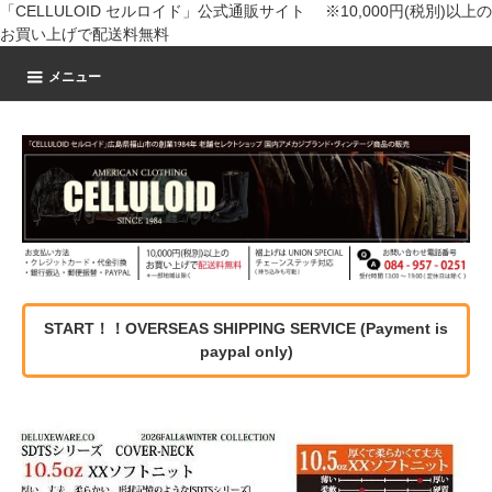
「CELLULOID セルロイド」公式通販サイト ※10,000円(税別)以上の
お買い上げで配送料無料
メニュー
START！！OVERSEAS SHIPPING SERVICE (Payment is
paypal only)