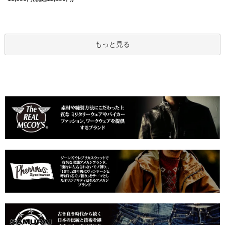
もっと見る