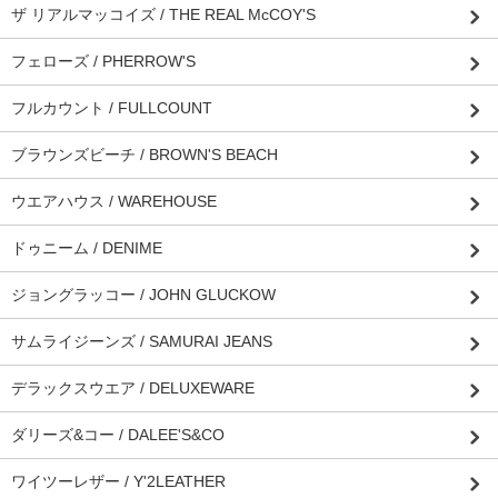
ザ リアルマッコイズ / THE REAL McCOY'S
フェローズ / PHERROW'S
フルカウント / FULLCOUNT
ブラウンズビーチ / BROWN'S BEACH
ウエアハウス / WAREHOUSE
ドゥニーム / DENIME
ジョングラッコー / JOHN GLUCKOW
サムライジーンズ / SAMURAI JEANS
デラックスウエア / DELUXEWARE
ダリーズ&コー / DALEE'S&CO
ワイツーレザー / Y'2LEATHER