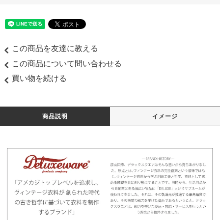
この商品を友達に教える
この商品について問い合わせる
買い物を続ける
商品説明
イメージ