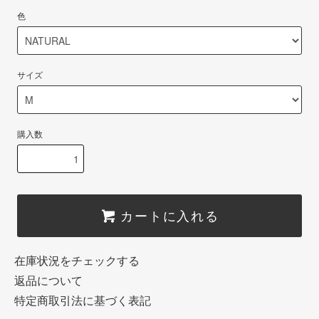
色
サイズ
購入数
カートに入れる
在庫状況をチェックする
返品について
特定商取引法に基づく表記