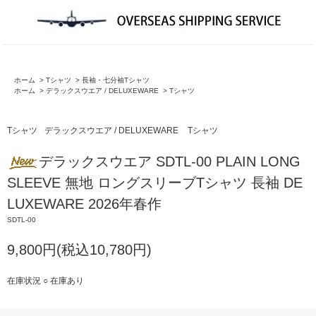
ホーム
>
Tシャツ
>
長袖・七分袖Tシャツ
ホーム
>
デラックスウエア / DELUXEWARE
>
Tシャツ
Tシャツ
デラックスウエア / DELUXEWARE
Tシャツ
デラックスウエア SDTL-00 PLAIN LONG
SLEEVE 無地 ロングスリーブTシャツ 長袖 DE
LUXEWARE 2026年春作
SDTL-00
9,800円(税込10,780円)
在庫状況 ○ 在庫あり