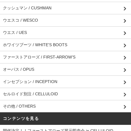
クッシュマン / CUSHMAN
ウエスコ / WESCO
ウエス / UES
ホワイツブーツ / WHITE'S BOOTS
ファーストアローズ / FIRST-ARROW'S
オーパス / OPUS
インセプション / INCEPTION
セルロイド別注 / CELLULOID
その他 / OTHERS
コンテンツを見る
開催決定！！ファーストアローズ展示即売会 in CELLULOID