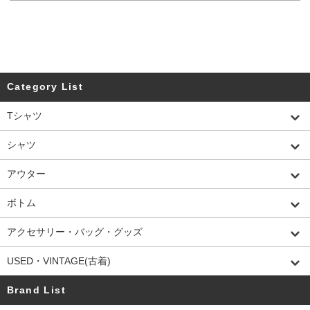
Category List
Tシャツ
シャツ
アウター
ボトム
アクセサリー・バッグ・グッズ
USED・VINTAGE(古着)
Brand List