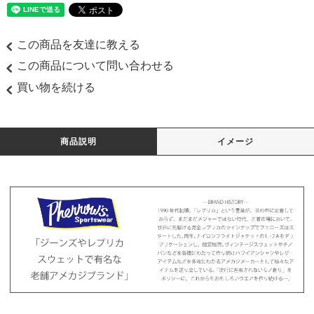
この商品を友達に教える
この商品について問い合わせる
買い物を続ける
商品説明
イメージ