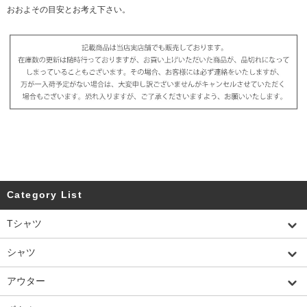
おおよその目安とお考え下さい。
Category List
Tシャツ
シャツ
アウター