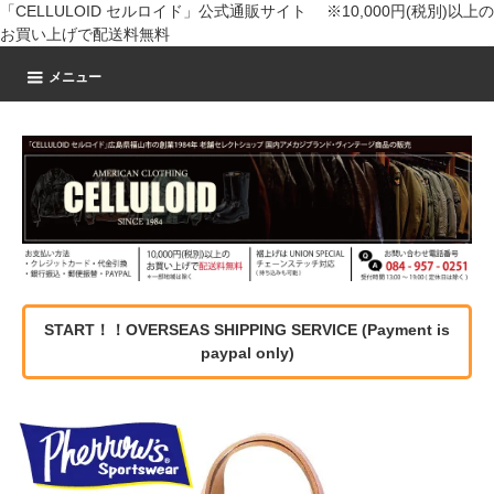
「CELLULOID セルロイド」公式通販サイト ※10,000円(税別)以上の
お買い上げで配送料無料
メニュー
START！！OVERSEAS SHIPPING SERVICE (Payment is
paypal only)