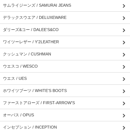
サムライジーンズ / SAMURAI JEANS
デラックスウエア / DELUXEWARE
ダリーズ&コー / DALEE'S&CO
ワイツーレザー / Y'2LEATHER
クッシュマン / CUSHMAN
ウエスコ / WESCO
ウエス / UES
ホワイツブーツ / WHITE'S BOOTS
ファーストアローズ / FIRST-ARROW'S
オーパス / OPUS
インセプション / INCEPTION