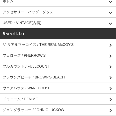
ボトム
アクセサリー・バッグ・グッズ
USED・VINTAGE(古着)
Brand List
ザ リアルマッコイズ / THE REAL McCOY'S
フェローズ / PHERROW'S
フルカウント / FULLCOUNT
ブラウンズビーチ / BROWN'S BEACH
ウエアハウス / WAREHOUSE
ドゥニーム / DENIME
ジョングラッコー / JOHN GLUCKOW