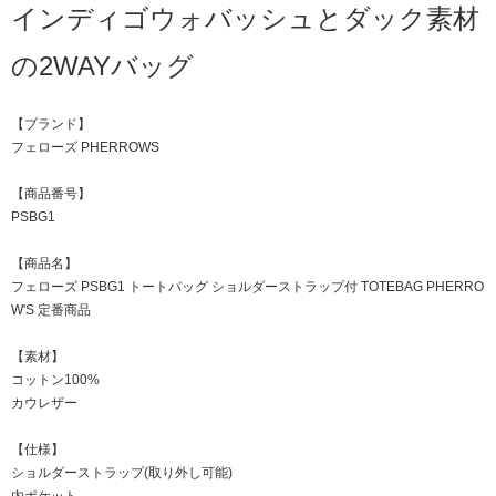
インディゴウォバッシュとダック素材
の2WAYバッグ
【ブランド】
フェローズ PHERROWS
【商品番号】
PSBG1
【商品名】
フェローズ PSBG1 トートバッグ ショルダーストラップ付 TOTEBAG PHERRO
W'S 定番商品
【素材】
コットン100%
カウレザー
【仕様】
ショルダーストラップ(取り外し可能)