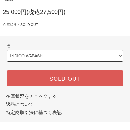
25,000円(税込27,500円)
在庫状況 ☓ SOLD OUT
色
SOLD OUT
在庫状況をチェックする
返品について
特定商取引法に基づく表記