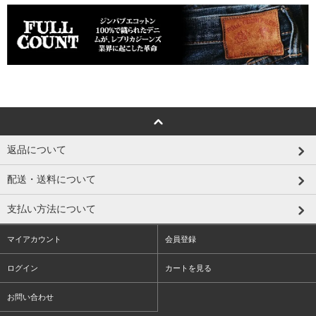
返品について
配送・送料について
支払い方法について
マイアカウント
会員登録
ログイン
カートを見る
お問い合わせ