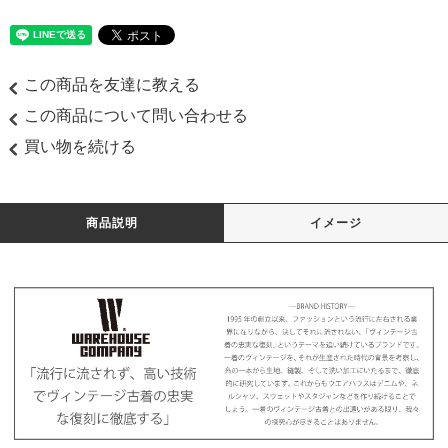
この商品を友達に教える
この商品について問い合わせる
買い物を続ける
商品説明
イメージ