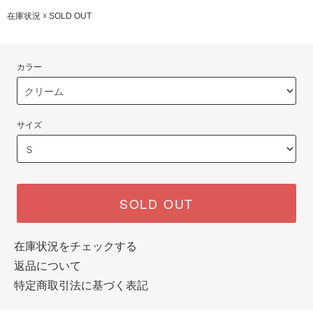
在庫状況 ☓ SOLD OUT
カラー
サイズ
SOLD OUT
在庫状況をチェックする
返品について
特定商取引法に基づく表記