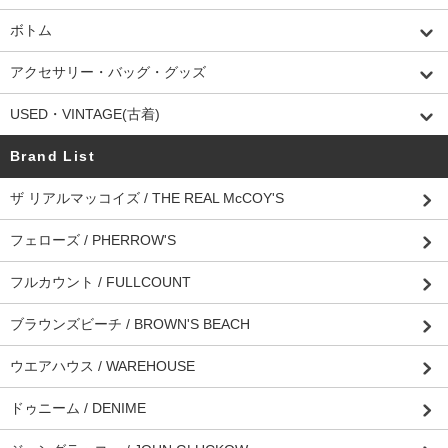
ボトム
アクセサリー・バッグ・グッズ
USED・VINTAGE(古着)
Brand List
ザ リアルマッコイズ / THE REAL McCOY'S
フェローズ / PHERROW'S
フルカウント / FULLCOUNT
ブラウンズビーチ / BROWN'S BEACH
ウエアハウス / WAREHOUSE
ドゥニーム / DENIME