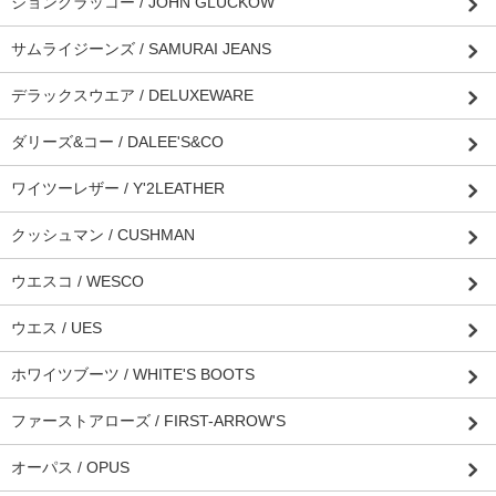
ジョングラッコー / JOHN GLUCKOW
サムライジーンズ / SAMURAI JEANS
デラックスウエア / DELUXEWARE
ダリーズ&コー / DALEE'S&CO
ワイツーレザー / Y'2LEATHER
クッシュマン / CUSHMAN
ウエスコ / WESCO
ウエス / UES
ホワイツブーツ / WHITE'S BOOTS
ファーストアローズ / FIRST-ARROW'S
オーパス / OPUS