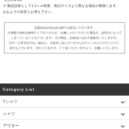
※ 製品誤差として1-2ｃｍ程度、表記サイズより異なる場合が御座います。
おおよその目安とお考え下さい。
Category List
Tシャツ
シャツ
アウター