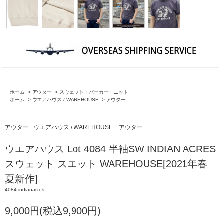
ホーム
>
アウター
>
スウェット・パーカー・ニット
ホーム
>
ウエアハウス / WAREHOUSE
>
アウター
アウター
ウエアハウス / WAREHOUSE
アウター
ウエアハウス Lot 4084 半袖SW INDIAN ACRES
スウェット スエット WAREHOUSE[2021年春
夏新作]
4084-indianacres
9,000円(税込9,900円)