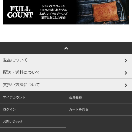
返品について
配送・送料について
支払い方法について
マイアカウント
会員登録
ログイン
カートを見る
お問い合わせ