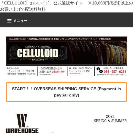
「CELLULOID セルロイド」公式通販サイト ※10,000円(税別)以上の
お買い上げで配送料無料
メニュー
START！！OVERSEAS SHIPPING SERVICE (Payment is
paypal only)