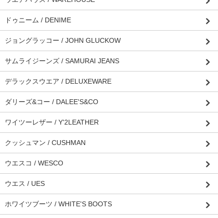
ドゥニーム / DENIME
ジョングラッコー / JOHN GLUCKOW
サムライジーンズ / SAMURAI JEANS
デラックスウエア / DELUXEWARE
ダリーズ&コー / DALEE'S&CO
ワイツーレザー / Y'2LEATHER
クッシュマン / CUSHMAN
ウエスコ / WESCO
ウエス / UES
ホワイツブーツ / WHITE'S BOOTS