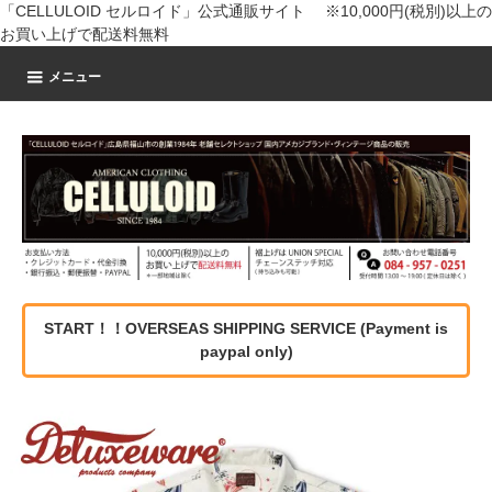
「CELLULOID セルロイド」公式通販サイト ※10,000円(税別)以上の
お買い上げで配送料無料
メニュー
START！！OVERSEAS SHIPPING SERVICE (Payment is
paypal only)