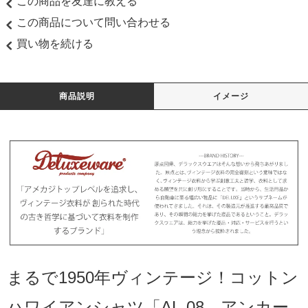
この商品を友達に教える
この商品について問い合わせる
買い物を続ける
商品説明
イメージ
まるで1950年ヴィンテージ！コットン
ハワイアンシャツ「AL-08 アンカー