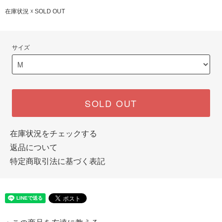
在庫状況 ☓ SOLD OUT
サイズ
SOLD OUT
在庫状況をチェックする
返品について
特定商取引法に基づく表記