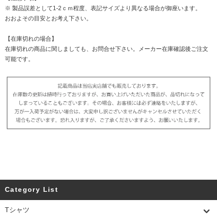
※ 製品誤差として1-2ｃｍ程度、表記サイズより異なる場合が御座います。
おおよその目安とお考え下さい。
【在庫切れの場合】
在庫切れの商品に関しましても、お問合せ下さい。メーカー在庫確認後ご注文
可能です。
Category List
Tシャツ