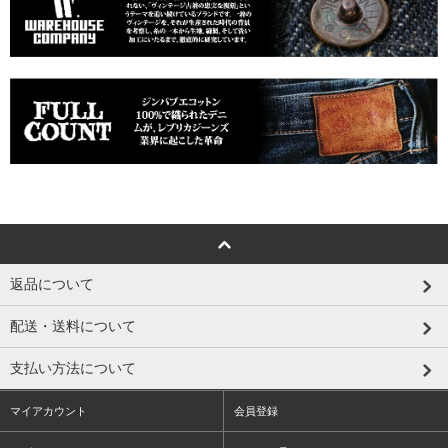
返品について
配送・送料について
支払い方法について
マイアカウント
会員登録