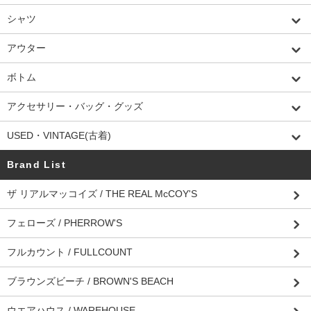
シャツ
アウター
ボトム
アクセサリー・バッグ・グッズ
USED・VINTAGE(古着)
Brand List
ザ リアルマッコイズ / THE REAL McCOY'S
フェローズ / PHERROW'S
フルカウント / FULLCOUNT
ブラウンズビーチ / BROWN'S BEACH
ウエアハウス / WAREHOUSE