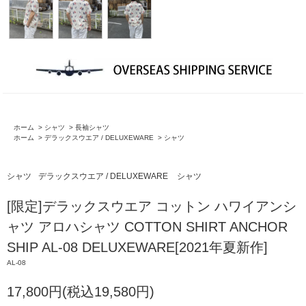
ホーム
>
シャツ
>
長袖シャツ
ホーム
>
デラックスウエア / DELUXEWARE
>
シャツ
シャツ
デラックスウエア / DELUXEWARE
シャツ
[限定]デラックスウエア コットン ハワイアンシ
ャツ アロハシャツ COTTON SHIRT ANCHOR
SHIP AL-08 DELUXEWARE[2021年夏新作]
AL-08
17,800円(税込19,580円)