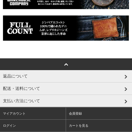
返品について
配送・送料について
支払い方法について
マイアカウント
会員登録
ログイン
カートを見る