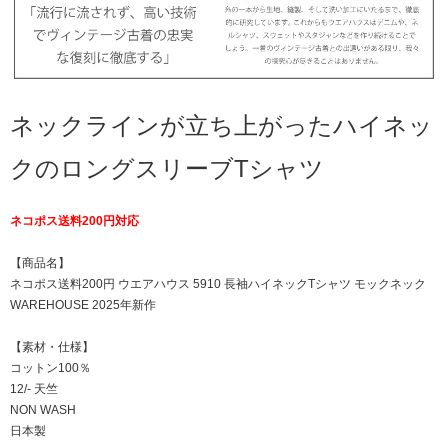
ネックラインが立ち上がったハイネッ
クのロングスリーブTシャツ
ネコポス送料200円対応
【商品名】
ネコポス送料200円 ウエアハウス 5910 長袖ハイネックTシャツ モックネック
WAREHOUSE 2025年新作
【素材・仕様】
コットン100％
12/- 天竺
NON WASH
日本製