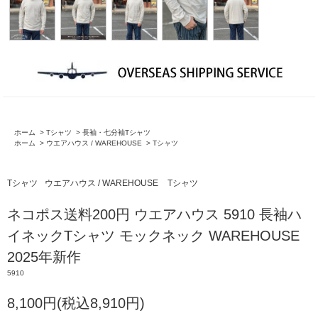
ホーム
>
Tシャツ
>
長袖・七分袖Tシャツ
ホーム
>
ウエアハウス / WAREHOUSE
>
Tシャツ
Tシャツ
ウエアハウス / WAREHOUSE
Tシャツ
ネコポス送料200円 ウエアハウス 5910 長袖ハ
イネックTシャツ モックネック WAREHOUSE
2025年新作
5910
8,100円(税込8,910円)