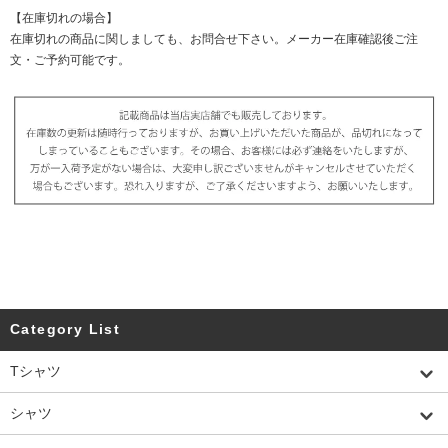
【在庫切れの場合】
在庫切れの商品に関しましても、お問合せ下さい。メーカー在庫確認後ご注
文・ご予約可能です。
Category List
Tシャツ
シャツ