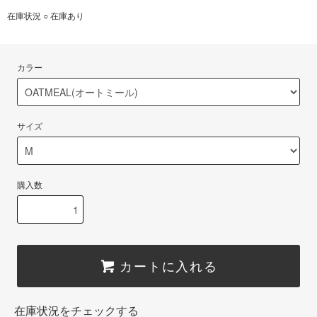
在庫状況 ○ 在庫あり
カラー
サイズ
購入数
カートに入れる
在庫状況をチェックする