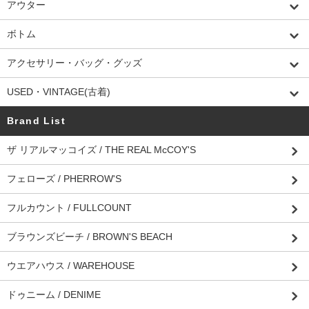
アウター
ボトム
アクセサリー・バッグ・グッズ
USED・VINTAGE(古着)
Brand List
ザ リアルマッコイズ / THE REAL McCOY'S
フェローズ / PHERROW'S
フルカウント / FULLCOUNT
ブラウンズビーチ / BROWN'S BEACH
ウエアハウス / WAREHOUSE
ドゥニーム / DENIME