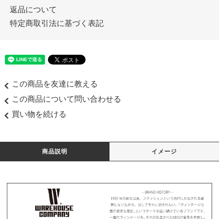
返品について
特定商取引法に基づく表記
この商品を友達に教える
この商品について問い合わせる
買い物を続ける
商品説明
イメージ