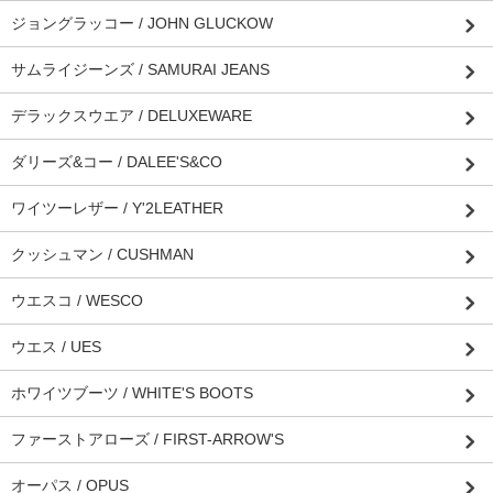
ジョングラッコー / JOHN GLUCKOW
サムライジーンズ / SAMURAI JEANS
デラックスウエア / DELUXEWARE
ダリーズ&コー / DALEE'S&CO
ワイツーレザー / Y'2LEATHER
クッシュマン / CUSHMAN
ウエスコ / WESCO
ウエス / UES
ホワイツブーツ / WHITE'S BOOTS
ファーストアローズ / FIRST-ARROW'S
オーパス / OPUS