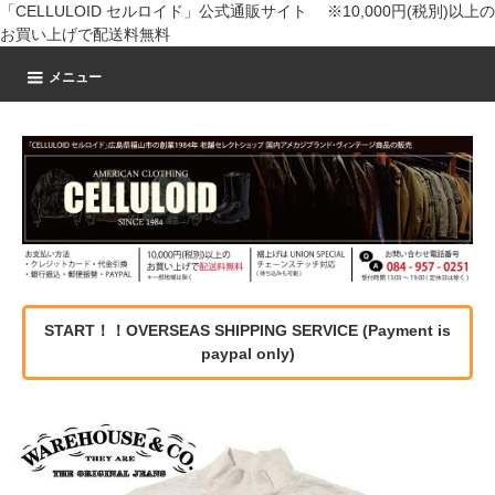
「CELLULOID セルロイド」公式通販サイト ※10,000円(税別)以上の
お買い上げで配送料無料
メニュー
START！！OVERSEAS SHIPPING SERVICE (Payment is
paypal only)