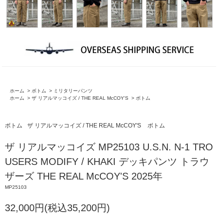
ホーム
>
ボトム
>
ミリタリーパンツ
ホーム
>
ザ リアルマッコイズ / THE REAL McCOY'S
>
ボトム
ボトム
ザ リアルマッコイズ / THE REAL McCOY'S
ボトム
ザ リアルマッコイズ MP25103 U.S.N. N-1 TRO
USERS MODIFY / KHAKI デッキパンツ トラウ
ザーズ THE REAL McCOY'S 2025年
MP25103
32,000円(税込35,200円)