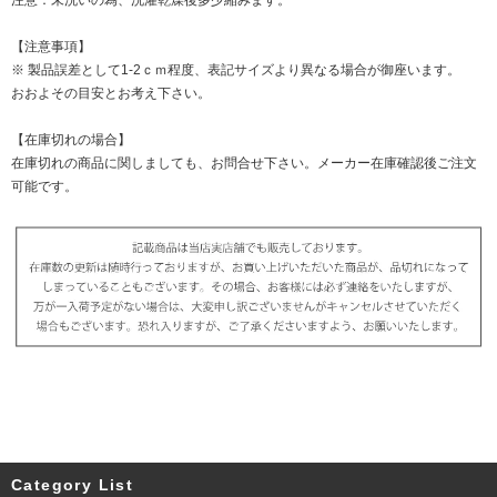
【注意事項】
※ 製品誤差として1-2ｃｍ程度、表記サイズより異なる場合が御座います。
おおよその目安とお考え下さい。
【在庫切れの場合】
在庫切れの商品に関しましても、お問合せ下さい。メーカー在庫確認後ご注文
可能です。
Category List