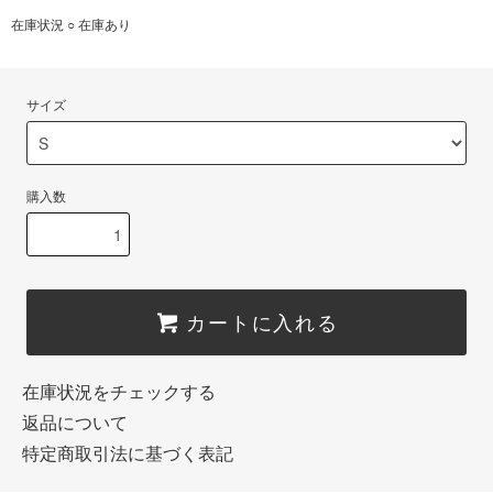
在庫状況 ○ 在庫あり
サイズ
購入数
カートに入れる
在庫状況をチェックする
返品について
特定商取引法に基づく表記