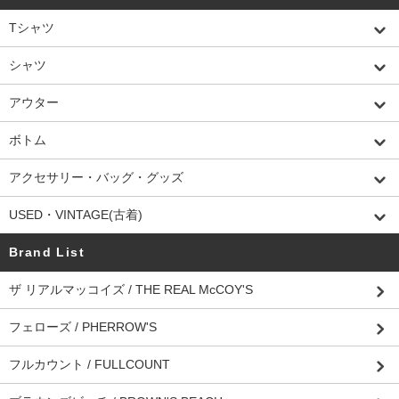
Tシャツ
シャツ
アウター
ボトム
アクセサリー・バッグ・グッズ
USED・VINTAGE(古着)
Brand List
ザ リアルマッコイズ / THE REAL McCOY'S
フェローズ / PHERROW'S
フルカウント / FULLCOUNT