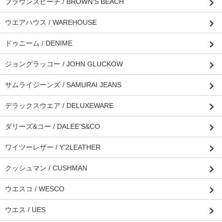
ブラウンズビーチ / BROWN'S BEACH
ウエアハウス / WAREHOUSE
ドゥニーム / DENIME
ジョングラッコー / JOHN GLUCKOW
サムライジーンズ / SAMURAI JEANS
デラックスウエア / DELUXEWARE
ダリーズ&コー / DALEE'S&CO
ワイツーレザー / Y'2LEATHER
クッシュマン / CUSHMAN
ウエスコ / WESCO
ウエス / UES