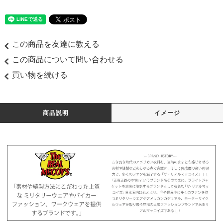
この商品を友達に教える
この商品について問い合わせる
買い物を続ける
商品説明
イメージ