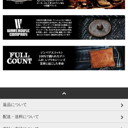
返品について
配送・送料について