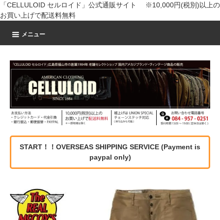
「CELLULOID セルロイド」公式通販サイト ※10,000円(税別)以上の
お買い上げで配送料無料
メニュー
START！！OVERSEAS SHIPPING SERVICE (Payment is
paypal only)