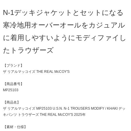
N-1デッキジャケットとセットになる
寒冷地用オーバーオールをカジュアル
に着用しやすいようにモディファイし
たトラウザーズ
【ブランド】
ザ リアルマッコイズ THE REAL McCOY'S
【商品番号】
MP25103
【商品名】
ザ リアルマッコイズ MP25103 U.S.N. N-1 TROUSERS MODIFY / KHAKI デッ
キパンツ トラウザーズ THE REAL McCOY'S 2025年
【素材・仕様】