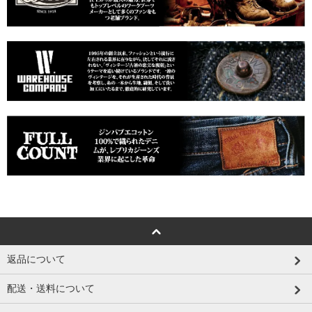
返品について
配送・送料について