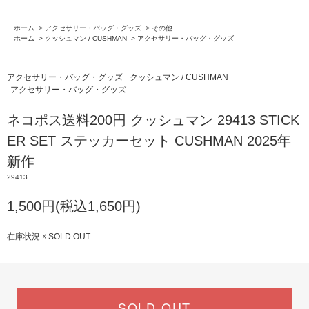
ホーム
>
アクセサリー・バッグ・グッズ
>
その他
ホーム
>
クッシュマン / CUSHMAN
>
アクセサリー・バッグ・グッズ
アクセサリー・バッグ・グッズ
クッシュマン / CUSHMAN
アクセサリー・バッグ・グッズ
ネコポス送料200円 クッシュマン 29413 STICK
ER SET ステッカーセット CUSHMAN 2025年
新作
29413
1,500円(税込1,650円)
在庫状況 ☓ SOLD OUT
SOLD OUT