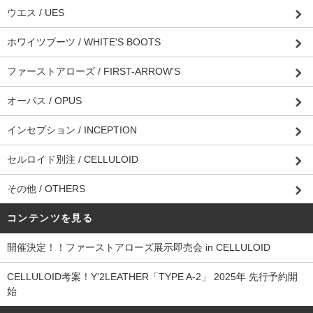
ウエス / UES
ホワイツブーツ / WHITE'S BOOTS
ファーストアローズ / FIRST-ARROW'S
オーパス / OPUS
インセプション / INCEPTION
セルロイド別注 / CELLULOID
その他 / OTHERS
コンテンツを見る
開催決定！！ファーストアローズ展示即売会 in CELLULOID
CELLULOID考案！Y'2LEATHER「TYPE A-2」 2025年 先行予約開
始