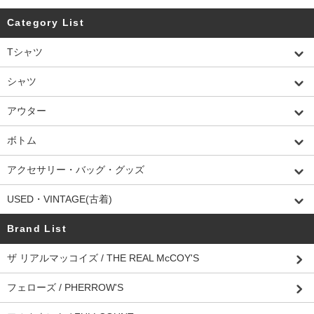
Category List
Tシャツ
シャツ
アウター
ボトム
アクセサリー・バッグ・グッズ
USED・VINTAGE(古着)
Brand List
ザ リアルマッコイズ / THE REAL McCOY'S
フェローズ / PHERROW'S