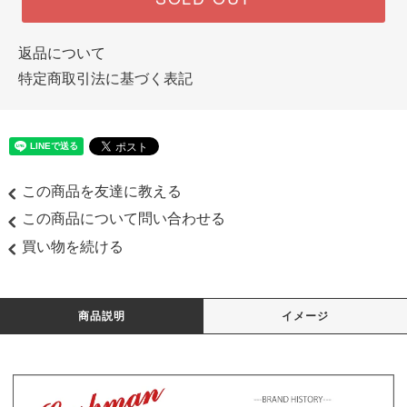
返品について
特定商取引法に基づく表記
この商品を友達に教える
この商品について問い合わせる
買い物を続ける
商品説明
イメージ