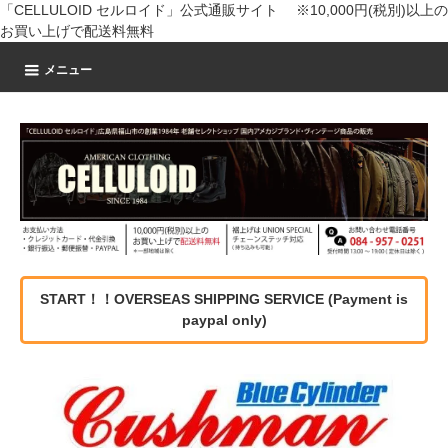
「CELLULOID セルロイド」公式通販サイト ※10,000円(税別)以上の
お買い上げで配送料無料
メニュー
START！！OVERSEAS SHIPPING SERVICE (Payment is
paypal only)