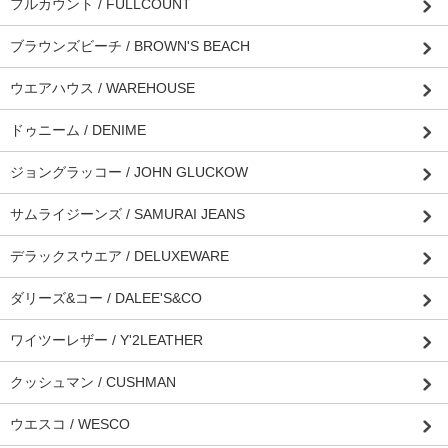
フルカウント / FULLCOUNT
ブラウンズビーチ / BROWN'S BEACH
ウエアハウス / WAREHOUSE
ドゥニーム / DENIME
ジョングラッコー / JOHN GLUCKOW
サムライジーンズ / SAMURAI JEANS
デラックスウエア / DELUXEWARE
ダリーズ&コー / DALEE'S&CO
ワイツーレザー / Y'2LEATHER
クッシュマン / CUSHMAN
ウエスコ / WESCO