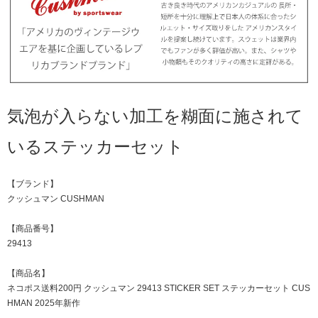
気泡が入らない加工を糊面に施されて
いるステッカーセット
【ブランド】
クッシュマン CUSHMAN
【商品番号】
29413
【商品名】
ネコポス送料200円 クッシュマン 29413 STICKER SET ステッカーセット CUS
HMAN 2025年新作