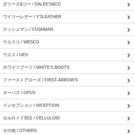
ダリーズ&コー / DALEE'S&CO
ワイツーレザー / Y'2LEATHER
クッシュマン / CUSHMAN
ウエスコ / WESCO
ウエス / UES
ホワイツブーツ / WHITE'S BOOTS
ファーストアローズ / FIRST-ARROW'S
オーパス / OPUS
インセプション / INCEPTION
セルロイド別注 / CELLULOID
その他 / OTHERS