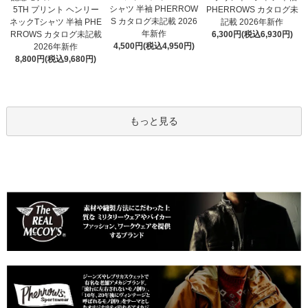
シャツ 半袖 PHERROW
5TH プリント ヘンリー
PHERROWS カタログ未
S カタログ未記載 2026
ネックTシャツ 半袖 PHE
記載 2026年新作
年新作
RROWS カタログ未記載
6,300円(税込6,930円)
4,500円(税込4,950円)
2026年新作
8,800円(税込9,680円)
もっと見る