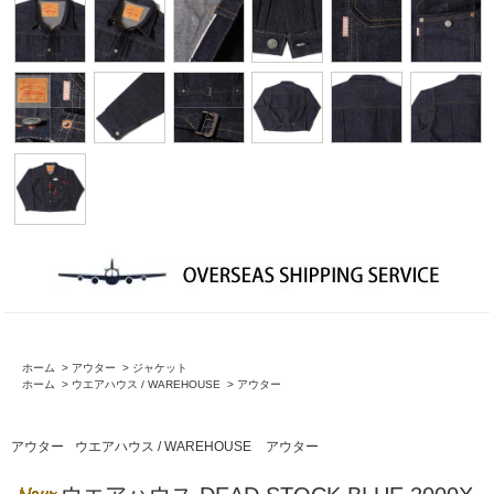
ホーム
>
アウター
>
ジャケット
ホーム
>
ウエアハウス / WAREHOUSE
>
アウター
アウター
ウエアハウス / WAREHOUSE
アウター