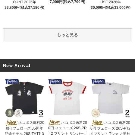
7,000円(税込7,700円)
OUNT 2026年
USE 2026年
33,800円(税込37,180円)
30,000円(税込33,000円)
もっと見る
New Arrival
ネコポス送料20
ネコポス送料20
ネコポス送料20
0円 フェローズ 26S-PR
0円 フェローズ 35周年
0円 フェローズ 26S-PT2
T2 プリント リンガーT
記念モデル 26S-THT1-3
4 プリント Tシャツ 半袖