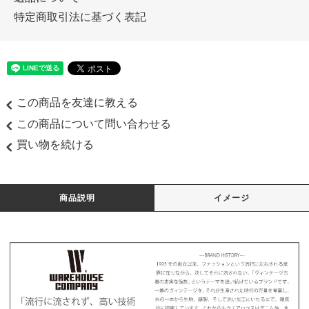
特定商取引法に基づく表記
この商品を友達に教える
この商品について問い合わせる
買い物を続ける
商品説明
イメージ