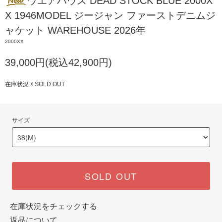
ウエアハウス DEAD STOCK BLUE 2000X
X 1946MODEL ジージャン ファーストデニムジ
ャケット WAREHOUSE 2026年
2000XX
39,000円(税込42,900円)
在庫状況 ☓ SOLD OUT
サイズ
SOLD OUT
在庫状況をチェックする
返品について