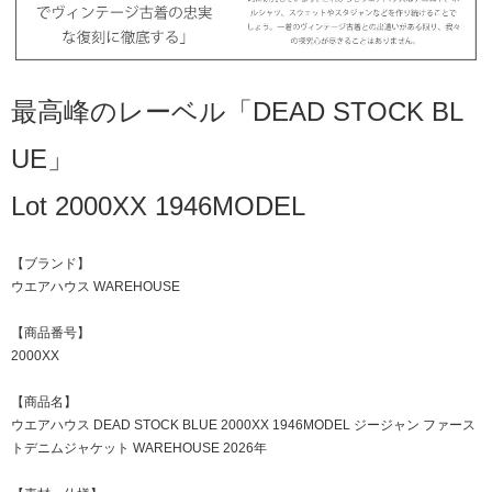
最高峰のレーベル「DEAD STOCK BL
UE」
Lot 2000XX 1946MODEL
【ブランド】
ウエアハウス WAREHOUSE
【商品番号】
2000XX
【商品名】
ウエアハウス DEAD STOCK BLUE 2000XX 1946MODEL ジージャン ファース
トデニムジャケット WAREHOUSE 2026年