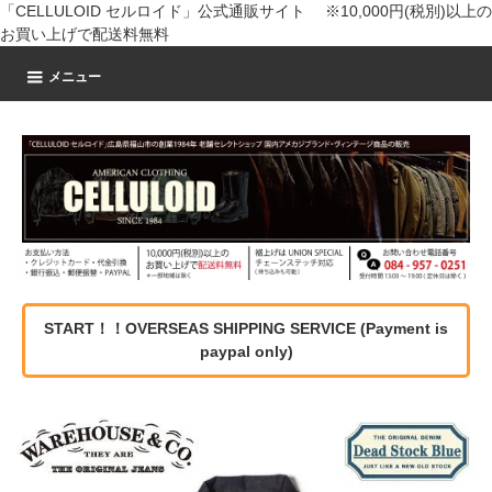
「CELLULOID セルロイド」公式通販サイト ※10,000円(税別)以上の
お買い上げで配送料無料
メニュー
START！！OVERSEAS SHIPPING SERVICE (Payment is
paypal only)