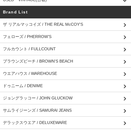
Brand List
ザ リアルマッコイズ / THE REAL McCOY'S
フェローズ / PHERROW'S
フルカウント / FULLCOUNT
ブラウンズビーチ / BROWN'S BEACH
ウエアハウス / WAREHOUSE
ドゥニーム / DENIME
ジョングラッコー / JOHN GLUCKOW
サムライジーンズ / SAMURAI JEANS
デラックスウエア / DELUXEWARE