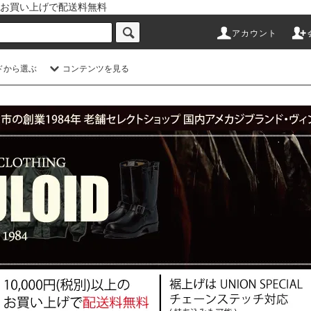
以上のお買い上げで配送料無料
アカウント
ドから選ぶ
コンテンツを見る