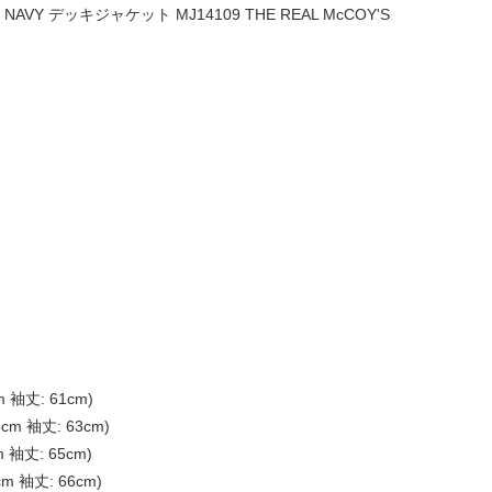
NAVY デッキジャケット MJ14109 THE REAL McCOY'S
m 袖丈: 61cm)
5cm 袖丈: 63cm)
m 袖丈: 65cm)
cm 袖丈: 66cm)