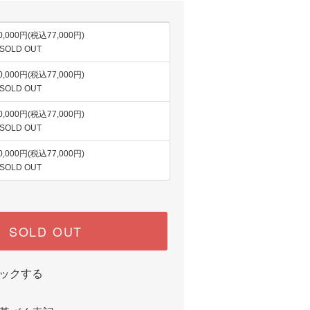
0,000円(税込77,000円)
 SOLD OUT
0,000円(税込77,000円)
 SOLD OUT
0,000円(税込77,000円)
 SOLD OUT
0,000円(税込77,000円)
 SOLD OUT
SOLD OUT
ックする