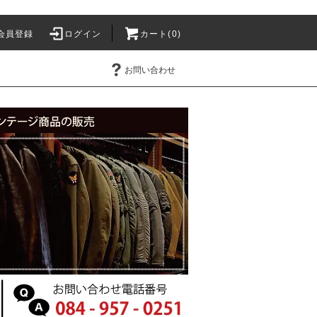
会員登録
ログイン
カート(0)
お問い合わせ