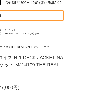
)
リージャケット
 THE REAL McCOY'S
>
アウター
ズ / THE REAL McCOY'S
アウター
ズ N-1 DECK JACKET NA
ット MJ14109 THE REAL
7,000円)