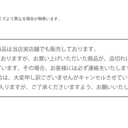
サイズより異なる場合が御座います。