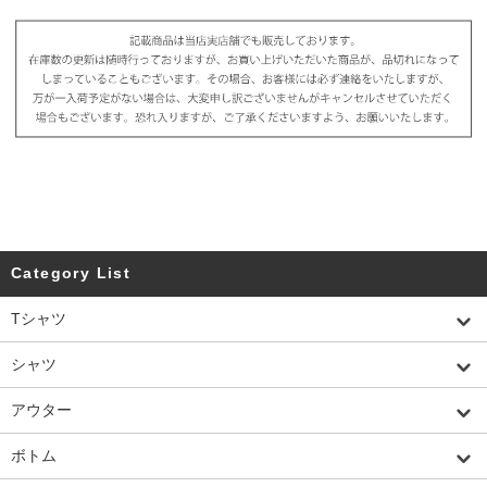
Category List
Tシャツ
シャツ
アウター
ボトム