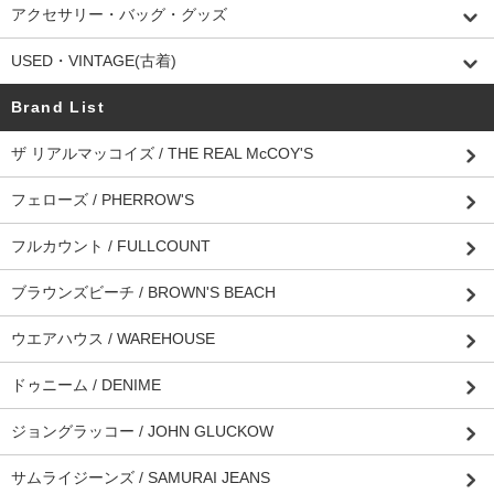
アクセサリー・バッグ・グッズ
USED・VINTAGE(古着)
Brand List
ザ リアルマッコイズ / THE REAL McCOY'S
フェローズ / PHERROW'S
フルカウント / FULLCOUNT
ブラウンズビーチ / BROWN'S BEACH
ウエアハウス / WAREHOUSE
ドゥニーム / DENIME
ジョングラッコー / JOHN GLUCKOW
サムライジーンズ / SAMURAI JEANS