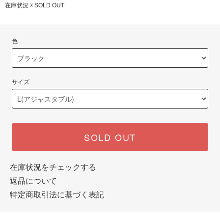
在庫状況 ☓ SOLD OUT
色
サイズ
SOLD OUT
在庫状況をチェックする
返品について
特定商取引法に基づく表記