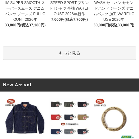
SPEED SPORT プリン
IM SUPER SMOOTH ス
WASH セコハン セカン
トTシャツ 半袖 WAREH
ーパースムース デニム
ドハンド ジーンズ デニ
OUSE 2026年新作
パンツ ジーンズ FULLC
ムパンツ 加工 WAREHO
7,000円(税込7,700円)
OUNT 2026年
USE 2026年
33,800円(税込37,180円)
30,000円(税込33,000円)
もっと見る
New Arrival