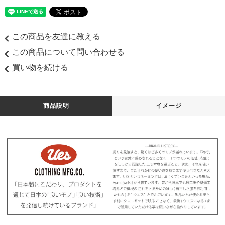
この商品を友達に教える
この商品について問い合わせる
買い物を続ける
商品説明
イメージ