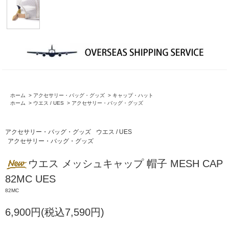
ホーム
>
アクセサリー・バッグ・グッズ
>
キャップ・ハット
ホーム
>
ウエス / UES
>
アクセサリー・バッグ・グッズ
アクセサリー・バッグ・グッズ
ウエス / UES
アクセサリー・バッグ・グッズ
ウエス メッシュキャップ 帽子 MESH CAP
82MC UES
82MC
6,900円(税込7,590円)