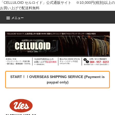
「CELLULOID セルロイド」公式通販サイト ※10,000円(税別)以上の
お買い上げで配送料無料
メニュー
START！！OVERSEAS SHIPPING SERVICE (Payment is
paypal only)