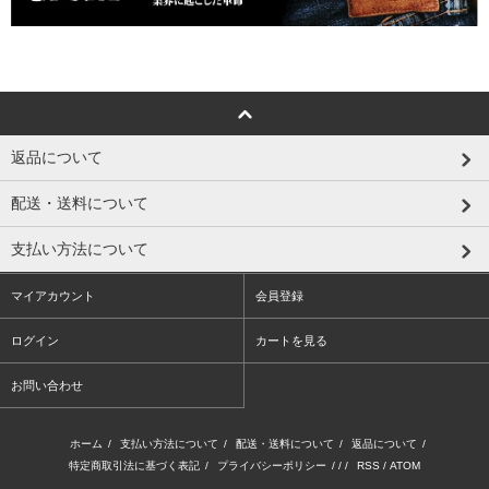
返品について
配送・送料について
支払い方法について
マイアカウント
会員登録
ログイン
カートを見る
お問い合わせ
ホーム
/
支払い方法について
/
配送・送料について
/
返品について
/
特定商取引法に基づく表記
/
プライバシーポリシー
/ / /
RSS
/
ATOM