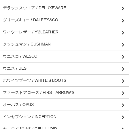
デラックスウエア / DELUXEWARE
ダリーズ&コー / DALEE'S&CO
ワイツーレザー / Y'2LEATHER
クッシュマン / CUSHMAN
ウエスコ / WESCO
ウエス / UES
ホワイツブーツ / WHITE'S BOOTS
ファーストアローズ / FIRST-ARROW'S
オーパス / OPUS
インセプション / INCEPTION
セルロイド別注 / CELLULOID