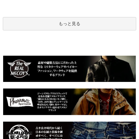
もっと見る