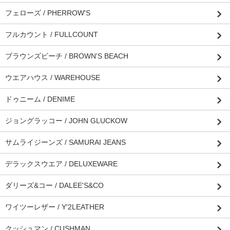
フェローズ / PHERROW'S
フルカウント / FULLCOUNT
ブラウンズビーチ / BROWN'S BEACH
ウエアハウス / WAREHOUSE
ドゥニーム / DENIME
ジョングラッコー / JOHN GLUCKOW
サムライジーンズ / SAMURAI JEANS
デラックスウエア / DELUXEWARE
ダリーズ&コー / DALEE'S&CO
ワイツーレザー / Y'2LEATHER
クッシュマン / CUSHMAN