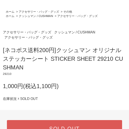
ホーム
>
アクセサリー・バッグ・グッズ
>
その他
ホーム
>
クッシュマン / CUSHMAN
>
アクセサリー・バッグ・グッズ
アクセサリー・バッグ・グッズ
クッシュマン / CUSHMAN
アクセサリー・バッグ・グッズ
[ネコポス送料200円]クッシュマン オリジナル
ステッカーシート STICKER SHEET 29210 CU
SHMAN
29210
1,000円(税込1,100円)
在庫状況 ☓ SOLD OUT
SOLD OUT