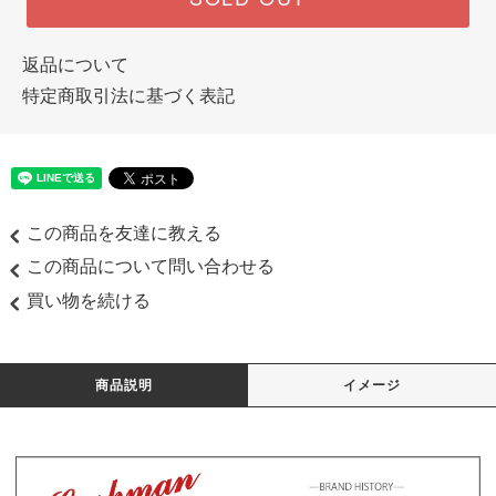
返品について
特定商取引法に基づく表記
この商品を友達に教える
この商品について問い合わせる
買い物を続ける
商品説明
イメージ