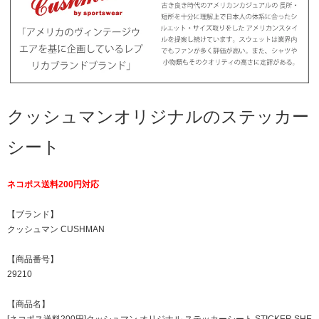
クッシュマンオリジナルのステッカー
シート
ネコポス送料200円対応
【ブランド】
クッシュマン CUSHMAN
【商品番号】
29210
【商品名】
[ネコポス送料200円]クッシュマン オリジナル ステッカーシート STICKER SHE