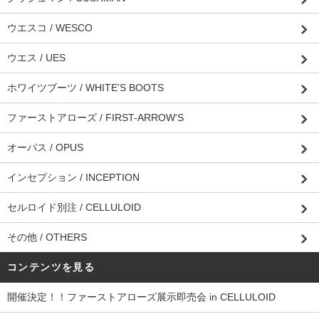
ウエスコ / WESCO
ウエス / UES
ホワイツブーツ / WHITE'S BOOTS
ファーストアローズ / FIRST-ARROW'S
オーパス / OPUS
インセプション / INCEPTION
セルロイド別注 / CELLULOID
その他 / OTHERS
コンテンツを見る
開催決定！！ファーストアローズ展示即売会 in CELLULOID