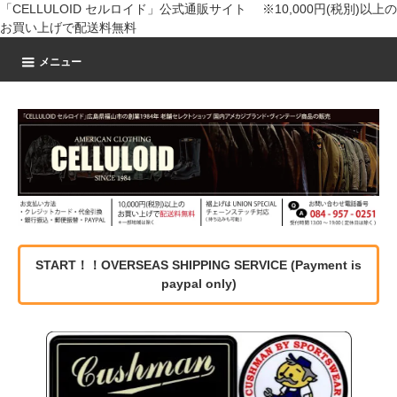
「CELLULOID セルロイド」公式通販サイト ※10,000円(税別)以上の
お買い上げで配送料無料
メニュー
START！！OVERSEAS SHIPPING SERVICE (Payment is
paypal only)