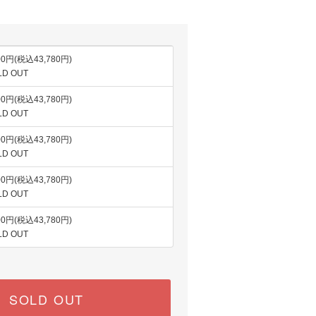
00円(税込43,780円)
LD OUT
00円(税込43,780円)
LD OUT
00円(税込43,780円)
LD OUT
00円(税込43,780円)
LD OUT
00円(税込43,780円)
LD OUT
SOLD OUT