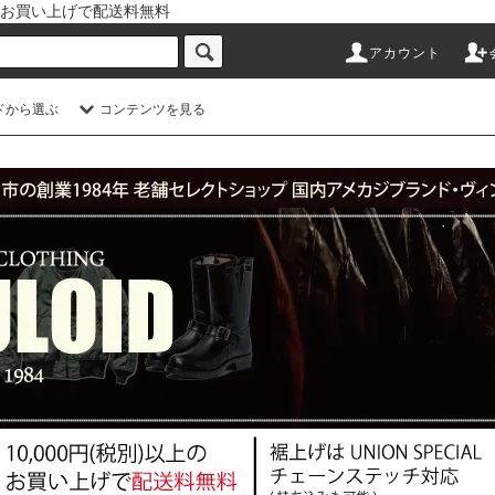
以上のお買い上げで配送料無料
アカウント
ドから選ぶ
コンテンツを見る