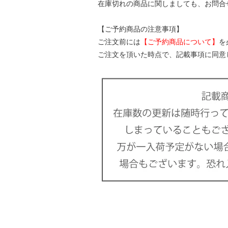
在庫切れの商品に関しましても、お問合
【ご予約商品の注意事項】
ご注文前には
【ご予約商品について】
を
ご注文を頂いた時点で、記載事項に同意