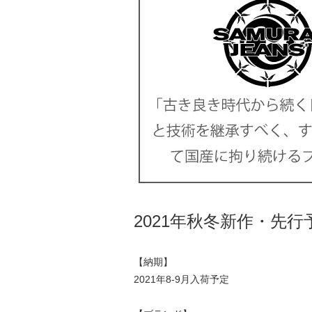
2021年秋冬新作・先行
【納期】
2021年8-9月入荷予定