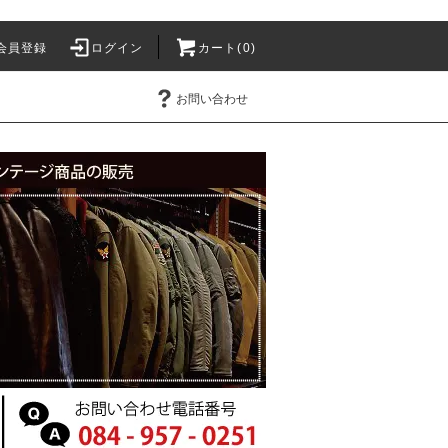
会員登録
ログイン
カート(0)
お問い合わせ