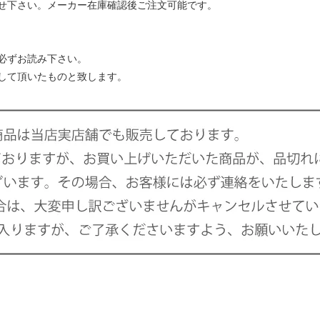
せ下さい。メーカー在庫確認後ご注文可能です。
必ずお読み下さい。
して頂いたものと致します。